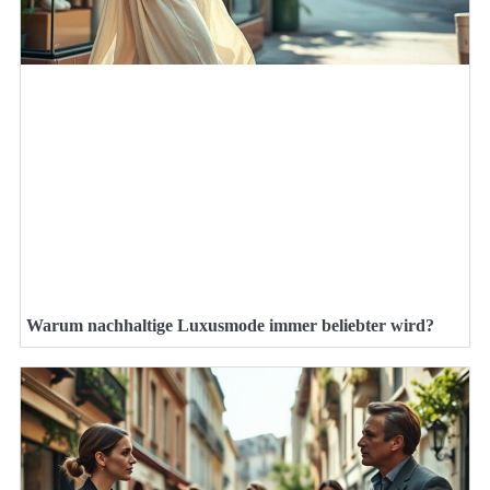
Warum nachhaltige Luxusmode immer beliebter wird?