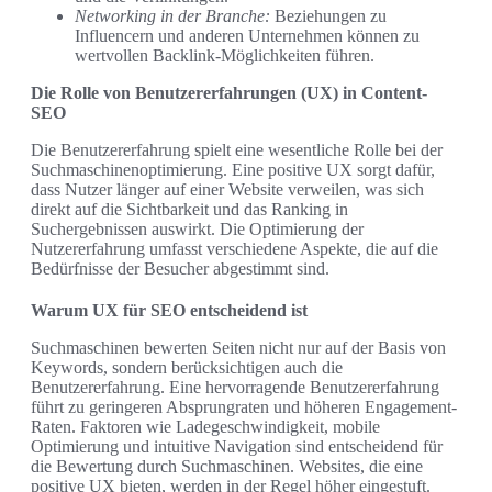
Networking in der Branche:
Beziehungen zu
Influencern und anderen Unternehmen können zu
wertvollen Backlink-Möglichkeiten führen.
Die Rolle von Benutzererfahrungen (UX) in Content-
SEO
Die Benutzererfahrung spielt eine wesentliche Rolle bei der
Suchmaschinenoptimierung. Eine positive UX sorgt dafür,
dass Nutzer länger auf einer Website verweilen, was sich
direkt auf die Sichtbarkeit und das Ranking in
Suchergebnissen auswirkt. Die Optimierung der
Nutzererfahrung umfasst verschiedene Aspekte, die auf die
Bedürfnisse der Besucher abgestimmt sind.
Warum UX für SEO entscheidend ist
Suchmaschinen bewerten Seiten nicht nur auf der Basis von
Keywords, sondern berücksichtigen auch die
Benutzererfahrung. Eine hervorragende Benutzererfahrung
führt zu geringeren Absprungraten und höheren Engagement-
Raten. Faktoren wie Ladegeschwindigkeit, mobile
Optimierung und intuitive Navigation sind entscheidend für
die Bewertung durch Suchmaschinen. Websites, die eine
positive UX bieten, werden in der Regel höher eingestuft.