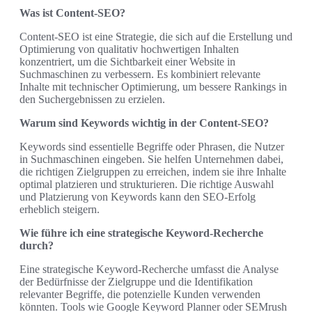
Was ist Content-SEO?
Content-SEO ist eine Strategie, die sich auf die Erstellung und
Optimierung von qualitativ hochwertigen Inhalten
konzentriert, um die Sichtbarkeit einer Website in
Suchmaschinen zu verbessern. Es kombiniert relevante
Inhalte mit technischer Optimierung, um bessere Rankings in
den Suchergebnissen zu erzielen.
Warum sind Keywords wichtig in der Content-SEO?
Keywords sind essentielle Begriffe oder Phrasen, die Nutzer
in Suchmaschinen eingeben. Sie helfen Unternehmen dabei,
die richtigen Zielgruppen zu erreichen, indem sie ihre Inhalte
optimal platzieren und strukturieren. Die richtige Auswahl
und Platzierung von Keywords kann den SEO-Erfolg
erheblich steigern.
Wie führe ich eine strategische Keyword-Recherche
durch?
Eine strategische Keyword-Recherche umfasst die Analyse
der Bedürfnisse der Zielgruppe und die Identifikation
relevanter Begriffe, die potenzielle Kunden verwenden
könnten. Tools wie Google Keyword Planner oder SEMrush