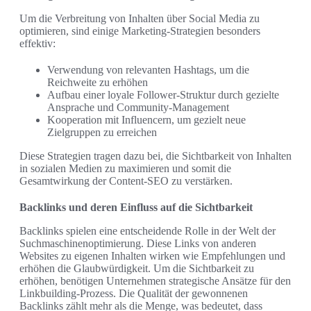
Um die Verbreitung von Inhalten über Social Media zu
optimieren, sind einige Marketing-Strategien besonders
effektiv:
Verwendung von relevanten Hashtags, um die
Reichweite zu erhöhen
Aufbau einer loyale Follower-Struktur durch gezielte
Ansprache und Community-Management
Kooperation mit Influencern, um gezielt neue
Zielgruppen zu erreichen
Diese Strategien tragen dazu bei, die Sichtbarkeit von Inhalten
in sozialen Medien zu maximieren und somit die
Gesamtwirkung der Content-SEO zu verstärken.
Backlinks und deren Einfluss auf die Sichtbarkeit
Backlinks spielen eine entscheidende Rolle in der Welt der
Suchmaschinenoptimierung. Diese Links von anderen
Websites zu eigenen Inhalten wirken wie Empfehlungen und
erhöhen die Glaubwürdigkeit. Um die Sichtbarkeit zu
erhöhen, benötigen Unternehmen strategische Ansätze für den
Linkbuilding-Prozess. Die Qualität der gewonnenen
Backlinks zählt mehr als die Menge, was bedeutet, dass