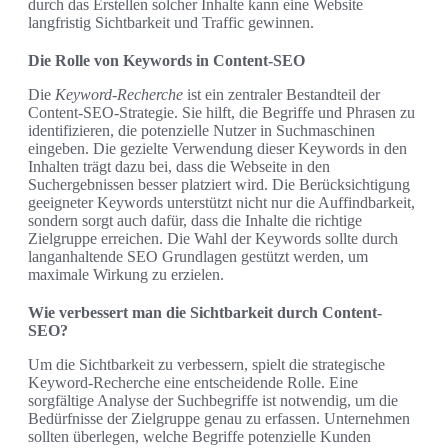
durch das Erstellen solcher Inhalte kann eine Website
langfristig Sichtbarkeit und Traffic gewinnen.
Die Rolle von Keywords in Content-SEO
Die
Keyword-Recherche
ist ein zentraler Bestandteil der
Content-SEO-Strategie. Sie hilft, die Begriffe und Phrasen zu
identifizieren, die potenzielle Nutzer in Suchmaschinen
eingeben. Die gezielte Verwendung dieser Keywords in den
Inhalten trägt dazu bei, dass die Webseite in den
Suchergebnissen besser platziert wird. Die Berücksichtigung
geeigneter Keywords unterstützt nicht nur die Auffindbarkeit,
sondern sorgt auch dafür, dass die Inhalte die richtige
Zielgruppe erreichen. Die Wahl der Keywords sollte durch
langanhaltende SEO Grundlagen gestützt werden, um
maximale Wirkung zu erzielen.
Wie verbessert man die Sichtbarkeit durch Content-
SEO?
Um die Sichtbarkeit zu verbessern, spielt die strategische
Keyword-Recherche eine entscheidende Rolle. Eine
sorgfältige Analyse der Suchbegriffe ist notwendig, um die
Bedürfnisse der Zielgruppe genau zu erfassen. Unternehmen
sollten überlegen, welche Begriffe potenzielle Kunden