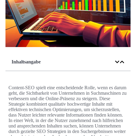
Inhaltsangabe
Content-SEO spielt eine entscheidende Rolle, wenn es darum
geht, die Sichtbarkeit von Unternehmen in Suchmaschinen zu
verbessern und die Online-Präsenz zu steigern. Diese
Strategie kombiniert qualitativ hochwertige Inhalte mit
effektiven technischen Optimierungen, um sicherzustellen,
dass Nutzer leichter relevante Informationen finden können.
In einer Welt, in der die Nutzer zunehmend nach hilfreichen
und ansprechenden Inhalten suchen, können Unternehmen
durch gezielte SEO Strategien in den Suchergebnissen weiter