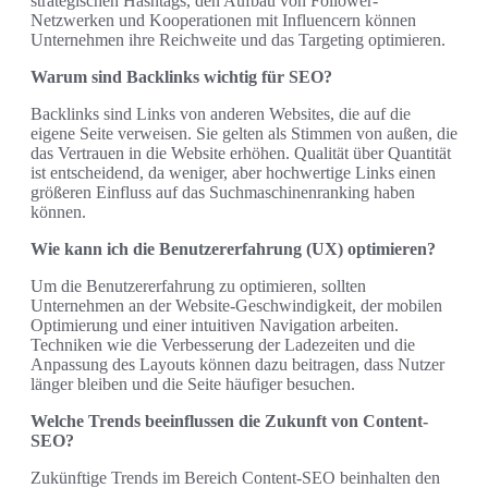
strategischen Hashtags, den Aufbau von Follower-
Netzwerken und Kooperationen mit Influencern können
Unternehmen ihre Reichweite und das Targeting optimieren.
Warum sind Backlinks wichtig für SEO?
Backlinks sind Links von anderen Websites, die auf die
eigene Seite verweisen. Sie gelten als Stimmen von außen, die
das Vertrauen in die Website erhöhen. Qualität über Quantität
ist entscheidend, da weniger, aber hochwertige Links einen
größeren Einfluss auf das Suchmaschinenranking haben
können.
Wie kann ich die Benutzererfahrung (UX) optimieren?
Um die Benutzererfahrung zu optimieren, sollten
Unternehmen an der Website-Geschwindigkeit, der mobilen
Optimierung und einer intuitiven Navigation arbeiten.
Techniken wie die Verbesserung der Ladezeiten und die
Anpassung des Layouts können dazu beitragen, dass Nutzer
länger bleiben und die Seite häufiger besuchen.
Welche Trends beeinflussen die Zukunft von Content-
SEO?
Zukünftige Trends im Bereich Content-SEO beinhalten den