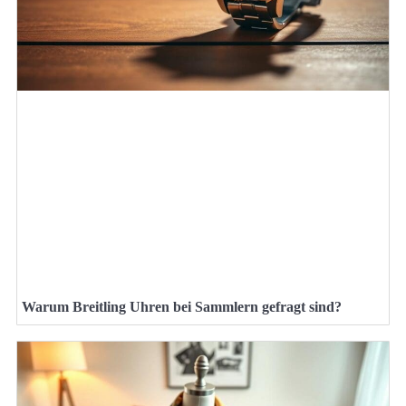
Warum Breitling Uhren bei Sammlern gefragt sind?