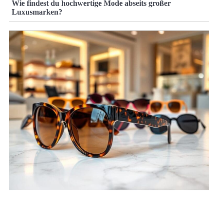
Wie findest du hochwertige Mode abseits großer
Luxusmarken?