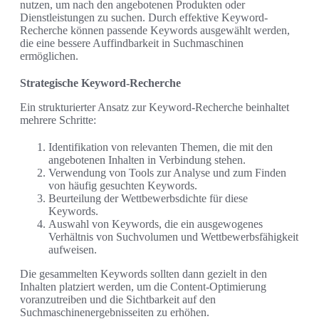
nutzen, um nach den angebotenen Produkten oder
Dienstleistungen zu suchen. Durch effektive Keyword-
Recherche können passende Keywords ausgewählt werden,
die eine bessere Auffindbarkeit in Suchmaschinen
ermöglichen.
Strategische Keyword-Recherche
Ein strukturierter Ansatz zur Keyword-Recherche beinhaltet
mehrere Schritte:
Identifikation von relevanten Themen, die mit den
angebotenen Inhalten in Verbindung stehen.
Verwendung von Tools zur Analyse und zum Finden
von häufig gesuchten Keywords.
Beurteilung der Wettbewerbsdichte für diese
Keywords.
Auswahl von Keywords, die ein ausgewogenes
Verhältnis von Suchvolumen und Wettbewerbsfähigkeit
aufweisen.
Die gesammelten Keywords sollten dann gezielt in den
Inhalten platziert werden, um die Content-Optimierung
voranzutreiben und die Sichtbarkeit auf den
Suchmaschinenergebnisseiten zu erhöhen.