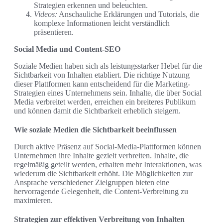
Strategien erkennen und beleuchten.
Videos:
Anschauliche Erklärungen und Tutorials, die
komplexe Informationen leicht verständlich
präsentieren.
Social Media und Content-SEO
Soziale Medien haben sich als leistungsstarker Hebel für die
Sichtbarkeit von Inhalten etabliert. Die richtige Nutzung
dieser Plattformen kann entscheidend für die Marketing-
Strategien eines Unternehmens sein. Inhalte, die über Social
Media verbreitet werden, erreichen ein breiteres Publikum
und können damit die Sichtbarkeit erheblich steigern.
Wie soziale Medien die Sichtbarkeit beeinflussen
Durch aktive Präsenz auf Social-Media-Plattformen können
Unternehmen ihre Inhalte gezielt verbreiten. Inhalte, die
regelmäßig geteilt werden, erhalten mehr Interaktionen, was
wiederum die Sichtbarkeit erhöht. Die Möglichkeiten zur
Ansprache verschiedener Zielgruppen bieten eine
hervorragende Gelegenheit, die Content-Verbreitung zu
maximieren.
Strategien zur effektiven Verbreitung von Inhalten