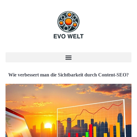
Wie verbessert man die Sichtbarkeit durch Content-SEO?