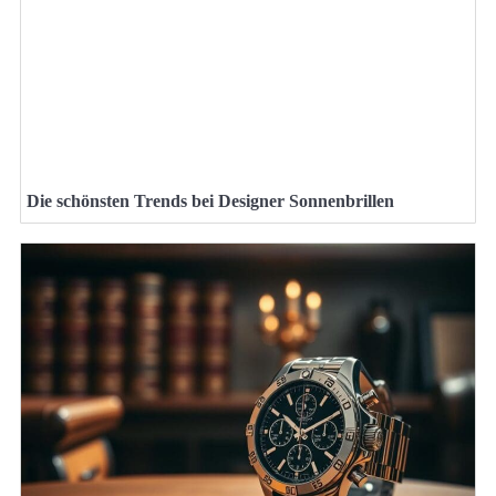
Die schönsten Trends bei Designer Sonnenbrillen