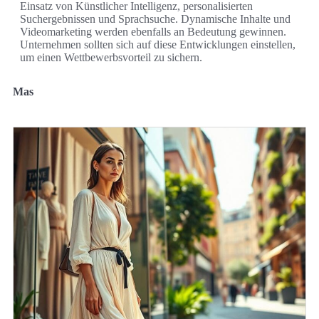
Einsatz von Künstlicher Intelligenz, personalisierten
Suchergebnissen und Sprachsuche. Dynamische Inhalte und
Videomarketing werden ebenfalls an Bedeutung gewinnen.
Unternehmen sollten sich auf diese Entwicklungen einstellen,
um einen Wettbewerbsvorteil zu sichern.
Mas