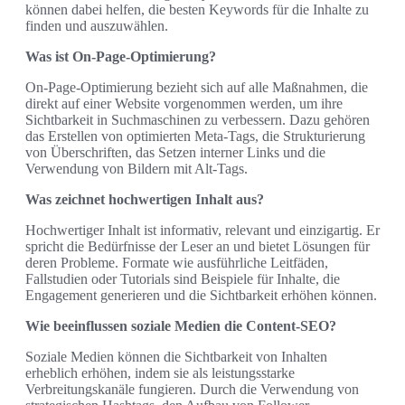
können dabei helfen, die besten Keywords für die Inhalte zu
finden und auszuwählen.
Was ist On-Page-Optimierung?
On-Page-Optimierung bezieht sich auf alle Maßnahmen, die
direkt auf einer Website vorgenommen werden, um ihre
Sichtbarkeit in Suchmaschinen zu verbessern. Dazu gehören
das Erstellen von optimierten Meta-Tags, die Strukturierung
von Überschriften, das Setzen interner Links und die
Verwendung von Bildern mit Alt-Tags.
Was zeichnet hochwertigen Inhalt aus?
Hochwertiger Inhalt ist informativ, relevant und einzigartig. Er
spricht die Bedürfnisse der Leser an und bietet Lösungen für
deren Probleme. Formate wie ausführliche Leitfäden,
Fallstudien oder Tutorials sind Beispiele für Inhalte, die
Engagement generieren und die Sichtbarkeit erhöhen können.
Wie beeinflussen soziale Medien die Content-SEO?
Soziale Medien können die Sichtbarkeit von Inhalten
erheblich erhöhen, indem sie als leistungsstarke
Verbreitungskanäle fungieren. Durch die Verwendung von