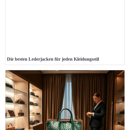
Die besten Lederjacken für jeden Kleidungsstil