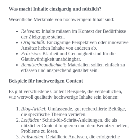
Was macht Inhalte einzigartig und nützlich?
Wesentliche Merkmale von hochwertigem Inhalt sind:
Relevanz:
Inhalte müssen im Kontext der Bedürfnisse
der Zielgruppe stehen.
Originalität:
Einzigartige Perspektiven oder innovative
Ansätze heben Inhalte von anderen ab.
Präzision:
Klarheit und Genauigkeit sind für die
Glaubwürdigkeit unabdingbar.
Benutzerfreundlichkeit:
Materialien sollten einfach zu
erfassen und ansprechend gestaltet sein.
Beispiele für hochwertigen Content
Es gibt verschiedene Content Beispiele, die verdeutlichen,
wie wertvoll qualitativ hochwertige Inhalte sein können:
Blog-Artikel:
Umfassende, gut recherchierte Beiträge,
die spezifische Themen vertiefen.
Leitfäden:
Schritt-für-Schritt-Anleitungen, die als
nützlicher Content fungieren und dem Benutzer helfen,
Probleme zu lösen.
Fallstudien:
Detaillierte Analysen, die erfolgreiche