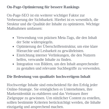
On-Page-Optimierung für bessere Rankings
On-Page-SEO ist ein weiterer wichtiger Faktor zur
Verbesserung der Sichtbarkeit. Hierbei ist es wesentlich, die
Struktur und die Qualität der Inhalte zu optimieren. Wichtige
Maßnahmen umfassen:
Verwendung von präzisen Meta-Tags, die den Inhalt
der Seite widerspiegeln.
Optimierung der Überschriftenstruktur, um eine klare
Hierarchie und Lesbarkeit zu gewährleisten.
Einrichtung interner Verlinkungen, die den Nutzern
helfen, verwandte Inhalte zu finden.
Integration von Bildern, um den Inhalt ansprechender
zu gestalten und relevante Suchbegriffe zu verwenden.
Die Bedeutung von qualitativ hochwertigem Inhalt
Hochwertige Inhalte sind entscheidend für den Erfolg jeder
Online-Strategie. Sie ermöglichen es Unternehmen, ihre
Markenidentität zu etablieren und das Vertrauen ihrer
Zielgruppe zu gewinnen. Um nützlicher Content zu erstellen,
sollten bestimmte Kriterien berücksichtigt werden, die Inhalte
einzigartig und ansprechend machen.