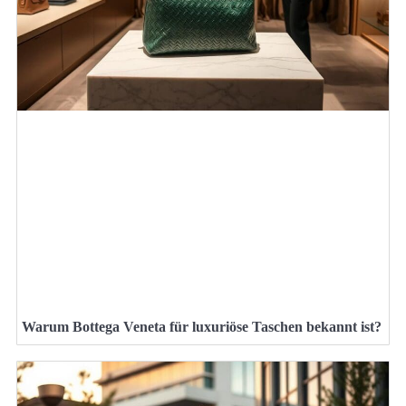
Warum Bottega Veneta für luxuriöse Taschen bekannt ist?