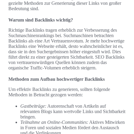
gezielte Methoden zur Generierung dieser Links von großer
Bedeutung sind.
Warum sind Backlinks wichtig?
Richtige Backlinks tragen erheblich zur Verbesserung des
Suchmaschinenrankings bei. Suchmaschinen betrachten
Backlinks als eine Art Vertrauensvotum. Je mehr hochwertige
Backlinks eine Webseite erhält, desto wahrscheinlicher ist es,
dass sie in den Suchergebnissen höher eingestuft wird. Dies
führt direkt zu einer gesteigerten Sichtbarkeit. SEO Backlinks
von vertrauenswürdigen Quellen können zudem das
organische Traffic-Volumen erheblich steigern.
Methoden zum Aufbau hochwertiger Backlinks
Um effektiv Backlinks zu generieren, sollten folgende
Methoden in Betracht gezogen werden:
Gastbeiträge:
Autorenschaft von Artikeln auf
relevanten Blogs kann wertvolle Links und Sichtbarkeit
bringen.
Teilnahme an Online-Communities:
Aktives Mitwirken
in Foren und sozialen Medien fördert den Austausch
und die Verlinkungen.