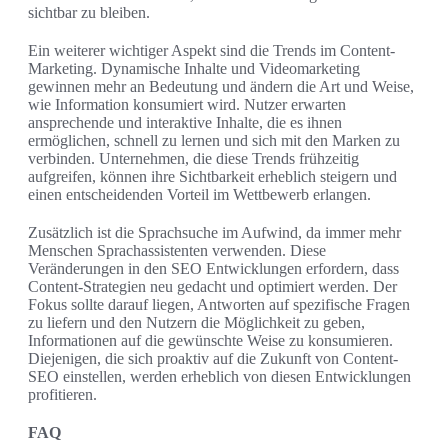
sichtbar zu bleiben.
Ein weiterer wichtiger Aspekt sind die Trends im Content-
Marketing. Dynamische Inhalte und Videomarketing
gewinnen mehr an Bedeutung und ändern die Art und Weise,
wie Information konsumiert wird. Nutzer erwarten
ansprechende und interaktive Inhalte, die es ihnen
ermöglichen, schnell zu lernen und sich mit den Marken zu
verbinden. Unternehmen, die diese Trends frühzeitig
aufgreifen, können ihre Sichtbarkeit erheblich steigern und
einen entscheidenden Vorteil im Wettbewerb erlangen.
Zusätzlich ist die Sprachsuche im Aufwind, da immer mehr
Menschen Sprachassistenten verwenden. Diese
Veränderungen in den SEO Entwicklungen erfordern, dass
Content-Strategien neu gedacht und optimiert werden. Der
Fokus sollte darauf liegen, Antworten auf spezifische Fragen
zu liefern und den Nutzern die Möglichkeit zu geben,
Informationen auf die gewünschte Weise zu konsumieren.
Diejenigen, die sich proaktiv auf die Zukunft von Content-
SEO einstellen, werden erheblich von diesen Entwicklungen
profitieren.
FAQ