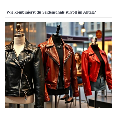
Wie kombinierst du Seidenschals stilvoll im Alltag?