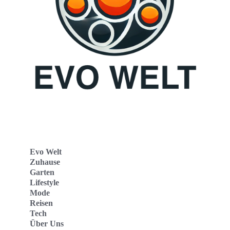
Evo Welt
Zuhause
Garten
Lifestyle
Mode
Reisen
Tech
Über Uns