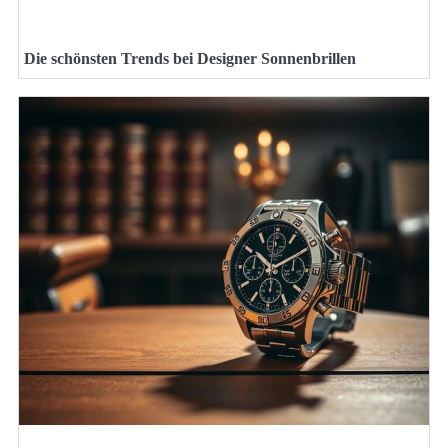
Die schönsten Trends bei Designer Sonnenbrillen