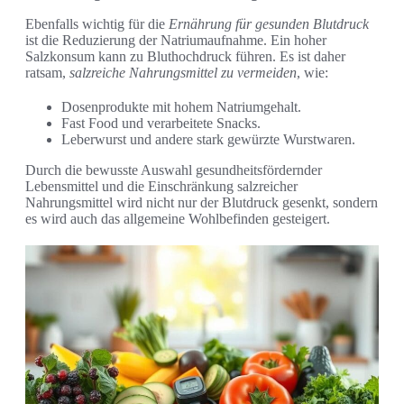
Ebenfalls wichtig für die
Ernährung für gesunden Blutdruck
ist die Reduzierung der Natriumaufnahme. Ein hoher
Salzkonsum kann zu Bluthochdruck führen. Es ist daher
ratsam,
salzreiche Nahrungsmittel zu vermeiden
, wie:
Dosenprodukte mit hohem Natriumgehalt.
Fast Food und verarbeitete Snacks.
Leberwurst und andere stark gewürzte Wurstwaren.
Durch die bewusste Auswahl gesundheitsfördernder
Lebensmittel und die Einschränkung salzreicher
Nahrungsmittel wird nicht nur der Blutdruck gesenkt, sondern
es wird auch das allgemeine Wohlbefinden gesteigert.