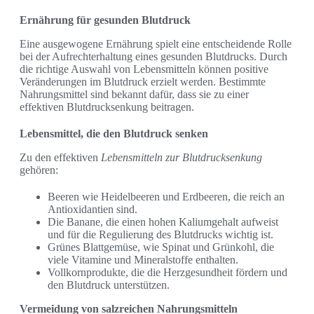
Ernährung für gesunden Blutdruck
Eine ausgewogene Ernährung spielt eine entscheidende Rolle
bei der Aufrechterhaltung eines gesunden Blutdrucks. Durch
die richtige Auswahl von Lebensmitteln können positive
Veränderungen im Blutdruck erzielt werden. Bestimmte
Nahrungsmittel sind bekannt dafür, dass sie zu einer
effektiven Blutdrucksenkung beitragen.
Lebensmittel, die den Blutdruck senken
Zu den effektiven
Lebensmitteln zur Blutdrucksenkung
gehören:
Beeren wie Heidelbeeren und Erdbeeren, die reich an
Antioxidantien sind.
Die Banane, die einen hohen Kaliumgehalt aufweist
und für die Regulierung des Blutdrucks wichtig ist.
Grünes Blattgemüse, wie Spinat und Grünkohl, die
viele Vitamine und Mineralstoffe enthalten.
Vollkornprodukte, die die Herzgesundheit fördern und
den Blutdruck unterstützen.
Vermeidung von salzreichen Nahrungsmitteln