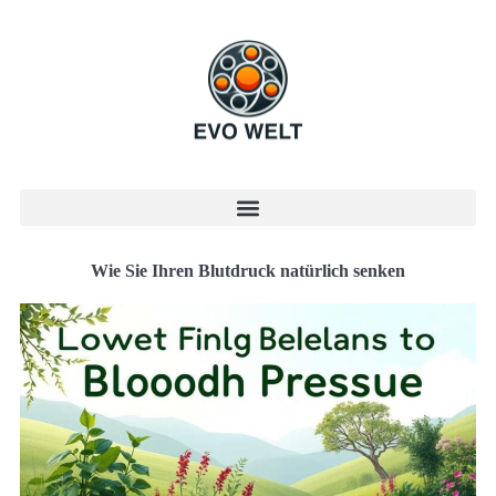
Wie Sie Ihren Blutdruck natürlich senken