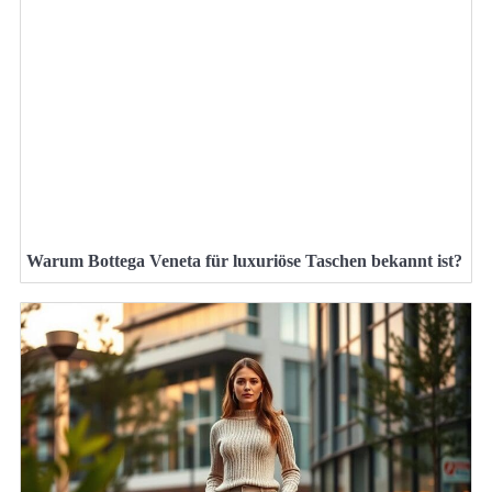
Warum Bottega Veneta für luxuriöse Taschen bekannt ist?