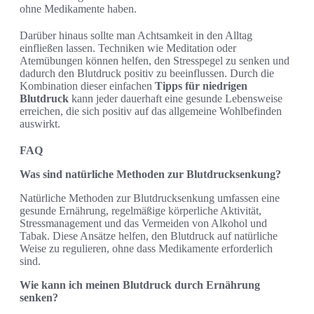
ohne Medikamente haben.
Darüber hinaus sollte man Achtsamkeit in den Alltag
einfließen lassen. Techniken wie Meditation oder
Atemübungen können helfen, den Stresspegel zu senken und
dadurch den Blutdruck positiv zu beeinflussen. Durch die
Kombination dieser einfachen
Tipps für niedrigen
Blutdruck
kann jeder dauerhaft eine gesunde Lebensweise
erreichen, die sich positiv auf das allgemeine Wohlbefinden
auswirkt.
FAQ
Was sind natürliche Methoden zur Blutdrucksenkung?
Natürliche Methoden zur Blutdrucksenkung umfassen eine
gesunde Ernährung, regelmäßige körperliche Aktivität,
Stressmanagement und das Vermeiden von Alkohol und
Tabak. Diese Ansätze helfen, den Blutdruck auf natürliche
Weise zu regulieren, ohne dass Medikamente erforderlich
sind.
Wie kann ich meinen Blutdruck durch Ernährung
senken?