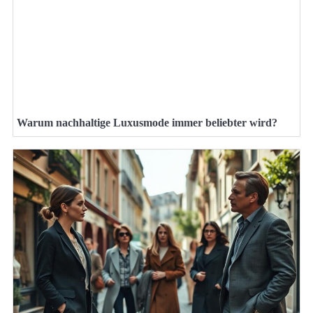
Warum nachhaltige Luxusmode immer beliebter wird?