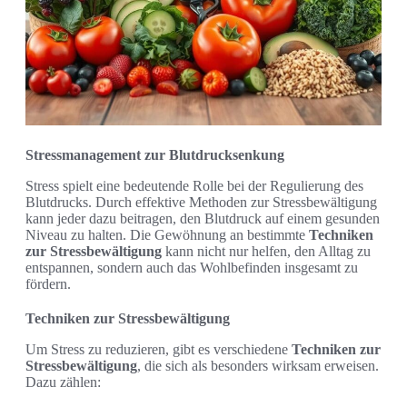
Stressmanagement zur Blutdrucksenkung
Stress spielt eine bedeutende Rolle bei der Regulierung des
Blutdrucks. Durch effektive Methoden zur Stressbewältigung
kann jeder dazu beitragen, den Blutdruck auf einem gesunden
Niveau zu halten. Die Gewöhnung an bestimmte
Techniken
zur Stressbewältigung
kann nicht nur helfen, den Alltag zu
entspannen, sondern auch das Wohlbefinden insgesamt zu
fördern.
Techniken zur Stressbewältigung
Um Stress zu reduzieren, gibt es verschiedene
Techniken zur
Stressbewältigung
, die sich als besonders wirksam erweisen.
Dazu zählen: