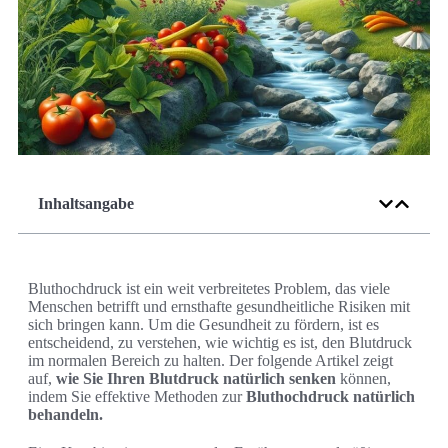
Inhaltsangabe
Bluthochdruck ist ein weit verbreitetes Problem, das viele
Menschen betrifft und ernsthafte gesundheitliche Risiken mit
sich bringen kann. Um die Gesundheit zu fördern, ist es
entscheidend, zu verstehen, wie wichtig es ist, den Blutdruck
im normalen Bereich zu halten. Der folgende Artikel zeigt
auf,
wie Sie Ihren Blutdruck natürlich senken
können,
indem Sie effektive Methoden zur
Bluthochdruck natürlich
behandeln.