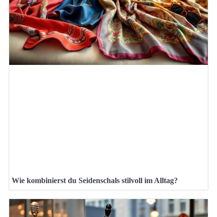
Wie kombinierst du Seidenschals stilvoll im Alltag?