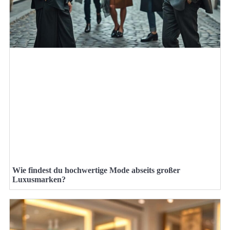
Wie findest du hochwertige Mode abseits großer
Luxusmarken?