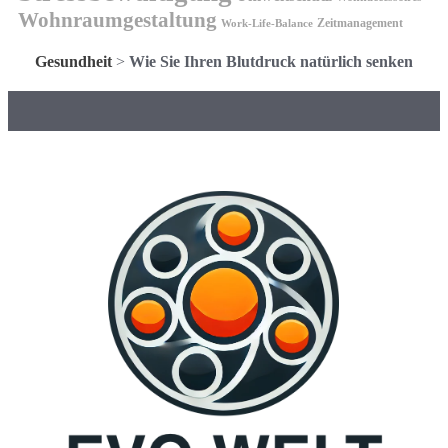
Wohnraumgestaltung
Zeitmanagement
Work-Life-Balance
Gesundheit
>
Wie Sie Ihren Blutdruck natürlich senken