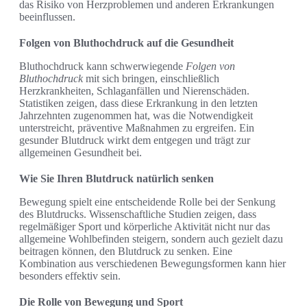
das Risiko von Herzproblemen und anderen Erkrankungen
beeinflussen.
Folgen von Bluthochdruck auf die Gesundheit
Bluthochdruck kann schwerwiegende
Folgen von
Bluthochdruck
mit sich bringen, einschließlich
Herzkrankheiten, Schlaganfällen und Nierenschäden.
Statistiken zeigen, dass diese Erkrankung in den letzten
Jahrzehnten zugenommen hat, was die Notwendigkeit
unterstreicht, präventive Maßnahmen zu ergreifen. Ein
gesunder Blutdruck wirkt dem entgegen und trägt zur
allgemeinen Gesundheit bei.
Wie Sie Ihren Blutdruck natürlich senken
Bewegung spielt eine entscheidende Rolle bei der Senkung
des Blutdrucks. Wissenschaftliche Studien zeigen, dass
regelmäßiger Sport und körperliche Aktivität nicht nur das
allgemeine Wohlbefinden steigern, sondern auch gezielt dazu
beitragen können, den Blutdruck zu senken. Eine
Kombination aus verschiedenen Bewegungsformen kann hier
besonders effektiv sein.
Die Rolle von Bewegung und Sport