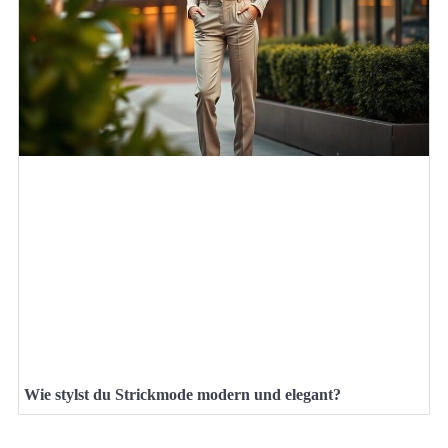
Wie stylst du Strickmode modern und elegant?