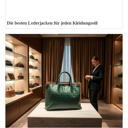
Die besten Lederjacken für jeden Kleidungsstil