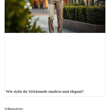
Wie stylst du Strickmode modern und elegant?
Schlagwörter