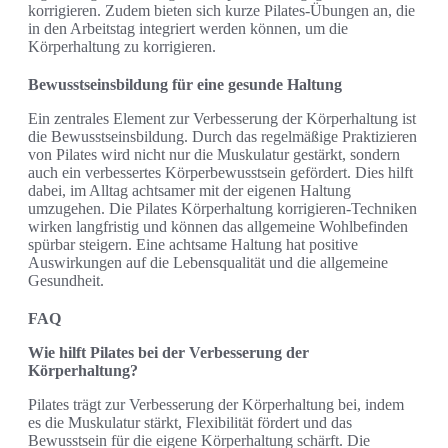
korrigieren. Zudem bieten sich kurze Pilates-Übungen an, die
in den Arbeitstag integriert werden können, um die
Körperhaltung zu korrigieren.
Bewusstseinsbildung für eine gesunde Haltung
Ein zentrales Element zur Verbesserung der Körperhaltung ist
die Bewusstseinsbildung. Durch das regelmäßige Praktizieren
von Pilates wird nicht nur die Muskulatur gestärkt, sondern
auch ein verbessertes Körperbewusstsein gefördert. Dies hilft
dabei, im Alltag achtsamer mit der eigenen Haltung
umzugehen. Die Pilates Körperhaltung korrigieren-Techniken
wirken langfristig und können das allgemeine Wohlbefinden
spürbar steigern. Eine achtsame Haltung hat positive
Auswirkungen auf die Lebensqualität und die allgemeine
Gesundheit.
FAQ
Wie hilft Pilates bei der Verbesserung der
Körperhaltung?
Pilates trägt zur Verbesserung der Körperhaltung bei, indem
es die Muskulatur stärkt, Flexibilität fördert und das
Bewusstsein für die eigene Körperhaltung schärft. Die