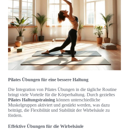
Pilates Übungen für eine bessere Haltung
Die Integration von Pilates Übungen in die tägliche Routine
bringt viele Vorteile für die Körperhaltung. Durch gezieltes
Pilates Haltungstraining
können unterschiedliche
Muskelgruppen aktiviert und gestärkt werden, was dazu
beiträgt, die Flexibilität und Stabilität der Wirbelsäule zu
fördern.
Effektive Übungen für die Wirbelsäule