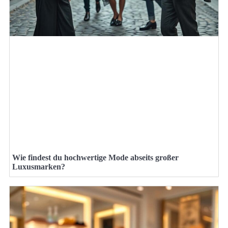
Wie findest du hochwertige Mode abseits großer
Luxusmarken?