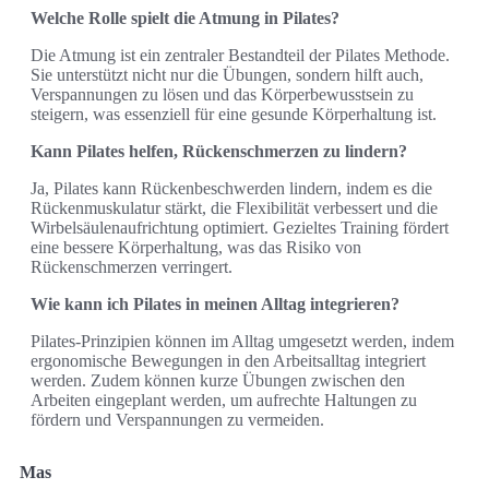
Welche Rolle spielt die Atmung in Pilates?
Die Atmung ist ein zentraler Bestandteil der Pilates Methode.
Sie unterstützt nicht nur die Übungen, sondern hilft auch,
Verspannungen zu lösen und das Körperbewusstsein zu
steigern, was essenziell für eine gesunde Körperhaltung ist.
Kann Pilates helfen, Rückenschmerzen zu lindern?
Ja, Pilates kann Rückenbeschwerden lindern, indem es die
Rückenmuskulatur stärkt, die Flexibilität verbessert und die
Wirbelsäulenaufrichtung optimiert. Gezieltes Training fördert
eine bessere Körperhaltung, was das Risiko von
Rückenschmerzen verringert.
Wie kann ich Pilates in meinen Alltag integrieren?
Pilates-Prinzipien können im Alltag umgesetzt werden, indem
ergonomische Bewegungen in den Arbeitsalltag integriert
werden. Zudem können kurze Übungen zwischen den
Arbeiten eingeplant werden, um aufrechte Haltungen zu
fördern und Verspannungen zu vermeiden.
Mas