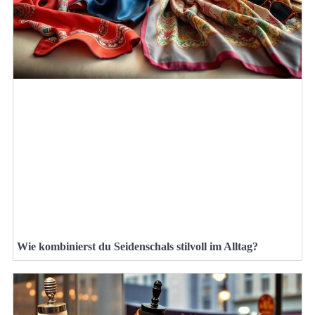
Wie kombinierst du Seidenschals stilvoll im Alltag?