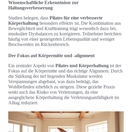
Wissenschaftliche Erkenntnisse zur
Haltungsverbesserung
Studien belegen, dass
Pilates für eine verbesserte
Körperhaltung
besonders effektiv ist. Die Kombination aus
Beweglichkeit und Krafttraining trägt wesentlich dazu bei,
muskuläre Dysbalancen zu korrigieren. Teilnehmer berichten
häufig von einer gesteigerten Lebensqualität und weniger
Beschwerden im Rückenbereich.
Der Fokus auf Körpermitte und -alignment
Ein zentraler Aspekt von
Pilates und Körperhaltung
ist der
Fokus auf die Körpermitte und das richtige Alignment. Durch
die Stärkung der tief liegenden Muskulatur werden
Verspannungen abgebaut, was dazu beiträgt, das
Wohlbefinden erheblich zu steigern. Diese gezielte Praxis
senkt auch das Risiko von Verletzungen, da eine
ausgeglichene Körperhaltung die Verletzungsanfälligkeit im
Alltag reduziert.