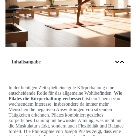
Inhaltsangabe
In der heutigen Zeit spielt eine gute Körperhaltung eine
entscheidende Rolle für das allgemeine Wohlbefinden.
Wie
Pilates die Körperhaltung verbessert
, ist ein Thema von
wachsendem Interesse, insbesondere da immer mehr
Menschen die negativen Auswirkungen von sitzenden
Tätigkeiten erkennen. Pilates kombiniert gezieltes
körperliches Training mit bewusster Atmung, was nicht nur
die Muskulatur stärkt, sondern auch Flexibilität und Balance
fördert. Die Philosophie von Joseph Pilates zeigt, dass eine