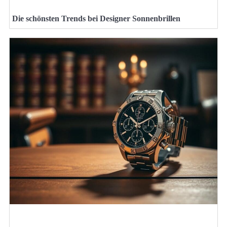
Die schönsten Trends bei Designer Sonnenbrillen