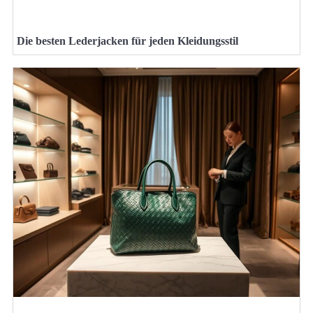
Die besten Lederjacken für jeden Kleidungsstil