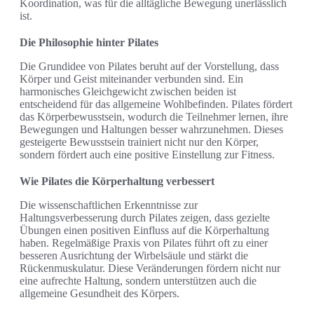
Koordination, was für die alltägliche Bewegung unerlässlich
ist.
Die Philosophie hinter Pilates
Die Grundidee von Pilates beruht auf der Vorstellung, dass
Körper und Geist miteinander verbunden sind. Ein
harmonisches Gleichgewicht zwischen beiden ist
entscheidend für das allgemeine Wohlbefinden. Pilates fördert
das Körperbewusstsein, wodurch die Teilnehmer lernen, ihre
Bewegungen und Haltungen besser wahrzunehmen. Dieses
gesteigerte Bewusstsein trainiert nicht nur den Körper,
sondern fördert auch eine positive Einstellung zur Fitness.
Wie Pilates die Körperhaltung verbessert
Die wissenschaftlichen Erkenntnisse zur
Haltungsverbesserung durch Pilates zeigen, dass gezielte
Übungen einen positiven Einfluss auf die Körperhaltung
haben. Regelmäßige Praxis von Pilates führt oft zu einer
besseren Ausrichtung der Wirbelsäule und stärkt die
Rückenmuskulatur. Diese Veränderungen fördern nicht nur
eine aufrechte Haltung, sondern unterstützen auch die
allgemeine Gesundheit des Körpers.