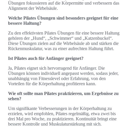
Übungen fokussieren auf die Körpermitte und verbessern das
Alignment der Wirbelsäule.
Welche Pilates Übungen sind besonders geeignet für eine
bessere Haltung?
Zu den effektivsten Pilates Übungen für eine bessere Haltung
gehören der „Hund“, „Schwimmer“ und „Katzenbuckel“.
Diese Übungen zielen auf die Wirbelsäule ab und stärken die
Rückenmuskulatur, was zu einer aufrechten Haltung führt.
Ist Pilates auch für Anfänger geeignet?
Ja, Pilates eignet sich hervorragend für Anfänger. Die
Übungen können individuell angepasst werden, sodass jeder,
unabhängig von Fitnesslevel oder Erfahrung, von den
Vorteilen für die Körperhaltung profitieren kann.
Wie oft sollte man Pilates praktizieren, um Ergebnisse zu
sehen?
Um signifikante Verbesserungen in der Körperhaltung zu
erzielen, wird empfohlen, Pilates regelmäßig, etwa zwei bis
drei Mal pro Woche, zu praktizieren. Kontinuität bringt eine
bessere Kontrolle und Muskulaturstärkung mit sich.