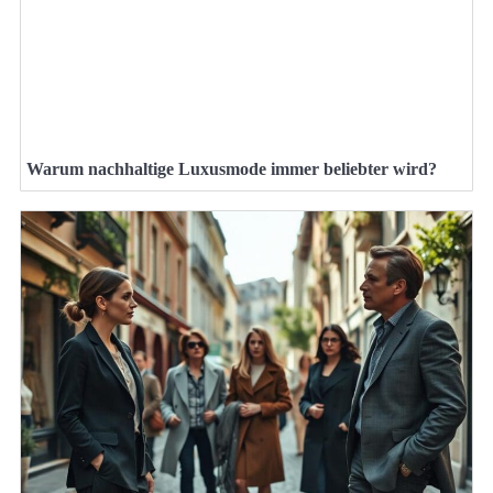
Warum nachhaltige Luxusmode immer beliebter wird?