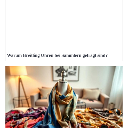
Warum Breitling Uhren bei Sammlern gefragt sind?