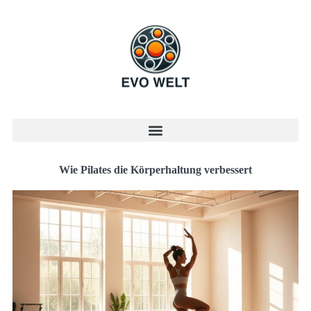
Wie Pilates die Körperhaltung verbessert