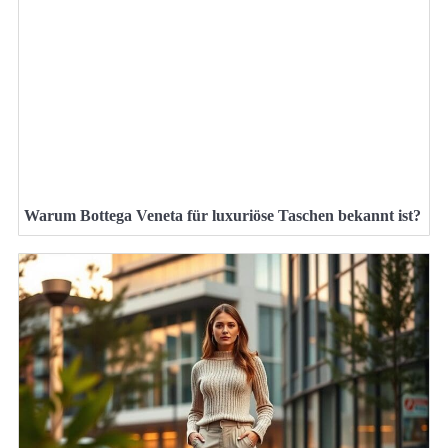
Warum Bottega Veneta für luxuriöse Taschen bekannt ist?