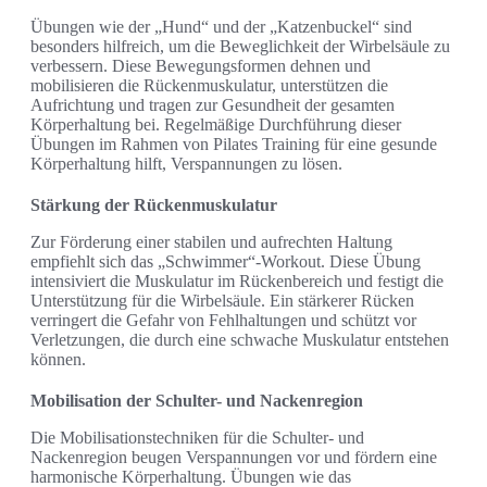
Übungen wie der „Hund“ und der „Katzenbuckel“ sind
besonders hilfreich, um die Beweglichkeit der Wirbelsäule zu
verbessern. Diese Bewegungsformen dehnen und
mobilisieren die Rückenmuskulatur, unterstützen die
Aufrichtung und tragen zur Gesundheit der gesamten
Körperhaltung bei. Regelmäßige Durchführung dieser
Übungen im Rahmen von Pilates Training für eine gesunde
Körperhaltung hilft, Verspannungen zu lösen.
Stärkung der Rückenmuskulatur
Zur Förderung einer stabilen und aufrechten Haltung
empfiehlt sich das „Schwimmer“-Workout. Diese Übung
intensiviert die Muskulatur im Rückenbereich und festigt die
Unterstützung für die Wirbelsäule. Ein stärkerer Rücken
verringert die Gefahr von Fehlhaltungen und schützt vor
Verletzungen, die durch eine schwache Muskulatur entstehen
können.
Mobilisation der Schulter- und Nackenregion
Die Mobilisationstechniken für die Schulter- und
Nackenregion beugen Verspannungen vor und fördern eine
harmonische Körperhaltung. Übungen wie das