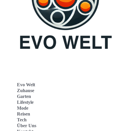
Evo Welt
Zuhause
Garten
Lifestyle
Mode
Reisen
Tech
Über Uns