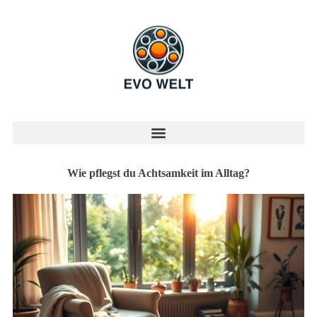
Wie pflegst du Achtsamkeit im Alltag?