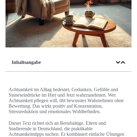
Inhaltsangabe
Achtsamkeit im Alltag bedeutet, Gedanken, Gefühle und
Sinneseindrücke im Hier und Jetzt wahrzunehmen. Wer
Achtsamkeit pflegen will, übt bewusstes Wahrnehmen ohne
Bewertung. Das wirkt positiv auf Konzentration,
Stressreduktion und emotionales Wohlbefinden.
Dieser Text richtet sich an Berufstätige, Eltern und
Studierende in Deutschland, die praktikable
Achtsamkeitstipps suchen. Er kombiniert einfache Übungen