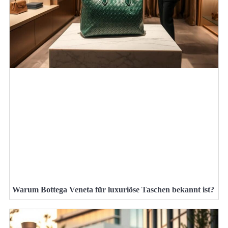
Warum Bottega Veneta für luxuriöse Taschen bekannt ist?