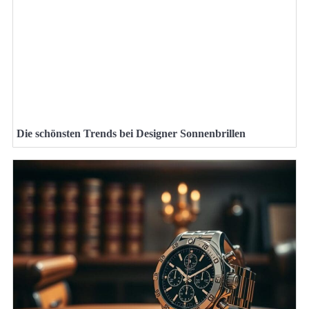
Die schönsten Trends bei Designer Sonnenbrillen