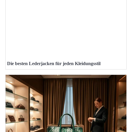
Die besten Lederjacken für jeden Kleidungsstil