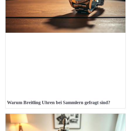
Warum Breitling Uhren bei Sammlern gefragt sind?