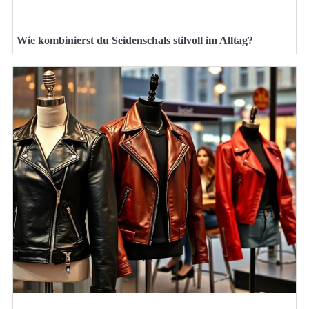
Wie kombinierst du Seidenschals stilvoll im Alltag?