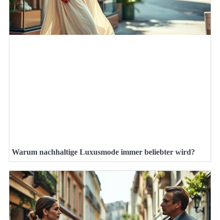
Warum nachhaltige Luxusmode immer beliebter wird?