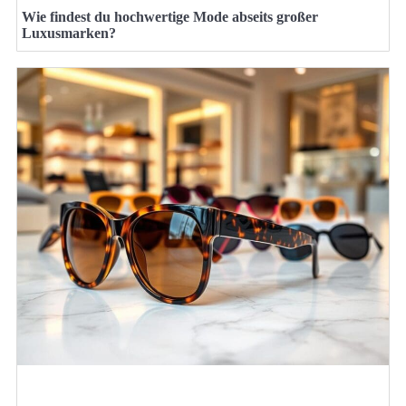
Wie findest du hochwertige Mode abseits großer
Luxusmarken?