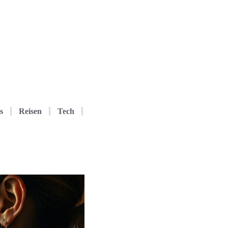
s
Reisen
Tech