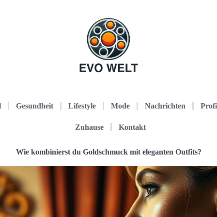
l
Gesundheit
Lifestyle
Mode
Nachrichten
Profi
Zuhause
Kontakt
Wie kombinierst du Goldschmuck mit eleganten Outfits?