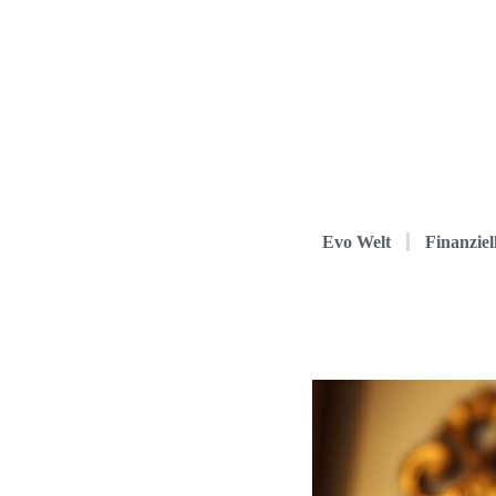
Evo Welt
Finanziel