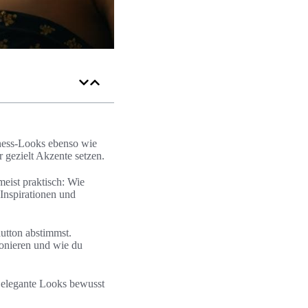
iness-Looks ebenso wie
 gezielt Akzente setzen.
eist praktisch: Wie
Inspirationen und
utton abstimmst.
onieren und wie du
 elegante Looks bewusst