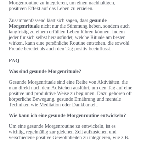
Morgenroutine zu integrieren, um einen nachhaltigen,
positiven Effekt auf das Leben zu erzielen.
Zusammenfassend lässt sich sagen, dass
gesunde
Morgenrituale
nicht nur die Stimmung heben, sondern auch
langfristig zu einem erfüllten Leben führen können. Indem
jeder für sich selbst herausfindet, welche Rituale am besten
wirken, kann eine persönliche Routine entstehen, die sowohl
Freude bereitet als auch den Tag positiv beeinflusst.
FAQ
Was sind gesunde Morgenrituale?
Gesunde Morgenrituale sind eine Reihe von Aktivitäten, die
man direkt nach dem Aufstehen ausführt, um den Tag auf eine
positive und produktive Weise zu beginnen. Dazu gehören oft
körperliche Bewegung, gesunde Ernährung und mentale
Techniken wie Meditation oder Dankbarkeit.
Wie kann ich eine gesunde Morgenroutine entwickeln?
Um eine gesunde Morgenroutine zu entwickeln, ist es
wichtig, regelmäßig zur gleichen Zeit aufzustehen und
verschiedene positive Gewohnheiten zu integrieren, wie z.B.