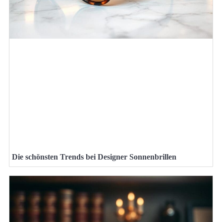
Die schönsten Trends bei Designer Sonnenbrillen