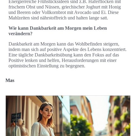
Energierreiche Frühstücksideen sind z.B. Haferflocken mit
frischem Obst und Nüssen, griechischer Joghurt mit Honig
und Beeren oder Vollkornbrot mit Avocado und Ei. Diese
Mahlzeiten sind nährstoffreich und halten lange satt.
Wie kann Dankbarkeit am Morgen mein Leben
verändern?
Dankbarkeit am Morgen kann das Wohlbefinden steigern,
indem man sich auf positive Aspekte des Lebens konzentriert.
Eine tägliche Dankbarkeitsübung kann den Fokus auf das
Positive lenken und helfen, Herausforderungen mit einer
optimistischen Einstellung zu begegnen.
Mas