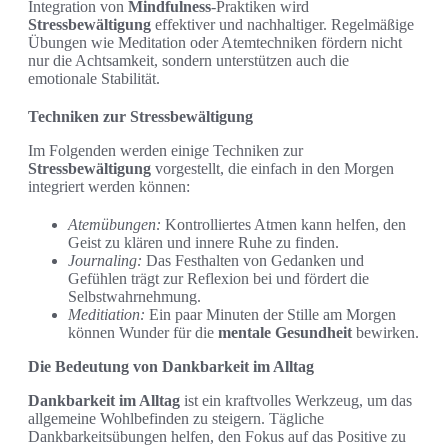
Integration von
Mindfulness
-Praktiken wird
Stressbewältigung
effektiver und nachhaltiger. Regelmäßige
Übungen wie Meditation oder Atemtechniken fördern nicht
nur die Achtsamkeit, sondern unterstützen auch die
emotionale Stabilität.
Techniken zur Stressbewältigung
Im Folgenden werden einige Techniken zur
Stressbewältigung
vorgestellt, die einfach in den Morgen
integriert werden können:
Atemübungen:
Kontrolliertes Atmen kann helfen, den
Geist zu klären und innere Ruhe zu finden.
Journaling:
Das Festhalten von Gedanken und
Gefühlen trägt zur Reflexion bei und fördert die
Selbstwahrnehmung.
Meditiation:
Ein paar Minuten der Stille am Morgen
können Wunder für die
mentale Gesundheit
bewirken.
Die Bedeutung von Dankbarkeit im Alltag
Dankbarkeit im Alltag
ist ein kraftvolles Werkzeug, um das
allgemeine Wohlbefinden zu steigern. Tägliche
Dankbarkeitsübungen helfen, den Fokus auf das Positive zu