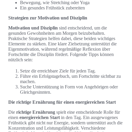
Bewegung, wie Stretching oder Yoga
Ein gesundes Frühstück zubereiten
Strategien zur Motivation und Disziplin
Motivation und Disziplin
sind entscheidend, um die
gesunden Gewohnheiten am Morgen beizubehalten.
Praktische Strategien helfen dabei, diese beiden wichtiges
Elemente zu stärken. Eine klare Zielsetzung unterstützt die
Eigenmotivation, während regelmäßige Reflexion über
Fortschritte die Disziplin fördert. Folgende Tipps können
nützlich sein:
Setze dir erreichbare Ziele für jeden Tag.
Führe ein Erfolgstagebuch, um Fortschritte sichtbar zu
machen.
Suche Unterstützung in Form von Angehörigen oder
Gleichgesinnten.
Die richtige Ernährung für einen energiereichen Start
Die
richtige Ernährung
spielt eine entscheidende Rolle für
einen
energiereichen Start
in den Tag. Ein ausgewogenes
Frühstück gibt nicht nur Energie, sondern unterstützt auch die
Konzentration und Leistungsfähigkeit. Verschiedene