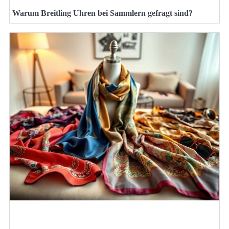
Warum Breitling Uhren bei Sammlern gefragt sind?