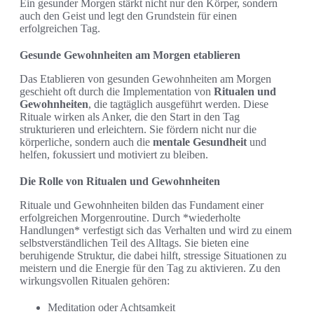
Ein gesunder Morgen stärkt nicht nur den Körper, sondern
auch den Geist und legt den Grundstein für einen
erfolgreichen Tag.
Gesunde Gewohnheiten am Morgen etablieren
Das Etablieren von gesunden Gewohnheiten am Morgen
geschieht oft durch die Implementation von
Ritualen und
Gewohnheiten
, die tagtäglich ausgeführt werden. Diese
Rituale wirken als Anker, die den Start in den Tag
strukturieren und erleichtern. Sie fördern nicht nur die
körperliche, sondern auch die
mentale Gesundheit
und
helfen, fokussiert und motiviert zu bleiben.
Die Rolle von Ritualen und Gewohnheiten
Rituale und Gewohnheiten bilden das Fundament einer
erfolgreichen Morgenroutine. Durch *wiederholte
Handlungen* verfestigt sich das Verhalten und wird zu einem
selbstverständlichen Teil des Alltags. Sie bieten eine
beruhigende Struktur, die dabei hilft, stressige Situationen zu
meistern und die Energie für den Tag zu aktivieren. Zu den
wirkungsvollen Ritualen gehören:
Meditation oder Achtsamkeit