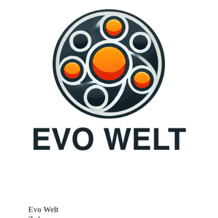
Evo Welt