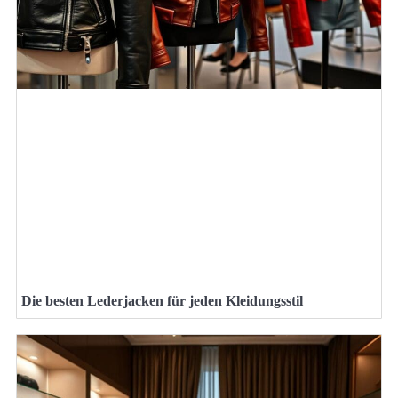
Die besten Lederjacken für jeden Kleidungsstil