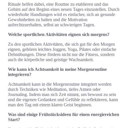
Rituale helfen dabei, eine Routine zu etablieren und das
Gehirn auf den Beginn eines neuen Tages einzustellen. Durch
wiederholte Handlungen wird es einfacher, sich an gesunde
Gewohnheiten zu halten und die Motivation
aufrechtzuerhalten, selbst an schwierigen Tagen.
Welche sportlichen Aktivitäten eignen sich morgens?
Zu den sportlichen Aktivitäten, die sich gut für den Morgen
eignen, gehören leichtes Joggen, Yoga, Pilates oder einfache
Dehnübungen. Diese fördern nicht nur die Fitness, sondern
auch die körperliche und geistige Wachsamkeit.
Wie kann ich Achtsamkeit in meine Morgenroutine
integrieren?
Achtsamkeit kann in die Morgenroutine integriert werden
durch Techniken wie Meditation, tiefes Atmen oder
Journaling. Indem man sich Zeit nimmt, um bewusst zu sein
und die eigenen Gedanken und Gefühle zu reflektieren, kann
man den Tag mit einem klaren Geist beginnen.
Was sind einige Frühstücksideen für einen energiereichen
Start?