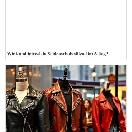
Wie kombinierst du Seidenschals stilvoll im Alltag?