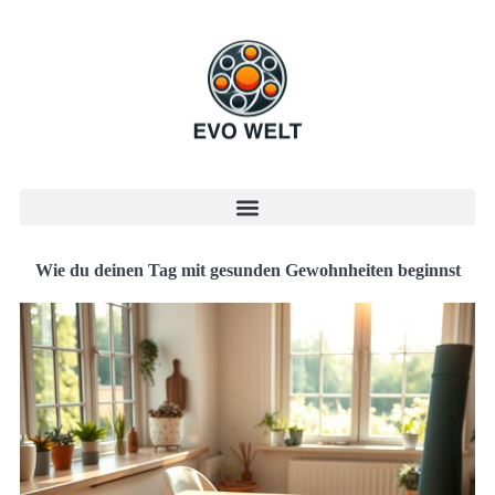
Wie du deinen Tag mit gesunden Gewohnheiten beginnst