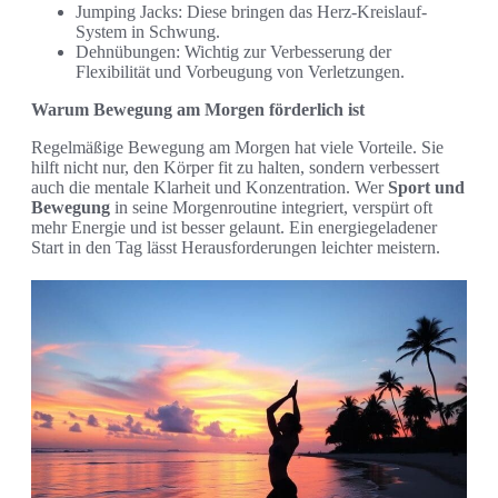
Jumping Jacks: Diese bringen das Herz-Kreislauf-
System in Schwung.
Dehnübungen: Wichtig zur Verbesserung der
Flexibilität und Vorbeugung von Verletzungen.
Warum Bewegung am Morgen förderlich ist
Regelmäßige Bewegung am Morgen hat viele Vorteile. Sie
hilft nicht nur, den Körper fit zu halten, sondern verbessert
auch die mentale Klarheit und Konzentration. Wer
Sport und
Bewegung
in seine Morgenroutine integriert, verspürt oft
mehr Energie und ist besser gelaunt. Ein energiegeladener
Start in den Tag lässt Herausforderungen leichter meistern.