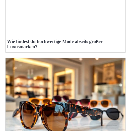
Wie findest du hochwertige Mode abseits großer
Luxusmarken?