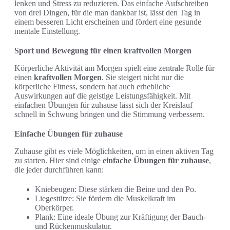
lenken und Stress zu reduzieren. Das einfache Aufschreiben
von drei Dingen, für die man dankbar ist, lässt den Tag in
einem besseren Licht erscheinen und fördert eine gesunde
mentale Einstellung.
Sport und Bewegung für einen kraftvollen Morgen
Körperliche Aktivität am Morgen spielt eine zentrale Rolle für
einen
kraftvollen Morgen
. Sie steigert nicht nur die
körperliche Fitness, sondern hat auch erhebliche
Auswirkungen auf die geistige Leistungsfähigkeit. Mit
einfachen Übungen für zuhause lässt sich der Kreislauf
schnell in Schwung bringen und die Stimmung verbessern.
Einfache Übungen für zuhause
Zuhause gibt es viele Möglichkeiten, um in einen aktiven Tag
zu starten. Hier sind einige
einfache Übungen für zuhause
,
die jeder durchführen kann:
Kniebeugen: Diese stärken die Beine und den Po.
Liegestütze: Sie fördern die Muskelkraft im
Oberkörper.
Plank: Eine ideale Übung zur Kräftigung der Bauch-
und Rückenmuskulatur.