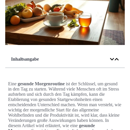
Inhaltsangabe
Eine
gesunde Morgenroutine
ist der Schlüssel, um gesund
in den Tag zu starten. Während viele Menschen oft im Stress
aufstehen und sich durch den Tag kämpfen, kann die
Etablierung von gesunden Startgewohnheiten einen
entscheidenden Unterschied machen. Wenn man versteht, wie
wichtig der morgendliche Start für das allgemeine
Wohlbefinden und die Produktivität ist, wird klar, dass kleine
Veränderungen große Auswirkungen haben können. In
diesem Artikel wird erläutert, wie eine
gesunde