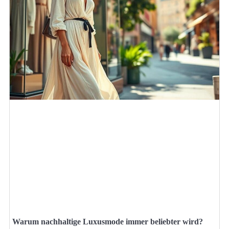
Warum nachhaltige Luxusmode immer beliebter wird?