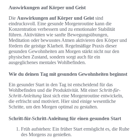
Auswirkungen auf Körper und Geist
Die
Auswirkungen auf Körper und Geist
sind
eindrucksvoll. Eine gesunde Morgenroutine kann die
Konzentration verbessern und zu emotionaler Stabilität
führen. Aktivitäten wie sanfte Bewegungsübungen,
Meditation oder bewusstes Atmen aktivieren den Körper und
fördern die geistige Klarheit. Regelmäßige Praxis dieser
gesunden Gewohnheiten am Morgen stärkt nicht nur den
physischen Zustand, sondern sorgt auch für ein
ausgeglichenes mentales Wohlbefinden.
Wie du deinen Tag mit gesunden Gewohnheiten beginnst
Ein gesunder Start in den Tag ist entscheidend für das
Wohlbefinden und die Produktivität. Mit einer
Schritt-für-
Schritt-Anleitung
lässt sich eine Morgenroutine entwickeln,
die erfrischt und motiviert. Hier sind einige wesentliche
Schritte, um den Morgen optimal zu gestalten.
Schritt-für-Schritt-Anleitung für einen gesunden Start
Früh aufstehen: Ein früher Start ermöglicht es, die Ruhe
des Morgens zu genießen.