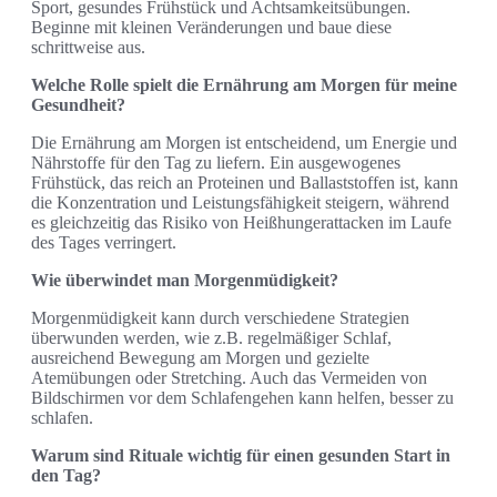
Sport, gesundes Frühstück und Achtsamkeitsübungen.
Beginne mit kleinen Veränderungen und baue diese
schrittweise aus.
Welche Rolle spielt die Ernährung am Morgen für meine
Gesundheit?
Die Ernährung am Morgen ist entscheidend, um Energie und
Nährstoffe für den Tag zu liefern. Ein ausgewogenes
Frühstück, das reich an Proteinen und Ballaststoffen ist, kann
die Konzentration und Leistungsfähigkeit steigern, während
es gleichzeitig das Risiko von Heißhungerattacken im Laufe
des Tages verringert.
Wie überwindet man Morgenmüdigkeit?
Morgenmüdigkeit kann durch verschiedene Strategien
überwunden werden, wie z.B. regelmäßiger Schlaf,
ausreichend Bewegung am Morgen und gezielte
Atemübungen oder Stretching. Auch das Vermeiden von
Bildschirmen vor dem Schlafengehen kann helfen, besser zu
schlafen.
Warum sind Rituale wichtig für einen gesunden Start in
den Tag?