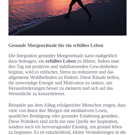
Gesunde Morgenrituale für ein erfülltes Leben
Die Integration gesunder Morgenrituale kann maßgeblich
dazu beitragen, ein
erfülltes Leben
zu führen. Indem man
den Tag mit positiven und stabilisierenden Gewohnheiten
beginnt, wird es einfacher, Stress zu reduzieren und das
allgemeine Wohlbefinden zu fördern. Diese Rituale helfen,
die notwendige Energie und Motivation zu tanken, um
Herausforderungen besser zu meistern und sich auf das
Wesentliche zu konzentrieren.
Beispiele aus dem Alltag erfolgreicher Menschen zeigen, dass
viele von ihnen ihre Morgen mit meditativem Lesen,
sportlicher Betätigung oder gesunder Ernährung gestalten.
Diese Praktiken sind nicht nur eine Quelle der Inspiration,
sondern auch ein hervorragender Einstieg, um gesund leben
zu beginnen. Es ist entscheidend, kleine Veränderungen in die