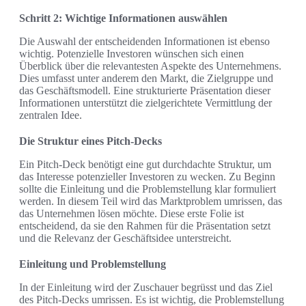
Schritt 2: Wichtige Informationen auswählen
Die Auswahl der entscheidenden Informationen ist ebenso
wichtig. Potenzielle Investoren wünschen sich einen
Überblick über die relevantesten Aspekte des Unternehmens.
Dies umfasst unter anderem den Markt, die Zielgruppe und
das Geschäftsmodell. Eine strukturierte Präsentation dieser
Informationen unterstützt die zielgerichtete Vermittlung der
zentralen Idee.
Die Struktur eines Pitch-Decks
Ein Pitch-Deck benötigt eine gut durchdachte Struktur, um
das Interesse potenzieller Investoren zu wecken. Zu Beginn
sollte die Einleitung und die Problemstellung klar formuliert
werden. In diesem Teil wird das Marktproblem umrissen, das
das Unternehmen lösen möchte. Diese erste Folie ist
entscheidend, da sie den Rahmen für die Präsentation setzt
und die Relevanz der Geschäftsidee unterstreicht.
Einleitung und Problemstellung
In der Einleitung wird der Zuschauer begrüsst und das Ziel
des Pitch-Decks umrissen. Es ist wichtig, die Problemstellung