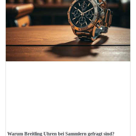
Warum Breitling Uhren bei Sammlern gefragt sind?