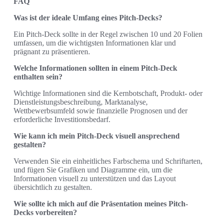
FAQ
Was ist der ideale Umfang eines Pitch-Decks?
Ein Pitch-Deck sollte in der Regel zwischen 10 und 20 Folien
umfassen, um die wichtigsten Informationen klar und
prägnant zu präsentieren.
Welche Informationen sollten in einem Pitch-Deck
enthalten sein?
Wichtige Informationen sind die Kernbotschaft, Produkt- oder
Dienstleistungsbeschreibung, Marktanalyse,
Wettbewerbsumfeld sowie finanzielle Prognosen und der
erforderliche Investitionsbedarf.
Wie kann ich mein Pitch-Deck visuell ansprechend
gestalten?
Verwenden Sie ein einheitliches Farbschema und Schriftarten,
und fügen Sie Grafiken und Diagramme ein, um die
Informationen visuell zu unterstützen und das Layout
übersichtlich zu gestalten.
Wie sollte ich mich auf die Präsentation meines Pitch-
Decks vorbereiten?