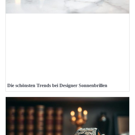
Die schönsten Trends bei Designer Sonnenbrillen