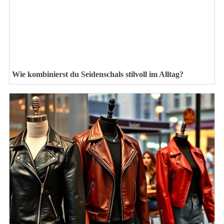
Wie kombinierst du Seidenschals stilvoll im Alltag?