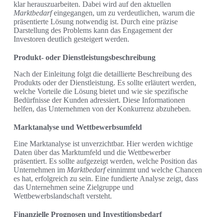
klar herauszuarbeiten. Dabei wird auf den aktuellen
Marktbedarf
eingegangen, um zu verdeutlichen, warum die
präsentierte Lösung notwendig ist. Durch eine präzise
Darstellung des Problems kann das Engagement der
Investoren deutlich gesteigert werden.
Produkt- oder Dienstleistungsbeschreibung
Nach der Einleitung folgt die detaillierte Beschreibung des
Produkts oder der Dienstleistung. Es sollte erläutert werden,
welche Vorteile die Lösung bietet und wie sie spezifische
Bedürfnisse der Kunden adressiert. Diese Informationen
helfen, das Unternehmen von der Konkurrenz abzuheben.
Marktanalyse und Wettbewerbsumfeld
Eine Marktanalyse ist unverzichtbar. Hier werden wichtige
Daten über das Marktumfeld und die Wettbewerber
präsentiert. Es sollte aufgezeigt werden, welche Position das
Unternehmen im
Marktbedarf
einnimmt und welche Chancen
es hat, erfolgreich zu sein. Eine fundierte Analyse zeigt, dass
das Unternehmen seine Zielgruppe und
Wettbewerbslandschaft versteht.
Finanzielle Prognosen und Investitionsbedarf