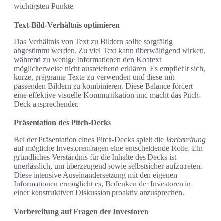
wichtigsten Punkte.
Text-Bild-Verhältnis optimieren
Das Verhältnis von Text zu Bildern sollte sorgfältig
abgestimmt werden. Zu viel Text kann überwältigend wirken,
während zu wenige Informationen den Kontext
möglicherweise nicht ausreichend erklären. Es empfiehlt sich,
kurze, prägnante Texte zu verwenden und diese mit
passenden Bildern zu kombinieren. Diese Balance fördert
eine effektive visuelle Kommunikation und macht das Pitch-
Deck ansprechender.
Präsentation des Pitch-Decks
Bei der Präsentation eines Pitch-Decks spielt die
Vorbereitung
auf mögliche Investorenfragen eine entscheidende Rolle. Ein
gründliches Verständnis für die Inhalte des Decks ist
unerlässlich, um überzeugend sowie selbstsicher aufzutreten.
Diese intensive Auseinandersetzung mit den eigenen
Informationen ermöglicht es, Bedenken der Investoren in
einer konstruktiven Diskussion proaktiv anzusprechen.
Vorbereitung auf Fragen der Investoren