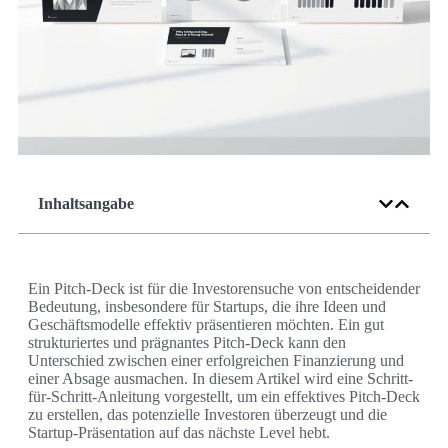
Inhaltsangabe
Ein Pitch-Deck ist für die Investorensuche von entscheidender
Bedeutung, insbesondere für Startups, die ihre Ideen und
Geschäftsmodelle effektiv präsentieren möchten. Ein gut
strukturiertes und prägnantes Pitch-Deck kann den
Unterschied zwischen einer erfolgreichen Finanzierung und
einer Absage ausmachen. In diesem Artikel wird eine Schritt-
für-Schritt-Anleitung vorgestellt, um ein effektives Pitch-Deck
zu erstellen, das potenzielle Investoren überzeugt und die
Startup-Präsentation auf das nächste Level hebt.