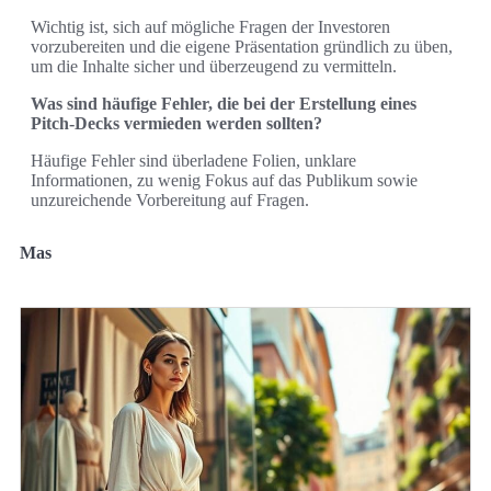
Wichtig ist, sich auf mögliche Fragen der Investoren
vorzubereiten und die eigene Präsentation gründlich zu üben,
um die Inhalte sicher und überzeugend zu vermitteln.
Was sind häufige Fehler, die bei der Erstellung eines
Pitch-Decks vermieden werden sollten?
Häufige Fehler sind überladene Folien, unklare
Informationen, zu wenig Fokus auf das Publikum sowie
unzureichende Vorbereitung auf Fragen.
Mas