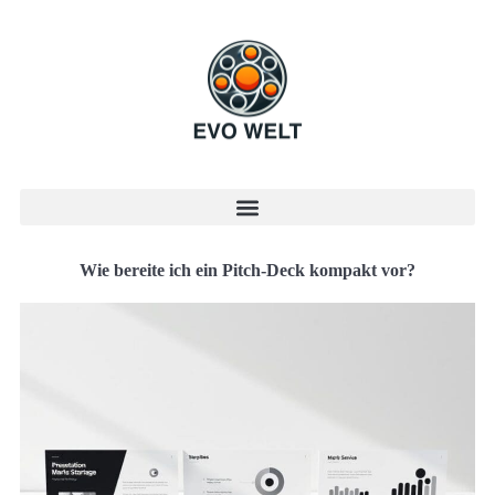
Wie bereite ich ein Pitch-Deck kompakt vor?