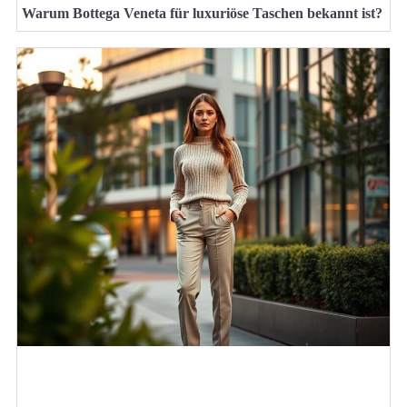
Warum Bottega Veneta für luxuriöse Taschen bekannt ist?