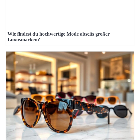
Wie findest du hochwertige Mode abseits großer
Luxusmarken?