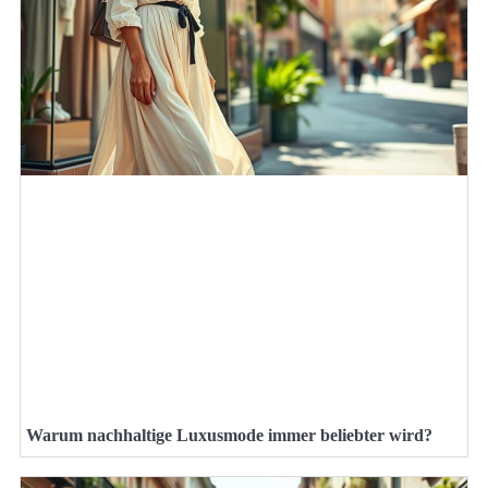
Warum nachhaltige Luxusmode immer beliebter wird?