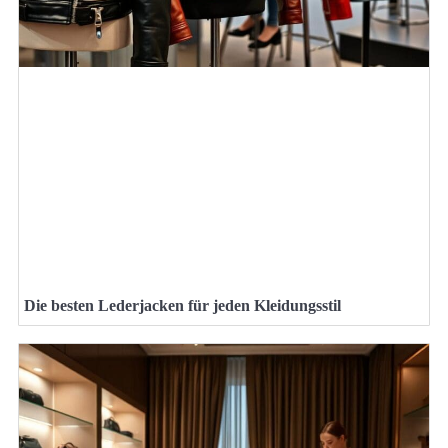
Die besten Lederjacken für jeden Kleidungsstil