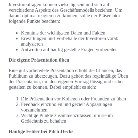
Investorenfragen können vielseitig sein und sich auf
verschiedene Aspekte des Geschäftsmodells beziehen. Um
darauf optimal reagieren zu können, sollte der Präsentator
folgende Punkte beachten:
Kenntnis der wichtigsten Daten und Fakten
Erwartungen und Vorbehalte der Investoren vorab
analysieren
Antworten auf häufig gestellte Fragen vorbereiten
Die eigene Präsentation üben
Eine gut vorbereitete Präsentation erhöht die Chancen, das
Publikum zu überzeugen. Dazu gehört das regelmäßige Üben
der Präsentation, um den eigenen Vortrag flüssig und sicher
gestalten zu können. Dabei empfiehlt es sich:
Die Präsentation vor Kollegen oder Freunden zu üben
Feedback einzuholen und gezielt Anpassungen
vorzunehmen
Wichtige Punkte zusammenzufassen, um sie im
Gedächtnis zu behalten
Häufige Fehler bei Pitch-Decks