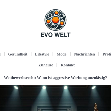
l
Gesundheit
Lifestyle
Mode
Nachrichten
Profi
Zuhause
Kontakt
Wettbewerbsrecht: Wann ist aggressive Werbung unzulässig?