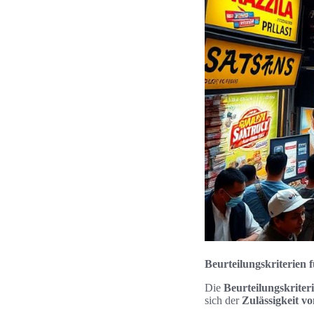
Beurteilungskriterien 
Die
Beurteilungskriter
sich der
Zulässigkeit 