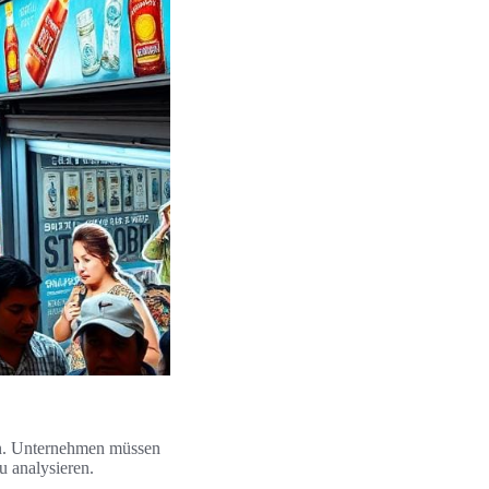
n. Unternehmen müssen
 analysieren.