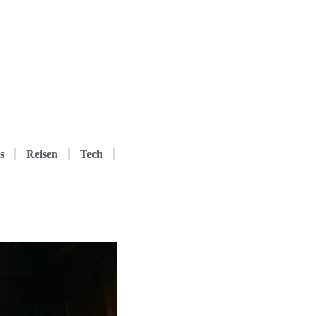
s
Reisen
Tech