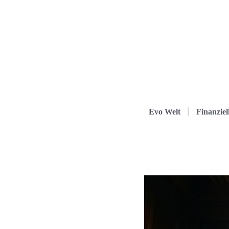
Evo Welt
Finanziel