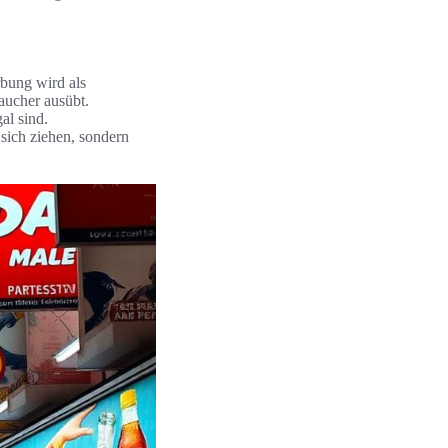
rbung wird als
aucher ausübt.
al sind.
sich ziehen, sondern