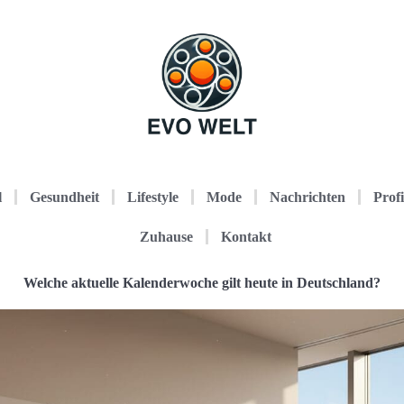
l
Gesundheit
Lifestyle
Mode
Nachrichten
Profi
Zuhause
Kontakt
Welche aktuelle Kalenderwoche gilt heute in Deutschland?