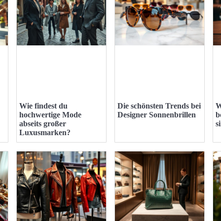
Wie findest du
Die schönsten Trends bei
W
hochwertige Mode
Designer Sonnenbrillen
b
abseits großer
s
Luxusmarken?