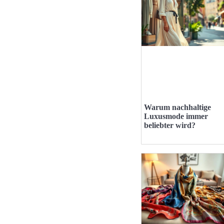
Warum nachhaltige
Luxusmode immer
beliebter wird?