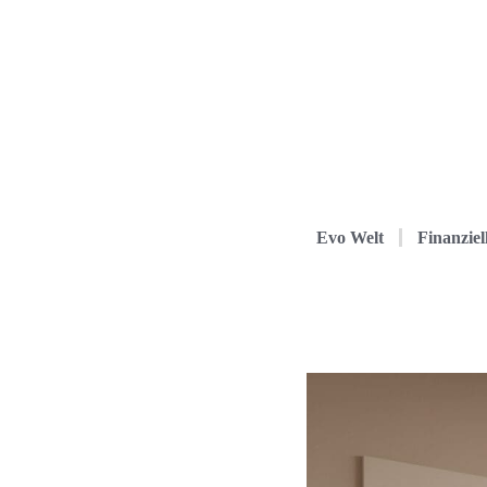
Evo Welt
Finanziel