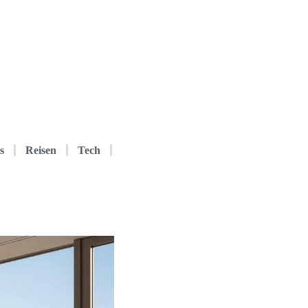
s
Reisen
Tech