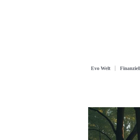
Evo Welt
Finanziel