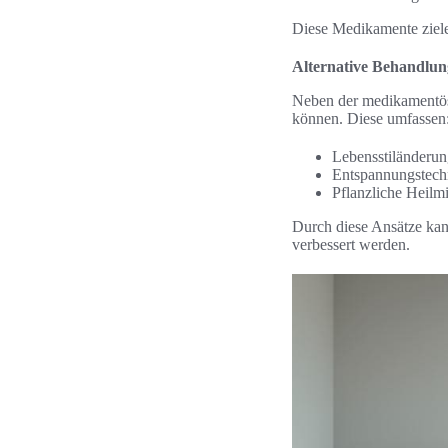
Diese Medikamente zielen
Alternative Behandlu
Neben der medikamentös
können. Diese umfassen
Lebensstiländeru
Entspannungstech
Pflanzliche Heilm
Durch diese Ansätze kan
verbessert werden.