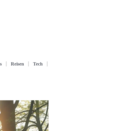
s
Reisen
Tech