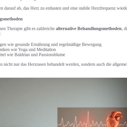
 darauf ab, das Herz zu entlasten und eine stabile Herzfrequenz wiede
ngsmethoden
en Therapie gibt es zahlreiche
alternative Behandlungsmethoden
, d
:
ngen wie gesunde Ernährung und regelmäßige Bewegung
niken wie Yoga und Meditation
ittel wie Baldrian und Passionsblume
n nicht nur das Herzrasen behandelt werden, sondern auch die allgeme