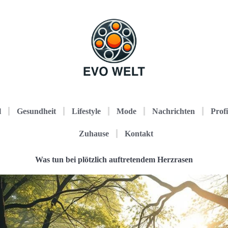
l
Gesundheit
Lifestyle
Mode
Nachrichten
Profi
Zuhause
Kontakt
Was tun bei plötzlich auftretendem Herzrasen