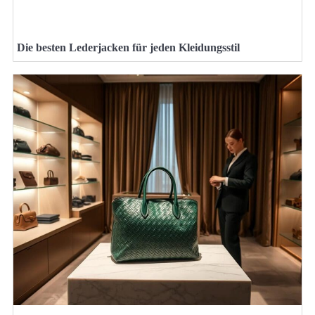
Die besten Lederjacken für jeden Kleidungsstil