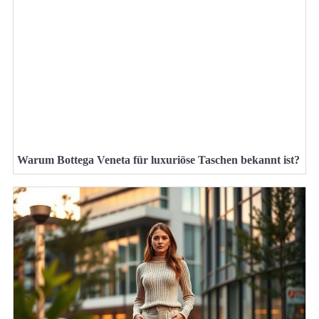
Warum Bottega Veneta für luxuriöse Taschen bekannt ist?