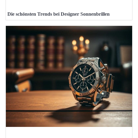
Die schönsten Trends bei Designer Sonnenbrillen