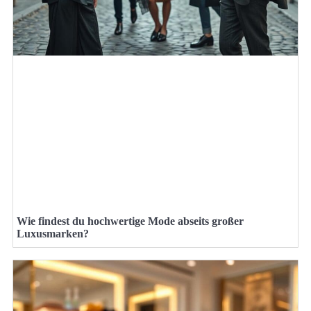
Wie findest du hochwertige Mode abseits großer
Luxusmarken?