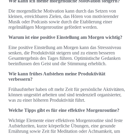
Wie kann ich meine morgendliche Motivation steigern?
Die morgendliche Motivation kann durch das Setzen von
kleinen, erreichbaren Zielen, das Hören von motivierender
Musik oder Podcasts sowie durch die Etablierung einer
regelmäßigen Morgenroutine gefördert werden.
Warum ist eine positive Einstellung am Morgen wichtig?
Eine positive Einstellung am Morgen kann das Stressniveau
senken, die Produktivität steigern und zu einem besseren
Gesamtergebnis des Tages führen. Optimistische Gedanken
beeinflussen den Geist und die Stimmung erheblich.
Wie kann frühes Aufstehen meine Produktivität
verbessern?
Frühaufsteher haben oft mehr Zeit für persönliche Aktivitäten,
können ungestört arbeiten und sind tendenziell organisierter,
was zu einer höheren Produktivität führt.
Welche Tipps gibt es für eine effektive Morgenroutine?
Wichtige Elemente einer effektiven Morgenroutine sind feste
Aufstehzeiten, kurze körperliche Übungen, eine gesunde
Ernährung sowie Zeit für Meditation oder Achtsamkeit, um