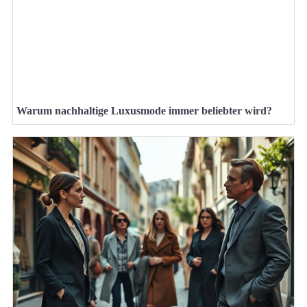
Warum nachhaltige Luxusmode immer beliebter wird?