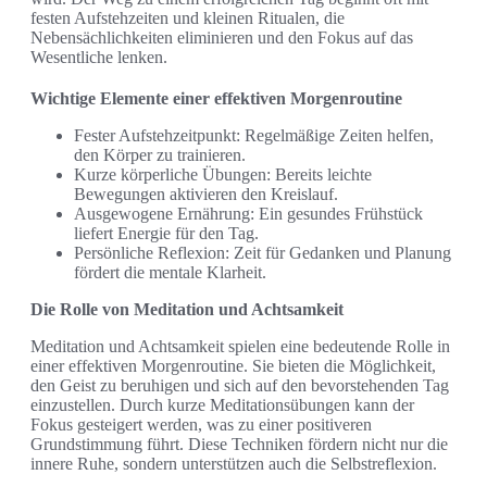
festen Aufstehzeiten und kleinen Ritualen, die
Nebensächlichkeiten eliminieren und den Fokus auf das
Wesentliche lenken.
Wichtige Elemente einer effektiven Morgenroutine
Fester Aufstehzeitpunkt: Regelmäßige Zeiten helfen,
den Körper zu trainieren.
Kurze körperliche Übungen: Bereits leichte
Bewegungen aktivieren den Kreislauf.
Ausgewogene Ernährung: Ein gesundes Frühstück
liefert Energie für den Tag.
Persönliche Reflexion: Zeit für Gedanken und Planung
fördert die mentale Klarheit.
Die Rolle von Meditation und Achtsamkeit
Meditation und Achtsamkeit spielen eine bedeutende Rolle in
einer effektiven Morgenroutine. Sie bieten die Möglichkeit,
den Geist zu beruhigen und sich auf den bevorstehenden Tag
einzustellen. Durch kurze Meditationsübungen kann der
Fokus gesteigert werden, was zu einer positiveren
Grundstimmung führt. Diese Techniken fördern nicht nur die
innere Ruhe, sondern unterstützen auch die Selbstreflexion.