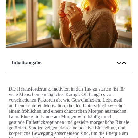
Inhaltsangabe
Die Herausforderung, motiviert in den Tag zu starten, ist für
viele Menschen ein täglicher Kampf. Oft hängt es von
verschiedenen Faktoren ab, wie Gewohnheiten, Lebensstil
und jener inneren Motivation, die den Unterschied zwischen
einem fröhlichen und einem chaotischen Morgen ausmachen
kann. Eine gute Laune am Morgen wird häufig durch
gesunde Frühstücksoptionen und gezielte morgenliche Rituale
gefördert. Studien zeigen, dass eine positive Einstellung und
körperliche Bewegung entscheidend sind, um die Energie am