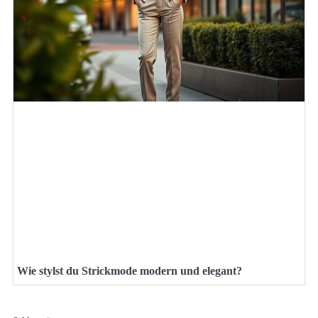
Wie stylst du Strickmode modern und elegant?