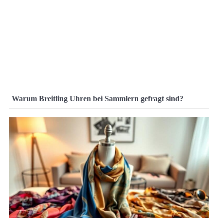
Warum Breitling Uhren bei Sammlern gefragt sind?