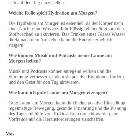
sich auf den Tag einzustellen.
Welche Rolle spielt Hydration am Morgen?
Die Hydration am Morgen ist essentiell, da der Körper nach
einer Nacht ohne Wasserzufuhr Flüssigkeit benötigt, um den
Stoffwechsel zu aktivieren. Das Trinken eines Glases Wasser
direkt nach dem Aufstehen kann die Energie erheblich
steigern.
Wie können Musik und Podcasts meine Laune am
Morgen heben?
Musik und Podcasts können anregend wirken und die
Stimmung verbessern, indem sie positive Emotionen fördern
und den Geist für den Tag aktivieren.
Wie kann ich gute Laune am Morgen erzeugen?
Gute Laune am Morgen kann durch eine positive Einstellung,
regelmäßige Bewegung, gesunde Ernährung und die Planung
des Tages mithilfe von To-Do-Listen erreicht werden, um
Vorfreude auf die Herausforderungen zu schaffen.
Mas