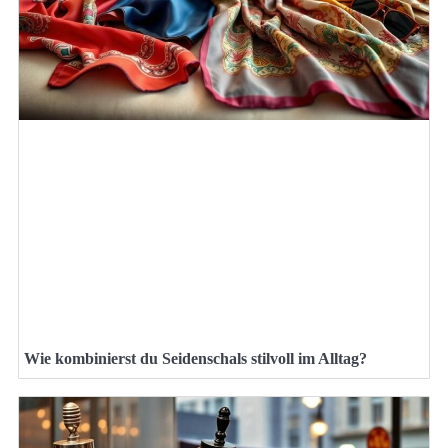
Wie kombinierst du Seidenschals stilvoll im Alltag?