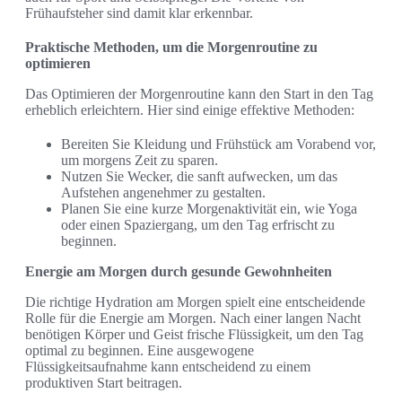
Frühaufsteher sind damit klar erkennbar.
Praktische Methoden, um die Morgenroutine zu
optimieren
Das Optimieren der Morgenroutine kann den Start in den Tag
erheblich erleichtern. Hier sind einige effektive Methoden:
Bereiten Sie Kleidung und Frühstück am Vorabend vor,
um morgens Zeit zu sparen.
Nutzen Sie Wecker, die sanft aufwecken, um das
Aufstehen angenehmer zu gestalten.
Planen Sie eine kurze Morgenaktivität ein, wie Yoga
oder einen Spaziergang, um den Tag erfrischt zu
beginnen.
Energie am Morgen durch gesunde Gewohnheiten
Die richtige Hydration am Morgen spielt eine entscheidende
Rolle für die Energie am Morgen. Nach einer langen Nacht
benötigen Körper und Geist frische Flüssigkeit, um den Tag
optimal zu beginnen. Eine ausgewogene
Flüssigkeitsaufnahme kann entscheidend zu einem
produktiven Start beitragen.