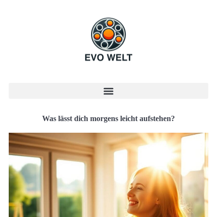
Was lässt dich morgens leicht aufstehen?