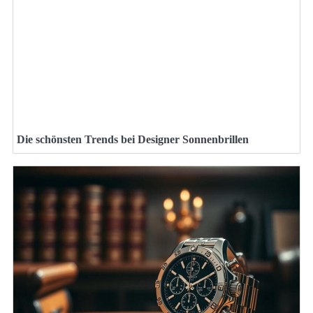
Die schönsten Trends bei Designer Sonnenbrillen