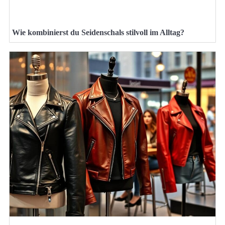
Wie kombinierst du Seidenschals stilvoll im Alltag?