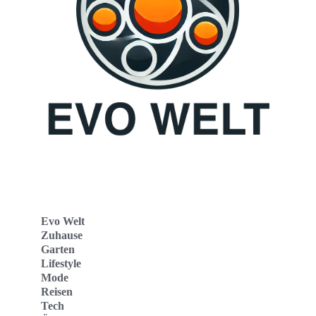
Evo Welt
Zuhause
Garten
Lifestyle
Mode
Reisen
Tech