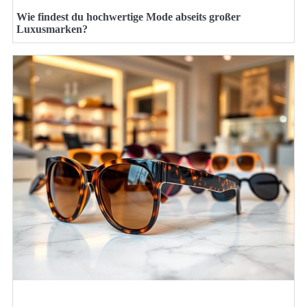
Wie findest du hochwertige Mode abseits großer
Luxusmarken?