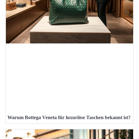
Warum Bottega Veneta für luxuriöse Taschen bekannt ist?