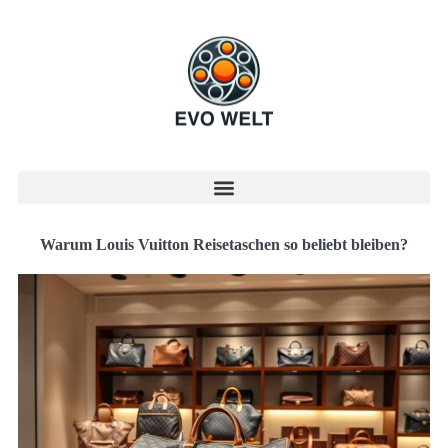
Warum Louis Vuitton Reisetaschen so beliebt bleiben?