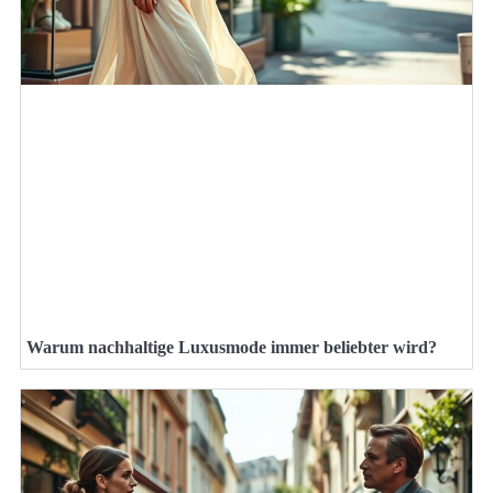
Warum nachhaltige Luxusmode immer beliebter wird?