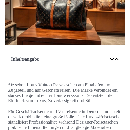
Inhaltsangabe
Sie sehen Louis Vuitton Reisetaschen am Flughafen, im
Zugabteil und auf Geschäftsreisen. Die Marke verbindet ein
starkes Image mit echter Handwerkskunst. So entsteht der
Eindruck von Luxus, Zuverlässigkeit und Stil.
Für Geschäftsreisende und Vielreisende in Deutschland spielt
diese Kombination eine große Rolle. Eine Luxus-Reisetasche
signalisiert Professionalität, während Designer-Reisetaschen
praktische Innenaufteilungen und langlebige Materialien