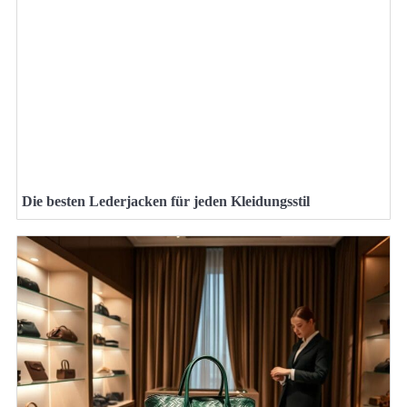
Die besten Lederjacken für jeden Kleidungsstil