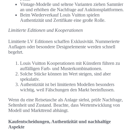
Vintage-Modelle und seltene Varianten ziehen Sammler
an und erhöhen die Nachfrage auf Auktionsplattformen.
Beim Wiederverkauf Louis Vuitton spielen
Authentizität und Zertifikate eine große Rolle.
Limitierte Editionen und Kooperationen
Limitierte LV Editionen schaffen Exklusivität. Nummerierte
Auflagen oder besondere Designelemente werden schnell
begehrt.
Louis Vuitton Kooperationen mit Künstlern führen zu
auffälligen Farb- und Musterkombinationen.
Solche Stücke können im Wert steigen, sind aber
spekulativ.
Authentizität ist bei limitierten Modellen besonders
wichtig, weil Fälschungen den Markt beeinflussen.
Wenn du eine Reisetasche als Anlage siehst, prüfe Nachfrage,
Seltenheit und Zustand. Beachte, dass Wertentwicklung von
Modell und Markttrend abhängt.
Kaufentscheidungen, Authentizität und nachhaltige
Aspekte