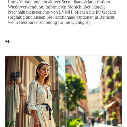
Louis Vuitton und ein aktiver Secondhand-Markt fördern
Wiederverwendung. Informieren Sie sich über aktuelle
Nachhaltigkeitsberichte von LVMH, pflegen Sie Ihr Gepäck
sorgfältig und ziehen Sie Secondhand-Optionen in Betracht,
wenn Ressourcenschonung für Sie wichtig ist.
Mas