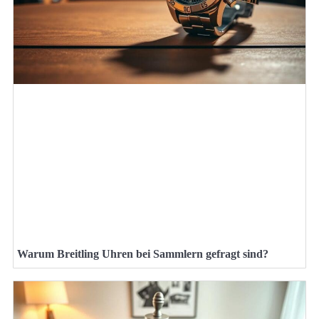
Warum Breitling Uhren bei Sammlern gefragt sind?