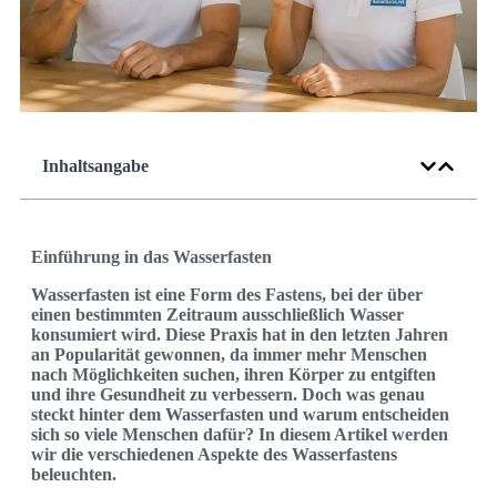
Inhaltsangabe
Einführung in das Wasserfasten
Wasserfasten ist eine Form des Fastens, bei der über
einen bestimmten Zeitraum ausschließlich Wasser
konsumiert wird. Diese Praxis hat in den letzten Jahren
an Popularität gewonnen, da immer mehr Menschen
nach Möglichkeiten suchen, ihren Körper zu entgiften
und ihre Gesundheit zu verbessern. Doch was genau
steckt hinter dem Wasserfasten und warum entscheiden
sich so viele Menschen dafür? In diesem Artikel werden
wir die verschiedenen Aspekte des Wasserfastens
beleuchten.