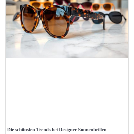
Die schönsten Trends bei Designer Sonnenbrillen