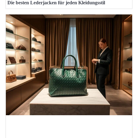
Die besten Lederjacken für jeden Kleidungsstil