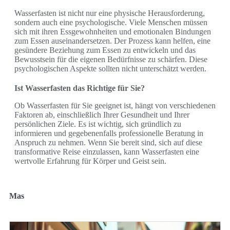
Wasserfasten ist nicht nur eine physische Herausforderung,
sondern auch eine psychologische. Viele Menschen müssen
sich mit ihren Essgewohnheiten und emotionalen Bindungen
zum Essen auseinandersetzen. Der Prozess kann helfen, eine
gesündere Beziehung zum Essen zu entwickeln und das
Bewusstsein für die eigenen Bedürfnisse zu schärfen. Diese
psychologischen Aspekte sollten nicht unterschätzt werden.
Ist Wasserfasten das Richtige für Sie?
Ob Wasserfasten für Sie geeignet ist, hängt von verschiedenen
Faktoren ab, einschließlich Ihrer Gesundheit und Ihrer
persönlichen Ziele. Es ist wichtig, sich gründlich zu
informieren und gegebenenfalls professionelle Beratung in
Anspruch zu nehmen. Wenn Sie bereit sind, sich auf diese
transformative Reise einzulassen, kann Wasserfasten eine
wertvolle Erfahrung für Körper und Geist sein.
Mas