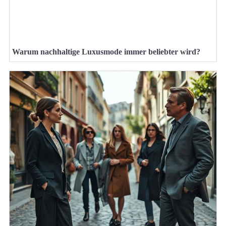
Warum nachhaltige Luxusmode immer beliebter wird?