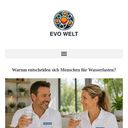
Warum entscheiden sich Menschen für Wasserfasten?