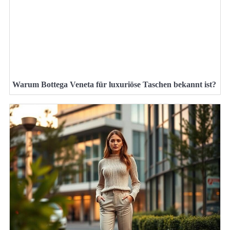
Warum Bottega Veneta für luxuriöse Taschen bekannt ist?