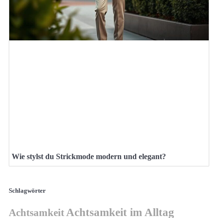
Wie stylst du Strickmode modern und elegant?
Schlagwörter
Achtsamkeit im Alltag
Achtsamkeit