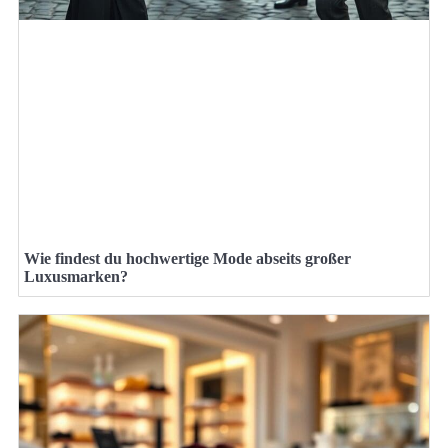
Wie findest du hochwertige Mode abseits großer
Luxusmarken?