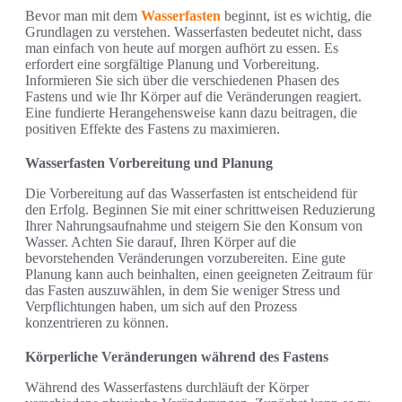
Bevor man mit dem
Wasserfasten
beginnt, ist es wichtig, die
Grundlagen zu verstehen. Wasserfasten bedeutet nicht, dass
man einfach von heute auf morgen aufhört zu essen. Es
erfordert eine sorgfältige Planung und Vorbereitung.
Informieren Sie sich über die verschiedenen Phasen des
Fastens und wie Ihr Körper auf die Veränderungen reagiert.
Eine fundierte Herangehensweise kann dazu beitragen, die
positiven Effekte des Fastens zu maximieren.
Wasserfasten Vorbereitung und Planung
Die Vorbereitung auf das Wasserfasten ist entscheidend für
den Erfolg. Beginnen Sie mit einer schrittweisen Reduzierung
Ihrer Nahrungsaufnahme und steigern Sie den Konsum von
Wasser. Achten Sie darauf, Ihren Körper auf die
bevorstehenden Veränderungen vorzubereiten. Eine gute
Planung kann auch beinhalten, einen geeigneten Zeitraum für
das Fasten auszuwählen, in dem Sie weniger Stress und
Verpflichtungen haben, um sich auf den Prozess
konzentrieren zu können.
Körperliche Veränderungen während des Fastens
Während des Wasserfastens durchläuft der Körper