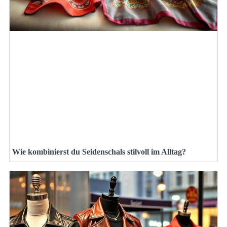
Wie kombinierst du Seidenschals stilvoll im Alltag?