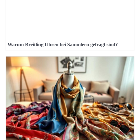
Warum Breitling Uhren bei Sammlern gefragt sind?