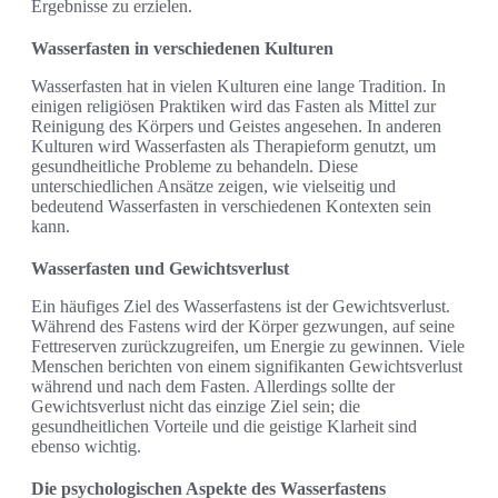
Ergebnisse zu erzielen.
Wasserfasten in verschiedenen Kulturen
Wasserfasten hat in vielen Kulturen eine lange Tradition. In
einigen religiösen Praktiken wird das Fasten als Mittel zur
Reinigung des Körpers und Geistes angesehen. In anderen
Kulturen wird Wasserfasten als Therapieform genutzt, um
gesundheitliche Probleme zu behandeln. Diese
unterschiedlichen Ansätze zeigen, wie vielseitig und
bedeutend Wasserfasten in verschiedenen Kontexten sein
kann.
Wasserfasten und Gewichtsverlust
Ein häufiges Ziel des Wasserfastens ist der Gewichtsverlust.
Während des Fastens wird der Körper gezwungen, auf seine
Fettreserven zurückzugreifen, um Energie zu gewinnen. Viele
Menschen berichten von einem signifikanten Gewichtsverlust
während und nach dem Fasten. Allerdings sollte der
Gewichtsverlust nicht das einzige Ziel sein; die
gesundheitlichen Vorteile und die geistige Klarheit sind
ebenso wichtig.
Die psychologischen Aspekte des Wasserfastens