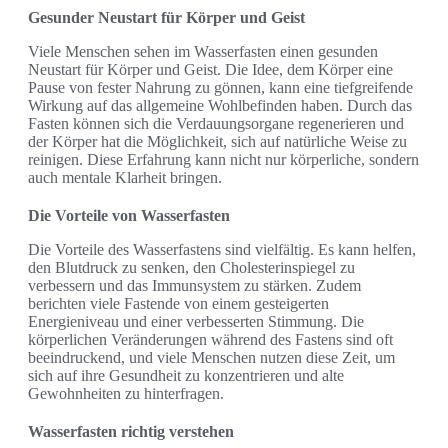
Gesunder Neustart für Körper und Geist
Viele Menschen sehen im Wasserfasten einen gesunden
Neustart für Körper und Geist. Die Idee, dem Körper eine
Pause von fester Nahrung zu gönnen, kann eine tiefgreifende
Wirkung auf das allgemeine Wohlbefinden haben. Durch das
Fasten können sich die Verdauungsorgane regenerieren und
der Körper hat die Möglichkeit, sich auf natürliche Weise zu
reinigen. Diese Erfahrung kann nicht nur körperliche, sondern
auch mentale Klarheit bringen.
Die Vorteile von Wasserfasten
Die Vorteile des Wasserfastens sind vielfältig. Es kann helfen,
den Blutdruck zu senken, den Cholesterinspiegel zu
verbessern und das Immunsystem zu stärken. Zudem
berichten viele Fastende von einem gesteigerten
Energieniveau und einer verbesserten Stimmung. Die
körperlichen Veränderungen während des Fastens sind oft
beeindruckend, und viele Menschen nutzen diese Zeit, um
sich auf ihre Gesundheit zu konzentrieren und alte
Gewohnheiten zu hinterfragen.
Wasserfasten richtig verstehen