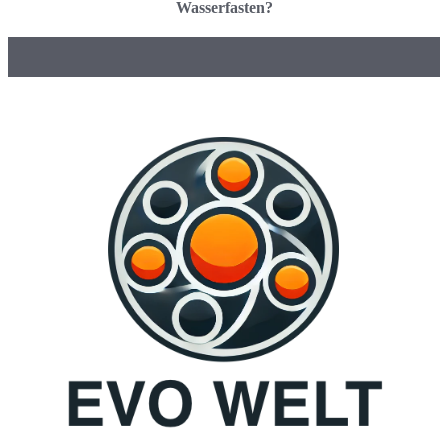
Wasserfasten?