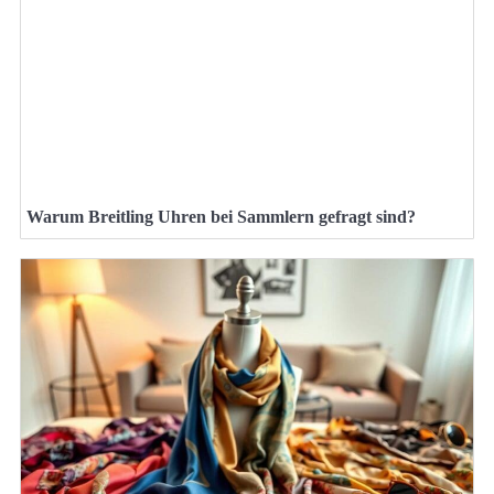
Warum Breitling Uhren bei Sammlern gefragt sind?