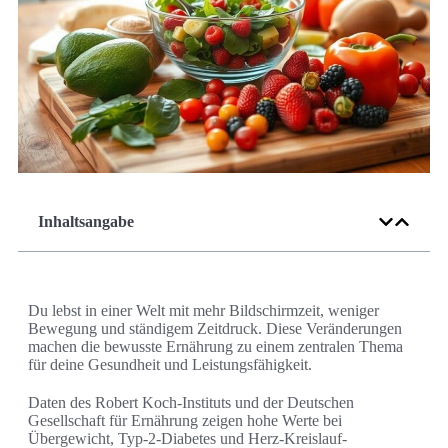
Inhaltsangabe
Du lebst in einer Welt mit mehr Bildschirmzeit, weniger
Bewegung und ständigem Zeitdruck. Diese Veränderungen
machen die bewusste Ernährung zu einem zentralen Thema
für deine Gesundheit und Leistungsfähigkeit.
Daten des Robert Koch-Instituts und der Deutschen
Gesellschaft für Ernährung zeigen hohe Werte bei
Übergewicht, Typ-2-Diabetes und Herz-Kreislauf-