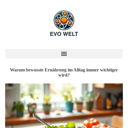
Warum bewusste Ernährung im Alltag immer wichtiger
wird?