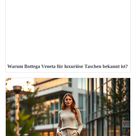
Warum Bottega Veneta für luxuriöse Taschen bekannt ist?