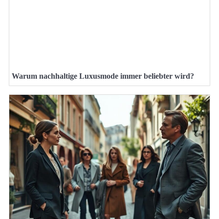
Warum nachhaltige Luxusmode immer beliebter wird?