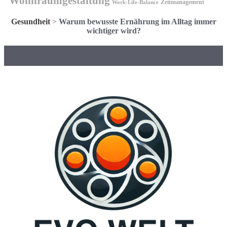
Wohnraumgestaltung
Zeitmanagement
Work-Life-Balance
Gesundheit
>
Warum bewusste Ernährung im Alltag immer
wichtiger wird?