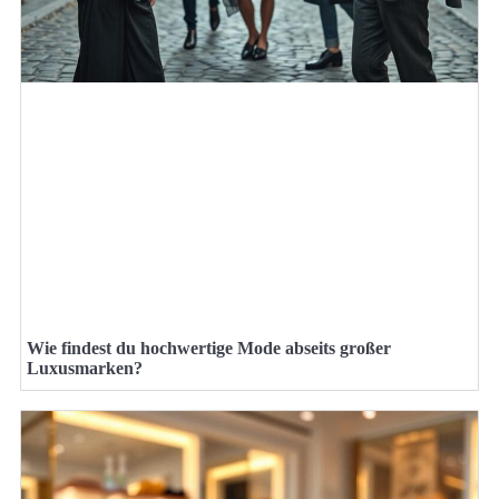
Wie findest du hochwertige Mode abseits großer
Luxusmarken?