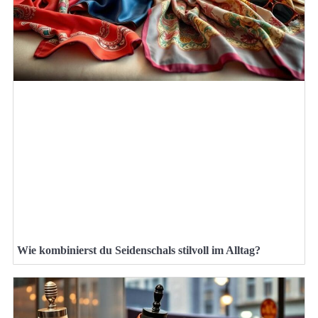
Wie kombinierst du Seidenschals stilvoll im Alltag?