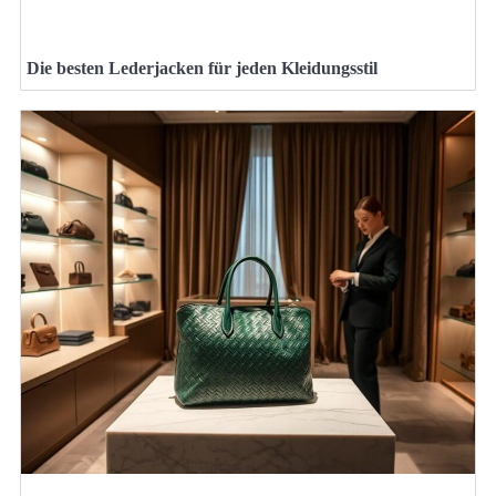
Die besten Lederjacken für jeden Kleidungsstil