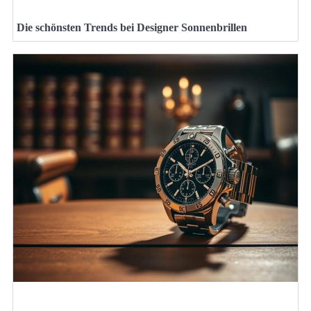
Die schönsten Trends bei Designer Sonnenbrillen