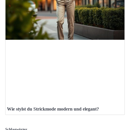
Wie stylst du Strickmode modern und elegant?
Schlagwörter