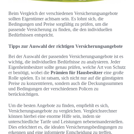
Beim Vergleich der verschiedenen Versicherungsangebote
sollten Eigentümer achtsam sein. Es lohnt sich, die
Bedingungen und Preise sorgfältig zu prüfen, um die
passende Versicherung zu finden, die den individuellen
Bedürfnissen entspricht.
Tipps zur Auswahl der richtigen Versicherungsangebote
Bei der Auswahl der passenden Versicherungsangebote ist es
wichtig, die individuellen Bedürfnisse zu analysieren. Jeder
Eigenheimbesitzer sollte genau prüfen, welche Art von Schutz
er benötigt, wobei die
Prämien für Hausbesitzer
eine große
Rolle spielen. Es ist ratsam, sich nicht nur auf die günstigsten
Preise zu konzentrieren, sondern auch die Deckungssummen
und Bedingungen der verschiedenen Policen zu
berücksichtigen.
Um die besten Angebote zu finden, empfiehlt es sich,
Versicherungsangebote zu vergleichen. Vergleichsrechner
können hierbei eine enorme Hilfe sein, indem sie
unterschiedliche Tarife und Leistungen nebeneinanderstellen.
Dies erleichtert es, die idealen Versicherungsbedingungen zu
erkennen und eine informierte Entscheidung zu treffen.