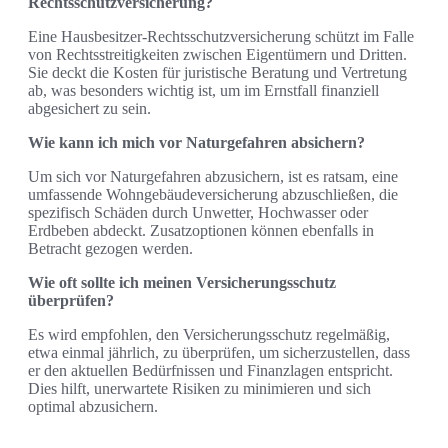
Rechtsschutzversicherung?
Eine Hausbesitzer-Rechtsschutzversicherung schützt im Falle
von Rechtsstreitigkeiten zwischen Eigentümern und Dritten.
Sie deckt die Kosten für juristische Beratung und Vertretung
ab, was besonders wichtig ist, um im Ernstfall finanziell
abgesichert zu sein.
Wie kann ich mich vor Naturgefahren absichern?
Um sich vor Naturgefahren abzusichern, ist es ratsam, eine
umfassende Wohngebäudeversicherung abzuschließen, die
spezifisch Schäden durch Unwetter, Hochwasser oder
Erdbeben abdeckt. Zusatzoptionen können ebenfalls in
Betracht gezogen werden.
Wie oft sollte ich meinen Versicherungsschutz
überprüfen?
Es wird empfohlen, den Versicherungsschutz regelmäßig,
etwa einmal jährlich, zu überprüfen, um sicherzustellen, dass
er den aktuellen Bedürfnissen und Finanzlagen entspricht.
Dies hilft, unerwartete Risiken zu minimieren und sich
optimal abzusichern.