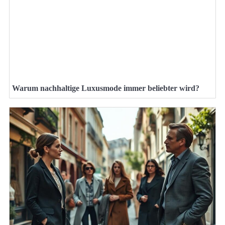
Warum nachhaltige Luxusmode immer beliebter wird?