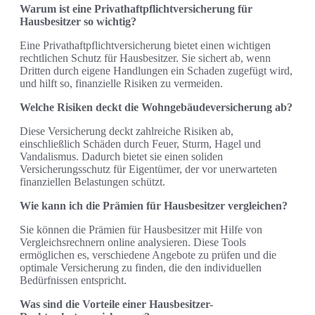
Warum ist eine Privathaftpflichtversicherung für
Hausbesitzer so wichtig?
Eine Privathaftpflichtversicherung bietet einen wichtigen
rechtlichen Schutz für Hausbesitzer. Sie sichert ab, wenn
Dritten durch eigene Handlungen ein Schaden zugefügt wird,
und hilft so, finanzielle Risiken zu vermeiden.
Welche Risiken deckt die Wohngebäudeversicherung ab?
Diese Versicherung deckt zahlreiche Risiken ab,
einschließlich Schäden durch Feuer, Sturm, Hagel und
Vandalismus. Dadurch bietet sie einen soliden
Versicherungsschutz für Eigentümer, der vor unerwarteten
finanziellen Belastungen schützt.
Wie kann ich die Prämien für Hausbesitzer vergleichen?
Sie können die Prämien für Hausbesitzer mit Hilfe von
Vergleichsrechnern online analysieren. Diese Tools
ermöglichen es, verschiedene Angebote zu prüfen und die
optimale Versicherung zu finden, die den individuellen
Bedürfnissen entspricht.
Was sind die Vorteile einer Hausbesitzer-