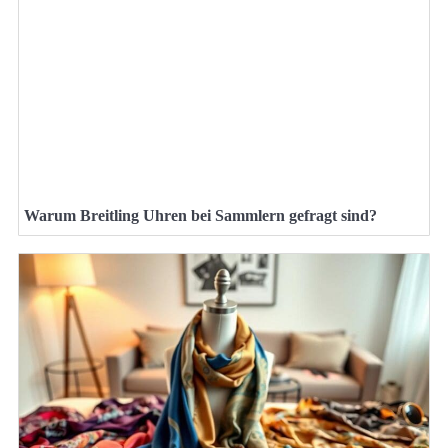
Warum Breitling Uhren bei Sammlern gefragt sind?