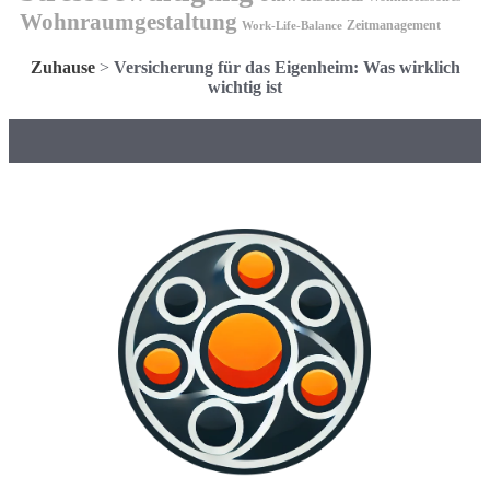
Wohnraumgestaltung
Zeitmanagement
Work-Life-Balance
Zuhause
>
Versicherung für das Eigenheim: Was wirklich
wichtig ist