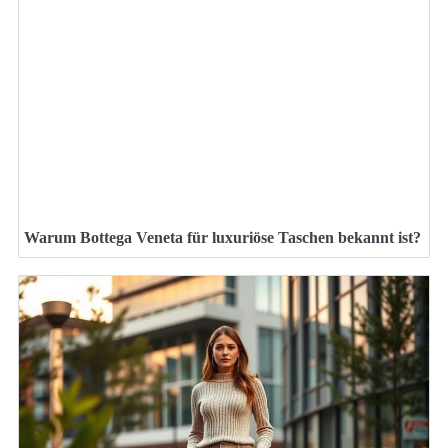
Warum Bottega Veneta für luxuriöse Taschen bekannt ist?