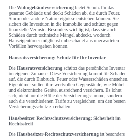
Die
Wohngebäudeversicherung
bietet Schutz für das
gesamte Gebäude und deckt Schäden ab, die durch Feuer,
Sturm oder andere Naturereignisse entstehen können. Sie
sichert die Investition in die Immobilie und schützt gegen
finanzielle Verluste. Besonders wichtig ist, dass sie auch
Schäden durch technische Mängel abdeckt, wodurch
Hauseigentümer möglichst unbeschadet aus unerwarteten
Vorfällen hervorgehen können.
Hausratsversicherung: Schutz für Ihr Inventar
Die
Hausratsversicherung
schützt das persönliche Inventar
im eigenen Zuhause. Diese Versicherung kommt für Schäden
auf, die durch Einbruch, Feuer oder Wasserschäden entstehen.
Eigentümer sollten ihre wertvollen Gegenstände, wie Möbel
und elektronische Geräte, ausreichend versichern. Es lohnt
sich, nicht nur die Höhe der Versicherungssumme, sondern
auch die verschiedenen Tarife zu vergleichen, um den besten
Versicherungsschutz zu erhalten.
Hausbesitzer-Rechtsschutzversicherung: Sicherheit im
Rechtsstreit
Die
Hausbesitzer-Rechtsschutzversicherung
ist besonders