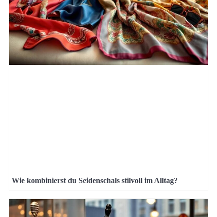
Wie kombinierst du Seidenschals stilvoll im Alltag?