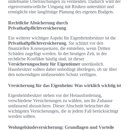
unliebsame Überraschungen zu vermeiden. Dadurch wird der
eigenverantwortliche Umgang mit Risiken unterstützt und
ermöglicht eine langfristige Planung des eigenen Budgets.
Rechtliche Absicherung durch
Privathaftpflichtversicherung
Ein weiterer wichtiger Aspekt für Eigenheimbesitzer ist die
Privathaftpflichtversicherung
. Sie schützt vor den
finanziellen Konsequenzen, die entstehen, wenn Dritten
Schäden zugefügt werden. In der heutigen Zeit, in der
rechtliche Konflikte häufig sind, ist dieser
Versicherungsschutz für Eigentümer
unerlässlich.
Hausbesitzer sollten daher unbedingt überlegen, ob sie über
den notwendigen umfassenden Schutz verfügen.
Versicherung für das Eigenheim: Was wirklich wichtig ist
Eigenheimbesitzer stehen vor der Herausforderung,
verschiedene Versicherungen zu wählen, um ihr Zuhause
umfassend abzusichern. Dieser Abschnitt beleuchtet die
wichtigsten Versicherungen, die in jedem Fall berücksichtigt
werden sollten.
Wohngebäudeversicherung: Grundlagen und Vorteile