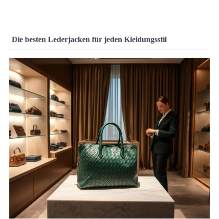
Die besten Lederjacken für jeden Kleidungsstil