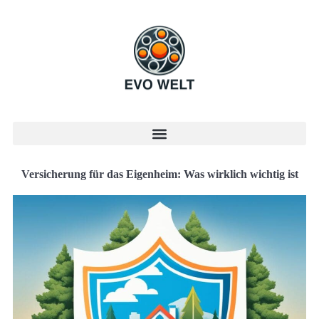
Versicherung für das Eigenheim: Was wirklich wichtig ist