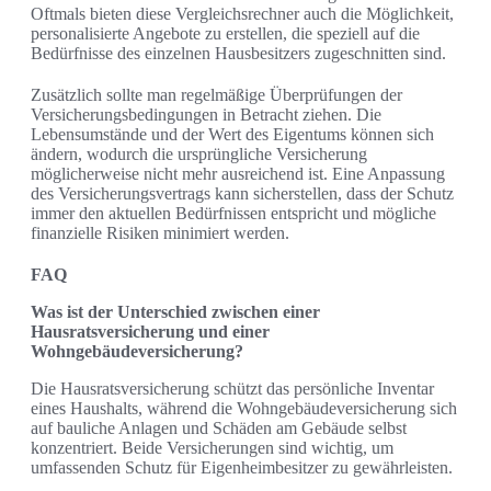
Oftmals bieten diese Vergleichsrechner auch die Möglichkeit,
personalisierte Angebote zu erstellen, die speziell auf die
Bedürfnisse des einzelnen Hausbesitzers zugeschnitten sind.
Zusätzlich sollte man regelmäßige Überprüfungen der
Versicherungsbedingungen in Betracht ziehen. Die
Lebensumstände und der Wert des Eigentums können sich
ändern, wodurch die ursprüngliche Versicherung
möglicherweise nicht mehr ausreichend ist. Eine Anpassung
des Versicherungsvertrags kann sicherstellen, dass der Schutz
immer den aktuellen Bedürfnissen entspricht und mögliche
finanzielle Risiken minimiert werden.
FAQ
Was ist der Unterschied zwischen einer
Hausratsversicherung und einer
Wohngebäudeversicherung?
Die Hausratsversicherung schützt das persönliche Inventar
eines Haushalts, während die Wohngebäudeversicherung sich
auf bauliche Anlagen und Schäden am Gebäude selbst
konzentriert. Beide Versicherungen sind wichtig, um
umfassenden Schutz für Eigenheimbesitzer zu gewährleisten.