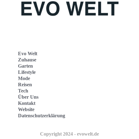
Evo Welt
Zuhause
Garten
Lifestyle
Mode
Reisen
Tech
Über Uns
Kontakt
Website
Datenschutzerklärung
Copyright 2024 - evowelt.de