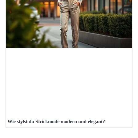
Wie stylst du Strickmode modern und elegant?