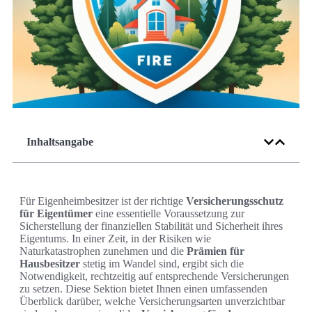
Inhaltsangabe
Für Eigenheimbesitzer ist der richtige
Versicherungsschutz
für Eigentümer
eine essentielle Voraussetzung zur
Sicherstellung der finanziellen Stabilität und Sicherheit ihres
Eigentums. In einer Zeit, in der Risiken wie
Naturkatastrophen zunehmen und die
Prämien für
Hausbesitzer
stetig im Wandel sind, ergibt sich die
Notwendigkeit, rechtzeitig auf entsprechende Versicherungen
zu setzen. Diese Sektion bietet Ihnen einen umfassenden
Überblick darüber, welche Versicherungsarten unverzichtbar