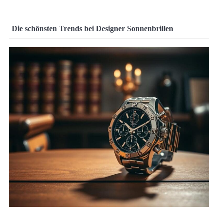
Die schönsten Trends bei Designer Sonnenbrillen