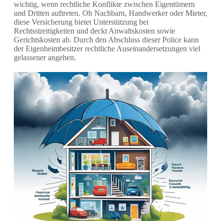
wichtig, wenn rechtliche Konflikte zwischen Eigentümern
und Dritten auftreten. Ob Nachbarn, Handwerker oder Mieter,
diese Versicherung bietet Unterstützung bei
Rechtsstreitigkeiten und deckt Anwaltskosten sowie
Gerichtskosten ab. Durch den Abschluss dieser Police kann
der Eigenheimbesitzer rechtliche Auseinandersetzungen viel
gelassener angehen.