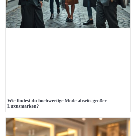
Wie findest du hochwertige Mode abseits großer
Luxusmarken?