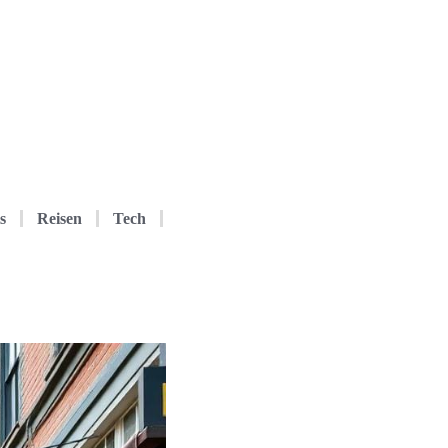
s
Reisen
Tech