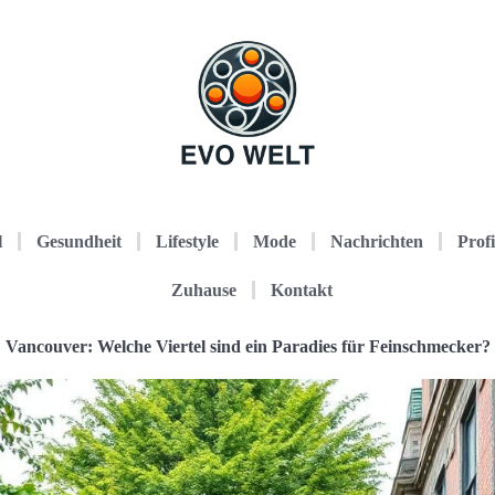
l
Gesundheit
Lifestyle
Mode
Nachrichten
Profi
Zuhause
Kontakt
Vancouver: Welche Viertel sind ein Paradies für Feinschmecker?