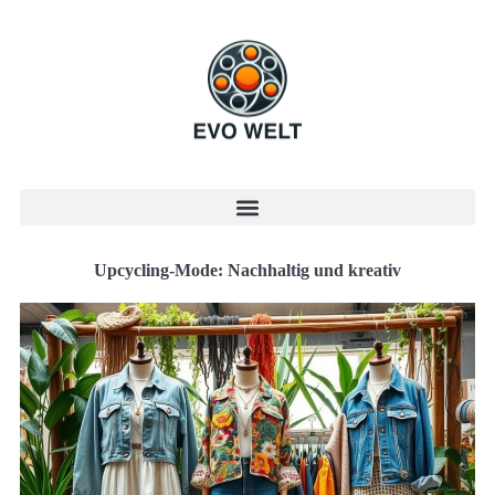
Upcycling-Mode: Nachhaltig und kreativ