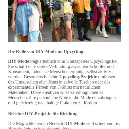
Die Rolle von DIY-Mode im Upcycling
DIY-Mode
trägt erheblich zum Konzept des Upcyclings bei.
Sie schafft eine starke Verbindung zwischen Schöpfer und
Konsument, indem sie Menschen ermutigt, selbst aktiv zu
werden. Besonders beliebte
Upcycling-Projekte
umfassen
das Umgestalten alter Jeans in stilvolle Taschen oder das
experimentelle Färben von T-Shirts mit natürlichen
Materialien. Diese kreativen Ansätze ermöglichen es
Menschen, ihre persönliche Note in die Mode einzubringen
und gleichzeitig nachhaltige Praktiken zu fördern.
Beliebte DIY-Projekte für Kleidung
Die Möglichkeiten im Bereich
DIY-Mode
sind schier endlos.
Hier sind einige inspirierende Ideen: