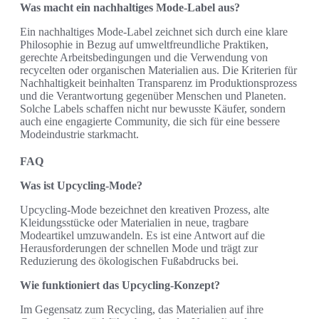
Was macht ein nachhaltiges Mode-Label aus?
Ein nachhaltiges Mode-Label zeichnet sich durch eine klare
Philosophie in Bezug auf umweltfreundliche Praktiken,
gerechte Arbeitsbedingungen und die Verwendung von
recycelten oder organischen Materialien aus. Die Kriterien für
Nachhaltigkeit beinhalten Transparenz im Produktionsprozess
und die Verantwortung gegenüber Menschen und Planeten.
Solche Labels schaffen nicht nur bewusste Käufer, sondern
auch eine engagierte Community, die sich für eine bessere
Modeindustrie starkmacht.
FAQ
Was ist Upcycling-Mode?
Upcycling-Mode bezeichnet den kreativen Prozess, alte
Kleidungsstücke oder Materialien in neue, tragbare
Modeartikel umzuwandeln. Es ist eine Antwort auf die
Herausforderungen der schnellen Mode und trägt zur
Reduzierung des ökologischen Fußabdrucks bei.
Wie funktioniert das Upcycling-Konzept?
Im Gegensatz zum Recycling, das Materialien auf ihre