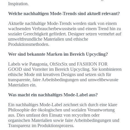
Inspiration.
Welche nachhaltigen Mode-Trends sind aktuell relevant?
Aktuelle nachhaltige Mode-Trends werden stark von einem
wachsenden Verbraucherbewusstsein und einem Trend hin zu
sozialer Gerechtigkeit gefördert. Designer setzen vermehrt auf
umweltfreundliche Materialien und ethische
Produktionsmethoden.
Wer sind bekannte Marken im Bereich Upcycling?
Labels wie Patagonia, OhSixSix und FASHION FOR
GOOD sind Vorreiter im Bereich Upcycling. Sie kombinieren
ethische Mode mit kreativen Designs und setzen sich für
transparente, faire Arbeitsbedingungen und umweltbewusste
Materialien ein.
Was macht ein nachhaltiges Mode-Label aus?
Ein nachhaltiges Mode-Label zeichnet sich durch eine klare
Philosophie der ökologischen und sozialen Verantwortung
aus. Dies umfasst den Einsatz von recycelten oder
organischen Materialien sowie faire Arbeitsbedingungen und
Transparenz im Produktionsprozess.