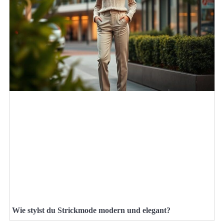
Wie stylst du Strickmode modern und elegant?