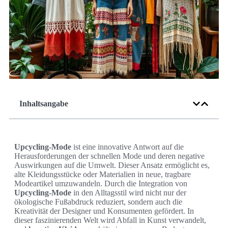
Inhaltsangabe
Upcycling-Mode
ist eine innovative Antwort auf die
Herausforderungen der schnellen Mode und deren negative
Auswirkungen auf die Umwelt. Dieser Ansatz ermöglicht es,
alte Kleidungsstücke oder Materialien in neue, tragbare
Modeartikel umzuwandeln. Durch die Integration von
Upcycling-Mode
in den Alltagsstil wird nicht nur der
ökologische Fußabdruck reduziert, sondern auch die
Kreativität der Designer und Konsumenten gefördert. In
dieser faszinierenden Welt wird Abfall in Kunst verwandelt,