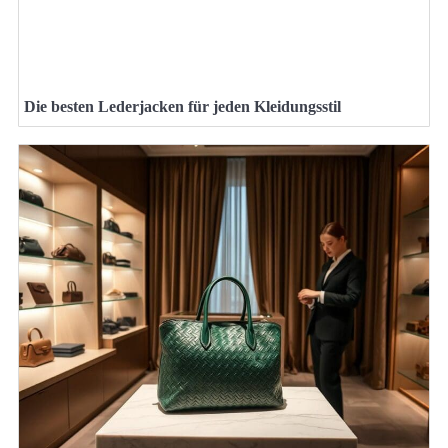
Die besten Lederjacken für jeden Kleidungsstil