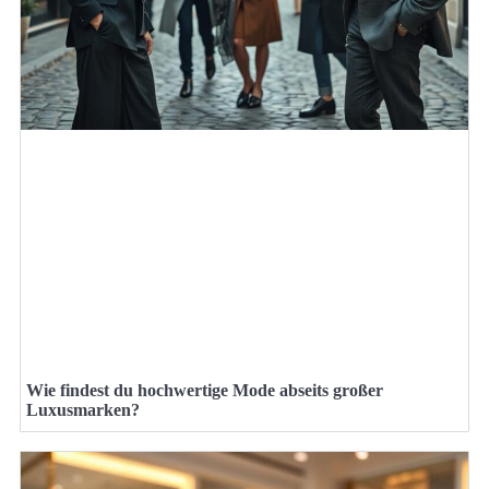
Wie findest du hochwertige Mode abseits großer
Luxusmarken?