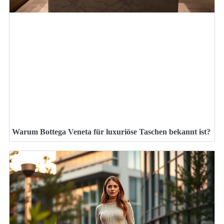
Warum Bottega Veneta für luxuriöse Taschen bekannt ist?