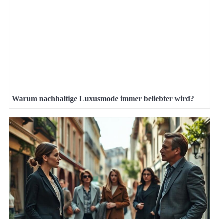
Warum nachhaltige Luxusmode immer beliebter wird?