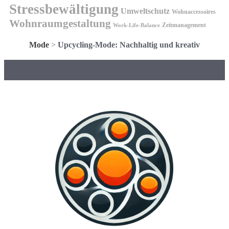
Stressbewältigung
Umweltschutz
Wohnaccessoires
Wohnraumgestaltung
Zeitmanagement
Work-Life-Balance
Mode
>
Upcycling-Mode: Nachhaltig und kreativ