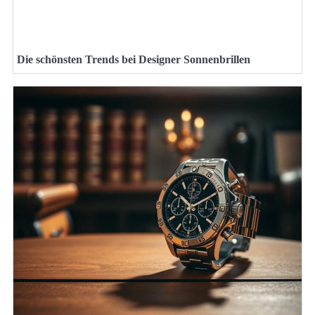
Die schönsten Trends bei Designer Sonnenbrillen