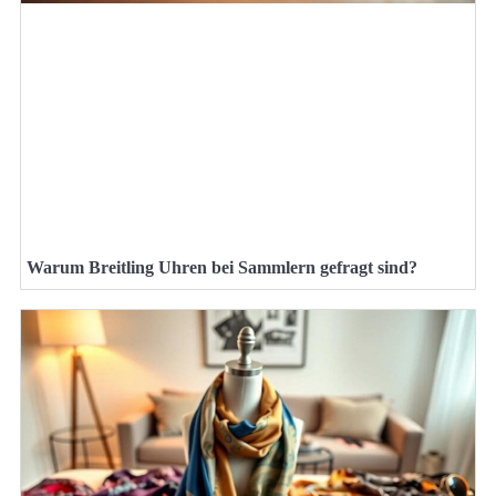
Warum Breitling Uhren bei Sammlern gefragt sind?