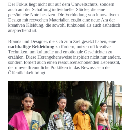
Der Fokus liegt nicht nur auf dem Umweltschutz, sondern
auch auf der Schaffung individueller Stücke, die eine
persönliche Note besitzen. Die Verbindung von innovativem
Design mit recycelten Materialien ergibt eine neue Ära der
kreativen Kleidung, die sowohl funktional als auch ästhetisch
ansprechend ist.
Brands und Designer, die sich zum Ziel gesetzt haben, eine
nachhaltige Bekleidung
zu fördern, nutzen oft kreative
Techniken, um kulturelle und emotionale Geschichten zu
erzählen. Diese Herangehensweise inspiriert nicht nur andere,
sondern fördert auch einen ressourcenschonenden Lebensstil,
der umweltfreundliche Praktiken in das Bewusstsein der
Öffentlichkeit bringt.