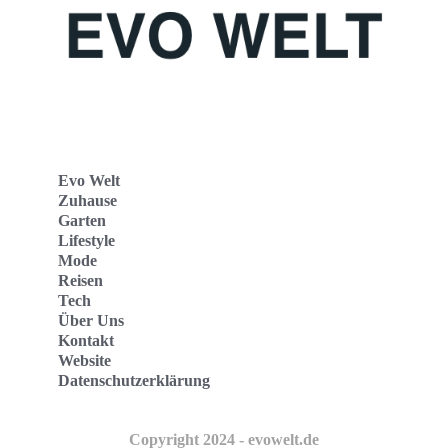
Evo Welt
Zuhause
Garten
Lifestyle
Mode
Reisen
Tech
Über Uns
Kontakt
Website
Datenschutzerklärung
Copyright 2024 - evowelt.de