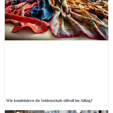
Wie kombinierst du Seidenschals stilvoll im Alltag?