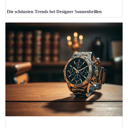
Die schönsten Trends bei Designer Sonnenbrillen