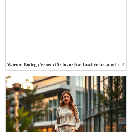
Warum Bottega Veneta für luxuriöse Taschen bekannt ist?