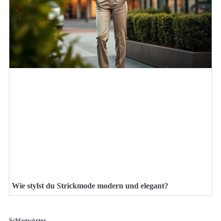
Wie stylst du Strickmode modern und elegant?
Schlagwörter