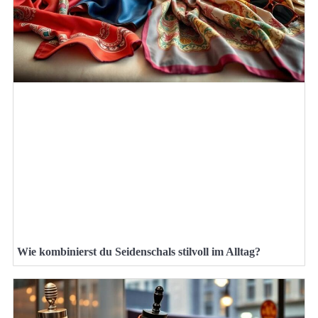
Wie kombinierst du Seidenschals stilvoll im Alltag?