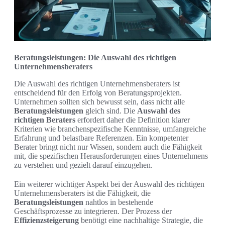
Beratungsleistungen: Die Auswahl des richtigen
Unternehmensberaters
Die Auswahl des richtigen Unternehmensberaters ist
entscheidend für den Erfolg von Beratungsprojekten.
Unternehmen sollten sich bewusst sein, dass nicht alle
Beratungsleistungen
gleich sind. Die
Auswahl des
richtigen Beraters
erfordert daher die Definition klarer
Kriterien wie branchenspezifische Kenntnisse, umfangreiche
Erfahrung und belastbare Referenzen. Ein kompetenter
Berater bringt nicht nur Wissen, sondern auch die Fähigkeit
mit, die spezifischen Herausforderungen eines Unternehmens
zu verstehen und gezielt darauf einzugehen.
Ein weiterer wichtiger Aspekt bei der Auswahl des richtigen
Unternehmensberaters ist die Fähigkeit, die
Beratungsleistungen
nahtlos in bestehende
Geschäftsprozesse zu integrieren. Der Prozess der
Effizienzsteigerung
benötigt eine nachhaltige Strategie, die