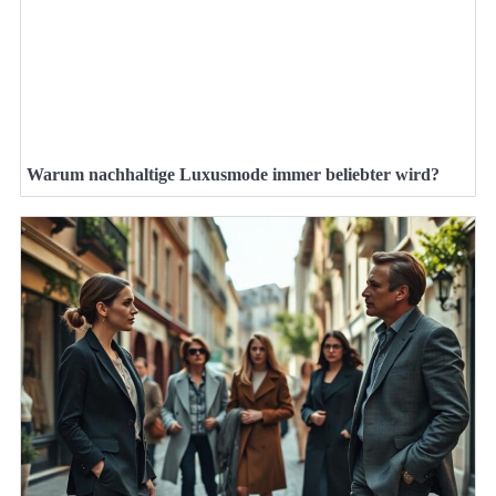
Warum nachhaltige Luxusmode immer beliebter wird?