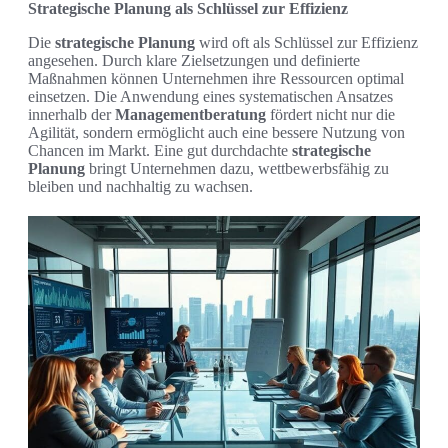
Strategische Planung als Schlüssel zur Effizienz
Die
strategische Planung
wird oft als Schlüssel zur Effizienz
angesehen. Durch klare Zielsetzungen und definierte
Maßnahmen können Unternehmen ihre Ressourcen optimal
einsetzen. Die Anwendung eines systematischen Ansatzes
innerhalb der
Managementberatung
fördert nicht nur die
Agilität, sondern ermöglicht auch eine bessere Nutzung von
Chancen im Markt. Eine gut durchdachte
strategische
Planung
bringt Unternehmen dazu, wettbewerbsfähig zu
bleiben und nachhaltig zu wachsen.