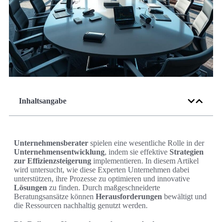
Inhaltsangabe
Unternehmensberater
spielen eine wesentliche Rolle in der
Unternehmensentwicklung
, indem sie effektive
Strategien
zur Effizienzsteigerung
implementieren. In diesem Artikel
wird untersucht, wie diese Experten Unternehmen dabei
unterstützen, ihre Prozesse zu optimieren und innovative
Lösungen
zu finden. Durch maßgeschneiderte
Beratungsansätze können
Herausforderungen
bewältigt und
die Ressourcen nachhaltig genutzt werden.