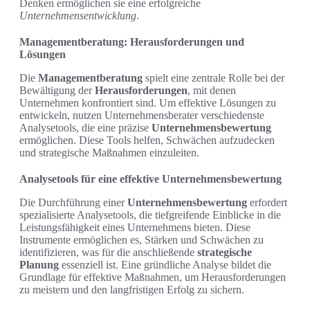
Denken ermöglichen sie eine erfolgreiche
Unternehmensentwicklung
.
Managementberatung: Herausforderungen und
Lösungen
Die
Managementberatung
spielt eine zentrale Rolle bei der
Bewältigung der
Herausforderungen
, mit denen
Unternehmen konfrontiert sind. Um effektive Lösungen zu
entwickeln, nutzen Unternehmensberater verschiedenste
Analysetools, die eine präzise
Unternehmensbewertung
ermöglichen. Diese Tools helfen, Schwächen aufzudecken
und strategische Maßnahmen einzuleiten.
Analysetools für eine effektive Unternehmensbewertung
Die Durchführung einer
Unternehmensbewertung
erfordert
spezialisierte Analysetools, die tiefgreifende Einblicke in die
Leistungsfähigkeit eines Unternehmens bieten. Diese
Instrumente ermöglichen es, Stärken und Schwächen zu
identifizieren, was für die anschließende
strategische
Planung
essenziell ist. Eine gründliche Analyse bildet die
Grundlage für effektive Maßnahmen, um Herausforderungen
zu meistern und den langfristigen Erfolg zu sichern.