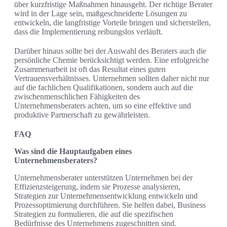
über kurzfristige Maßnahmen hinausgeht. Der richtige Berater
wird in der Lage sein, maßgeschneiderte Lösungen zu
entwickeln, die langfristige Vorteile bringen und sicherstellen,
dass die Implementierung reibungslos verläuft.
Darüber hinaus sollte bei der Auswahl des Beraters auch die
persönliche Chemie berücksichtigt werden. Eine erfolgreiche
Zusammenarbeit ist oft das Resultat eines guten
Vertrauensverhältnisses. Unternehmen sollten daher nicht nur
auf die fachlichen Qualifikationen, sondern auch auf die
zwischenmenschlichen Fähigkeiten des
Unternehmensberaters achten, um so eine effektive und
produktive Partnerschaft zu gewährleisten.
FAQ
Was sind die Hauptaufgaben eines
Unternehmensberaters?
Unternehmensberater unterstützen Unternehmen bei der
Effizienzsteigerung, indem sie Prozesse analysieren,
Strategien zur Unternehmensentwicklung entwickeln und
Prozessoptimierung durchführen. Sie helfen dabei, Business
Strategien zu formulieren, die auf die spezifischen
Bedürfnisse des Unternehmens zugeschnitten sind.