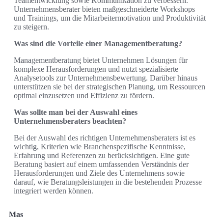
Teamentwicklung sowie Kommunikation zu verbessern.
Unternehmensberater bieten maßgeschneiderte Workshops
und Trainings, um die Mitarbeitermotivation und Produktivität
zu steigern.
Was sind die Vorteile einer Managementberatung?
Managementberatung bietet Unternehmen Lösungen für
komplexe Herausforderungen und nutzt spezialisierte
Analysetools zur Unternehmensbewertung. Darüber hinaus
unterstützen sie bei der strategischen Planung, um Ressourcen
optimal einzusetzen und Effizienz zu fördern.
Was sollte man bei der Auswahl eines
Unternehmensberaters beachten?
Bei der Auswahl des richtigen Unternehmensberaters ist es
wichtig, Kriterien wie Branchenspezifische Kenntnisse,
Erfahrung und Referenzen zu berücksichtigen. Eine gute
Beratung basiert auf einem umfassenden Verständnis der
Herausforderungen und Ziele des Unternehmens sowie
darauf, wie Beratungsleistungen in die bestehenden Prozesse
integriert werden können.
Mas