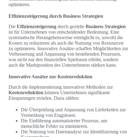
optimieren.
Effizienzsteigerung durch Business Strategien
Die
Effizienzsteigerung
durch gezielte
Business Strategien
ist für Unternehmen von entscheidender Bedeutung. Eine
systematische Herangehensweise ermöglicht es, sowohl die
Kosten zu reduzieren als auch die Nutzung von Ressourcen
zu optimieren. Innovative Ansätze schaffen Möglichkeiten zur
Verbesserung und Anpassung von bestehenden Prozessen,
was nicht nur den finanziellen Spielraum erhöht, sondern
auch die Marktposition des Unternehmens stärken kann.
Innovative Ansätze zur Kostenreduktion
Durch die Implementierung innovativer Methoden zur
Kostenreduktion
können Unternehmen signifikante
Einsparungen erzielen. Dazu zählen:
Die Überprüfung und Anpassung von Lieferketten zur
Vermeidung von Engpässen.
Die Einführung automatisierter Prozesse, um
menschliche Fehler zu minimieren.
Die Nutzung von Datenanalyse zur Identifizierung von