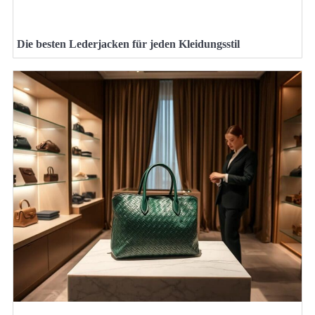
Die besten Lederjacken für jeden Kleidungsstil