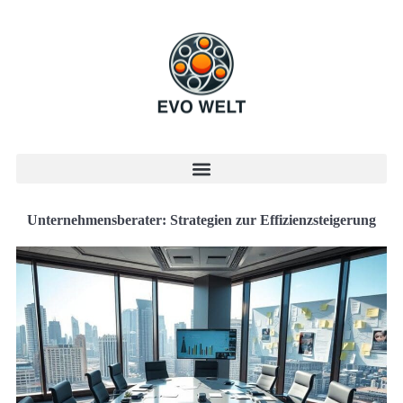
Unternehmensberater: Strategien zur Effizienzsteigerung