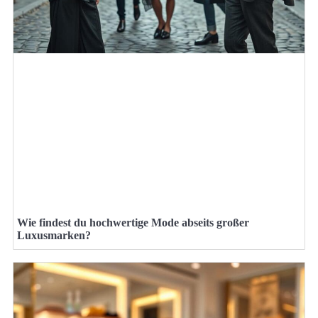
Wie findest du hochwertige Mode abseits großer
Luxusmarken?