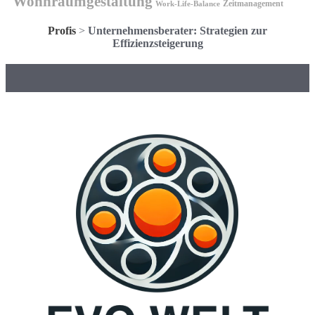
Wohnraumgestaltung
Zeitmanagement
Work-Life-Balance
Profis
>
Unternehmensberater: Strategien zur
Effizienzsteigerung