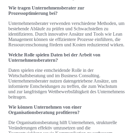
Wie tragen Unternehmensberater zur
Prozessoptimierung bei?
Unternehmensberater verwenden verschiedene Methoden, um
bestehende Abläufe zu prüfen und Schwachstellen zu
identifizieren. Durch innovative Ansätze und Tools wie Lean
Management können sie effizientere Prozesse einführen, die
Ressourcenschonung fördern und Kosten reduzierend wirken.
Welche Rolle spielen Daten bei der Arbeit von
Unternehmensberatern?
Daten spielen eine entscheidende Rolle in der
Wirtschaftsberatung und im Business Consulting.
Unternehmensberater nutzen datengetriebene Ansätze, um
informierte Entscheidungen zu treffen, die zum Wachstum
und zur langfristigen Wettbewerbsfähigkeit des Unternehmens
beitragen.
Wie können Unternehmen von einer
Organisationsberatung profitieren?
Die Organisationsberatung hilft Unternehmen, strukturelle
Veränderungen effektiv umzusetzen und die