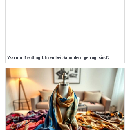
Warum Breitling Uhren bei Sammlern gefragt sind?