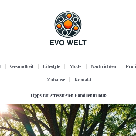
l
Gesundheit
Lifestyle
Mode
Nachrichten
Profi
Zuhause
Kontakt
Tipps für stressfreien Familienurlaub