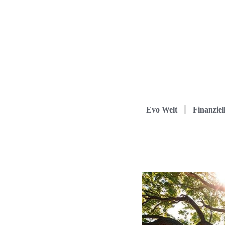
Evo Welt
Finanziel