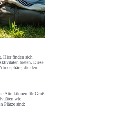
 Hier finden sich
ktivitäten bieten. Diese
 Atmosphäre, die den
che Attraktionen für Groß
ivitäten wie
 Plätze sind: