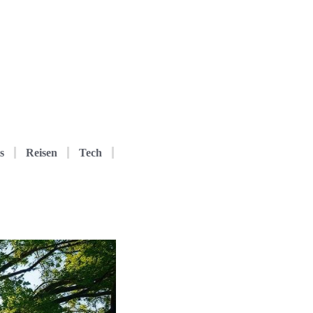
s
Reisen
Tech