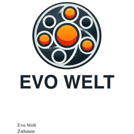
Evo Welt
Zuhause