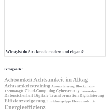
Wie stylst du Strickmode modern und elegant?
Schlagwörter
Achtsamkeit im Alltag
Achtsamkeit
Achtsamkeitstraining
Blockchain-
Automatisierung
Technologie
Cloud-Computing
Cybersecurity
Datenanalyse
Datensicherheit
Digitale Transformation
Digitalisierung
Effizienzsteigerung
Elektromobilität
Einrichtungstipps
Energieeffizienz