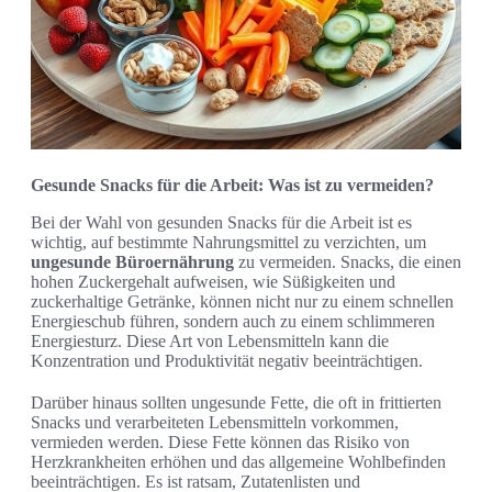
Gesunde Snacks für die Arbeit: Was ist zu vermeiden?
Bei der Wahl von gesunden Snacks für die Arbeit ist es
wichtig, auf bestimmte Nahrungsmittel zu verzichten, um
ungesunde Büroernährung
zu vermeiden. Snacks, die einen
hohen Zuckergehalt aufweisen, wie Süßigkeiten und
zuckerhaltige Getränke, können nicht nur zu einem schnellen
Energieschub führen, sondern auch zu einem schlimmeren
Energiesturz. Diese Art von Lebensmitteln kann die
Konzentration und Produktivität negativ beeinträchtigen.
Darüber hinaus sollten ungesunde Fette, die oft in frittierten
Snacks und verarbeiteten Lebensmitteln vorkommen,
vermieden werden. Diese Fette können das Risiko von
Herzkrankheiten erhöhen und das allgemeine Wohlbefinden
beeinträchtigen. Es ist ratsam, Zutatenlisten und