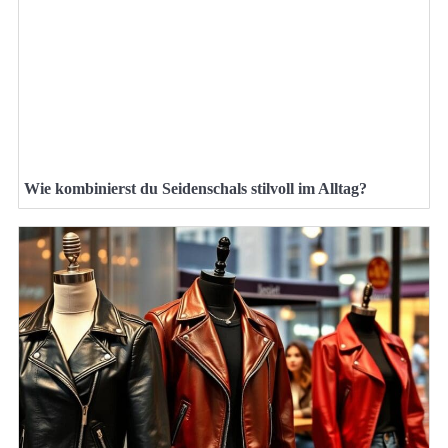
Wie kombinierst du Seidenschals stilvoll im Alltag?