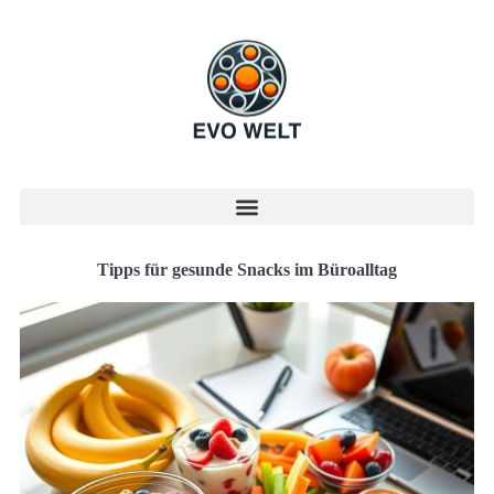
Tipps für gesunde Snacks im Büroalltag