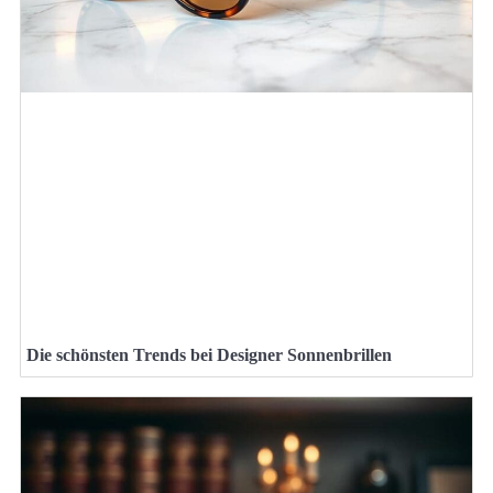
Die schönsten Trends bei Designer Sonnenbrillen