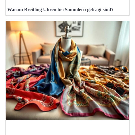
Warum Breitling Uhren bei Sammlern gefragt sind?