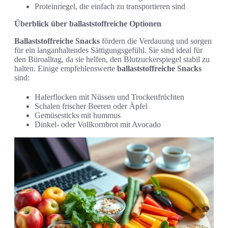
Proteinriegel, die einfach zu transportieren sind
Überblick über ballaststoffreiche Optionen
Ballaststoffreiche Snacks
fördern die Verdauung und sorgen
für ein langanhaltendes Sättigungsgefühl. Sie sind ideal für
den Büroalltag, da sie helfen, den Blutzuckerspiegel stabil zu
halten. Einige empfehlenswerte
ballaststoffreiche Snacks
sind:
Haferflocken mit Nüssen und Trockenfrüchten
Schalen frischer Beeren oder Äpfel
Gemüsesticks mit hummus
Dinkel- oder Vollkornbrot mit Avocado