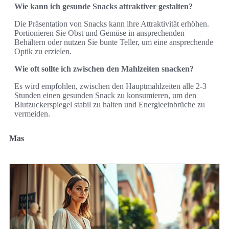
Wie kann ich gesunde Snacks attraktiver gestalten?
Die Präsentation von Snacks kann ihre Attraktivität erhöhen.
Portionieren Sie Obst und Gemüse in ansprechenden
Behältern oder nutzen Sie bunte Teller, um eine ansprechende
Optik zu erzielen.
Wie oft sollte ich zwischen den Mahlzeiten snacken?
Es wird empfohlen, zwischen den Hauptmahlzeiten alle 2-3
Stunden einen gesunden Snack zu konsumieren, um den
Blutzuckerspiegel stabil zu halten und Energieeinbrüche zu
vermeiden.
Mas