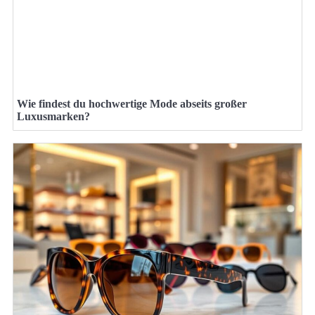
Wie findest du hochwertige Mode abseits großer
Luxusmarken?