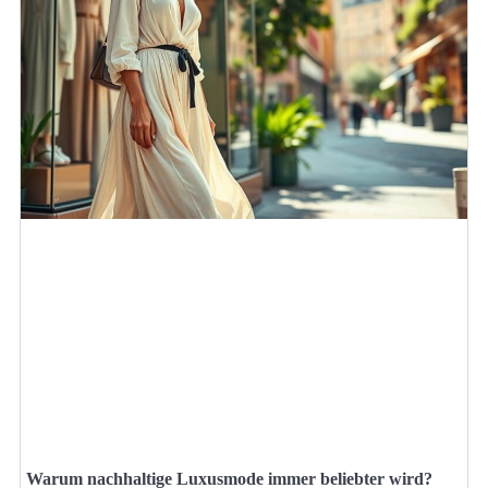
Warum nachhaltige Luxusmode immer beliebter wird?