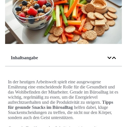
Inhaltsangabe
In der heutigen Arbeitswelt spielt eine ausgewogene
Ernährung eine entscheidende Rolle für die Gesundheit und
das Wohlbefinden der Mitarbeiter. Gerade im Büroalltag ist es
wichtig, regelmäßig zu essen, um die Energielevel
aufrechtzuerhalten und die Produktivität zu steigern.
Tipps
für gesunde Snacks im Büroalltag
helfen dabei, kluge
Snackentscheidungen zu treffen, die nicht nur den Körper,
sondern auch den Geist unterstützen.