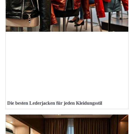
Die besten Lederjacken für jeden Kleidungsstil