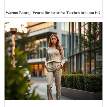
Warum Bottega Veneta für luxuriöse Taschen bekannt ist?