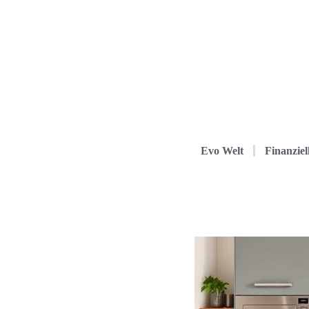
Evo Welt
Finanziel