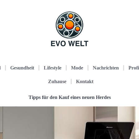
l
Gesundheit
Lifestyle
Mode
Nachrichten
Profi
Zuhause
Kontakt
Tipps für den Kauf eines neuen Herdes