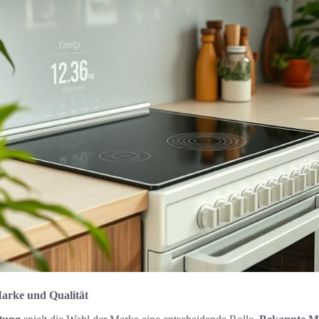
arke und Qualität