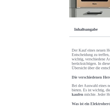
Inhaltsangabe
Der Kauf eines neuen He
Entscheidung zu treffen,
wichtig, verschiedene A
berücksichtigen. In die
Übersicht über die entsc
Die verschiedenen Her
Bei der Auswahl eines ne
bieten. Es ist wichtig, 
kaufen
möchte. Jeder He
Was ist ein Elektroher