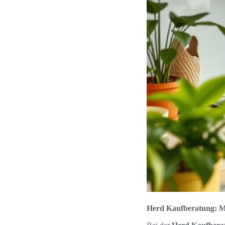
Herd Kaufberatung: M