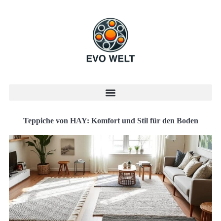
Teppiche von HAY: Komfort und Stil für den Boden