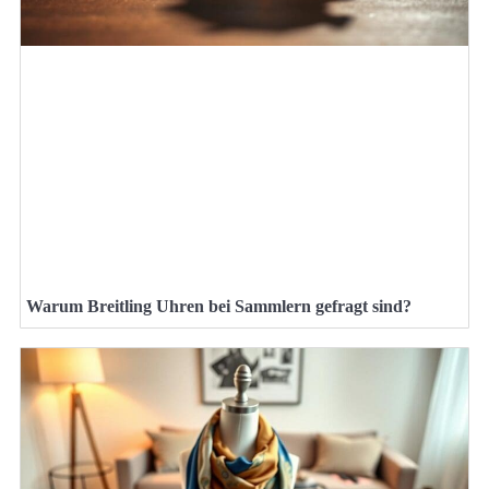
Warum Breitling Uhren bei Sammlern gefragt sind?