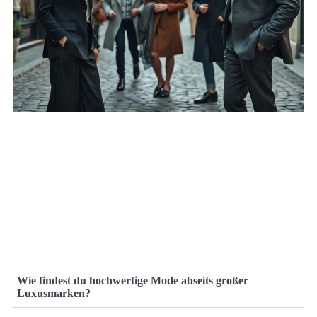
Wie findest du hochwertige Mode abseits großer
Luxusmarken?