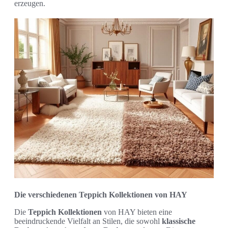
erzeugen.
Die verschiedenen Teppich Kollektionen von HAY
Die
Teppich Kollektionen
von HAY bieten eine
beeindruckende Vielfalt an Stilen, die sowohl
klassische