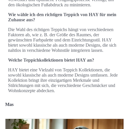
den ökologischen Fußabdruck zu minimieren.
Wie wähle ich den richtigen Teppich von HAY für mein
Zuhause aus?
Die Wahl des richtigen Teppichs hängt von verschiedenen
Faktoren ab, wie z. B. der Größe des Raumes, der
gewünschten Farbpalette und dem Einrichtungsstil. HAY
bietet sowohl klassische als auch moderne Designs, die sich
nahtlos in verschiedene Wohnstile integrieren lassen.
Welche Teppichkollektionen bietet HAY an?
HAY bietet eine Vielzahl von Teppich Kollektionen, die
sowohl klassische als auch moderne Designs umfassen. Jede
Kollektion bringt ihre einzigartigen Merkmale und
Stilrichtungen mit sich, die verschiedene Geschmäcker und
Wohnkonzepte abdecken.
Mas