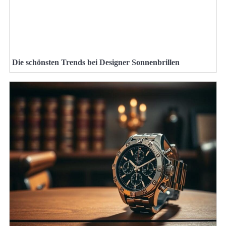
Die schönsten Trends bei Designer Sonnenbrillen