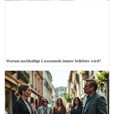
Warum nachhaltige Luxusmode immer beliebter wird?