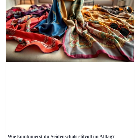
Wie kombinierst du Seidenschals stilvoll im Alltag?