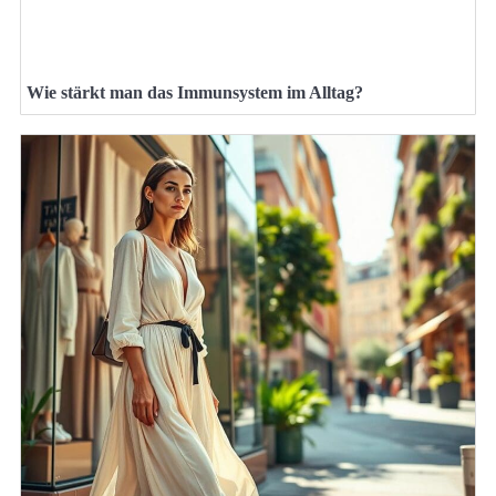
Wie stärkt man das Immunsystem im Alltag?