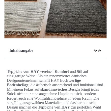
Inhaltsangabe
Teppiche von HAY
vereinen
Komfort
und
Stil
auf
einzigartige Weise. Als ein renommiertes dänisches
Designunternehmen schafft HAY
hochwertige
Bodenbeläge
, die ästhetisch ansprechend und funktional sind.
Mit einem Fokus auf
skandinavisches Design
bringt jedes
Stück nicht nur eine angenehme Haptik mit sich, sondern
fördert auch eine Wohlfühlatmosphäre in jedem Raum. Die
sorgfältig ausgewählten Materialien und das harmonische
Design machen die
Teppiche von HAY
zur perfekten Wahl