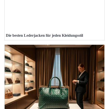
Die besten Lederjacken für jeden Kleidungsstil