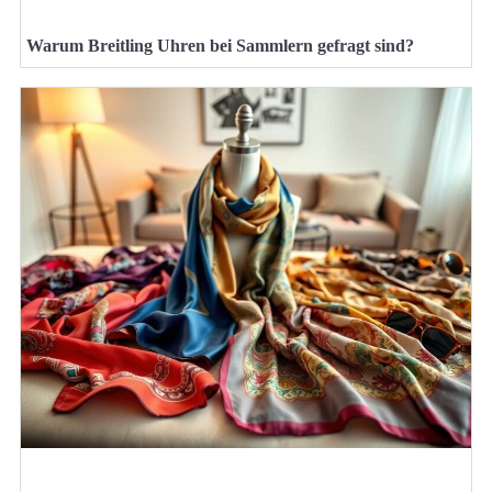
Warum Breitling Uhren bei Sammlern gefragt sind?