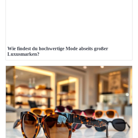
Wie findest du hochwertige Mode abseits großer
Luxusmarken?