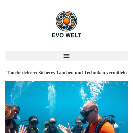
Taucherlehrer: Sicheres Tauchen und Techniken vermitteln