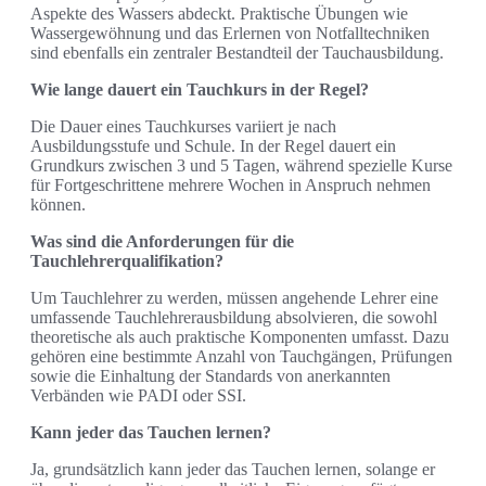
Aspekte des Wassers abdeckt. Praktische Übungen wie
Wassergewöhnung und das Erlernen von Notfalltechniken
sind ebenfalls ein zentraler Bestandteil der Tauchausbildung.
Wie lange dauert ein Tauchkurs in der Regel?
Die Dauer eines Tauchkurses variiert je nach
Ausbildungsstufe und Schule. In der Regel dauert ein
Grundkurs zwischen 3 und 5 Tagen, während spezielle Kurse
für Fortgeschrittene mehrere Wochen in Anspruch nehmen
können.
Was sind die Anforderungen für die
Tauchlehrerqualifikation?
Um Tauchlehrer zu werden, müssen angehende Lehrer eine
umfassende Tauchlehrerausbildung absolvieren, die sowohl
theoretische als auch praktische Komponenten umfasst. Dazu
gehören eine bestimmte Anzahl von Tauchgängen, Prüfungen
sowie die Einhaltung der Standards von anerkannten
Verbänden wie PADI oder SSI.
Kann jeder das Tauchen lernen?
Ja, grundsätzlich kann jeder das Tauchen lernen, solange er