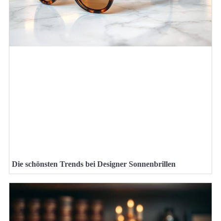
Die schönsten Trends bei Designer Sonnenbrillen