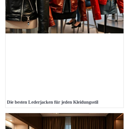
Die besten Lederjacken für jeden Kleidungsstil