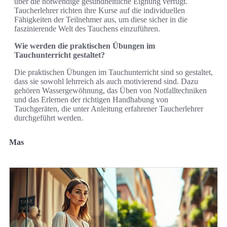
über die notwendige gesundheitliche Eignung verfügt.
Taucherlehrer richten ihre Kurse auf die individuellen
Fähigkeiten der Teilnehmer aus, um diese sicher in die
faszinierende Welt des Tauchens einzuführen.
Wie werden die praktischen Übungen im
Tauchunterricht gestaltet?
Die praktischen Übungen im Tauchunterricht sind so gestaltet,
dass sie sowohl lehrreich als auch motivierend sind. Dazu
gehören Wassergewöhnung, das Üben von Notfalltechniken
und das Erlernen der richtigen Handhabung von
Tauchgeräten, die unter Anleitung erfahrener Taucherlehrer
durchgeführt werden.
Mas