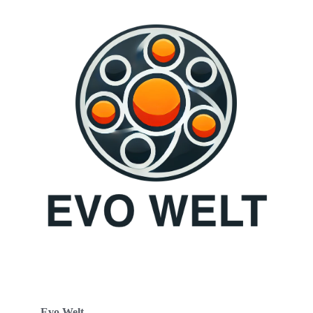
Evo Welt