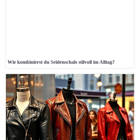
Wie kombinierst du Seidenschals stilvoll im Alltag?