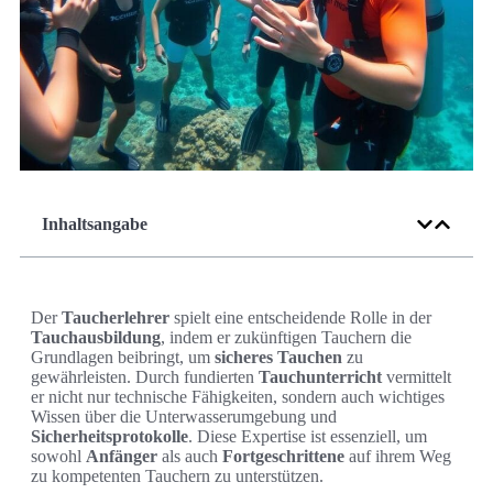
Inhaltsangabe
Der
Taucherlehrer
spielt eine entscheidende Rolle in der
Tauchausbildung
, indem er zukünftigen Tauchern die
Grundlagen beibringt, um
sicheres Tauchen
zu
gewährleisten. Durch fundierten
Tauchunterricht
vermittelt
er nicht nur technische Fähigkeiten, sondern auch wichtiges
Wissen über die Unterwasserumgebung und
Sicherheitsprotokolle
. Diese Expertise ist essenziell, um
sowohl
Anfänger
als auch
Fortgeschrittene
auf ihrem Weg
zu kompetenten Tauchern zu unterstützen.