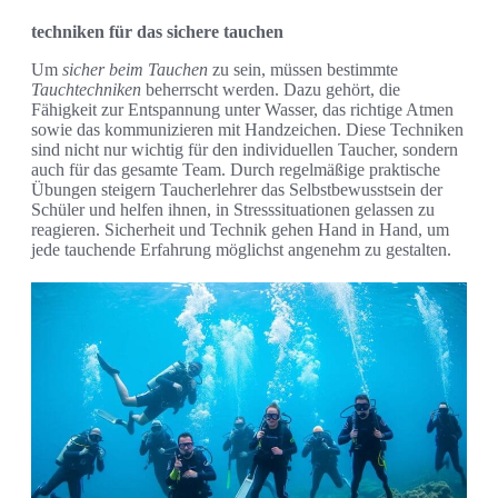
techniken für das sichere tauchen
Um
sicher beim Tauchen
zu sein, müssen bestimmte
Tauchtechniken
beherrscht werden. Dazu gehört, die
Fähigkeit zur Entspannung unter Wasser, das richtige Atmen
sowie das kommunizieren mit Handzeichen. Diese Techniken
sind nicht nur wichtig für den individuellen Taucher, sondern
auch für das gesamte Team. Durch regelmäßige praktische
Übungen steigern Taucherlehrer das Selbstbewusstsein der
Schüler und helfen ihnen, in Stresssituationen gelassen zu
reagieren. Sicherheit und Technik gehen Hand in Hand, um
jede tauchende Erfahrung möglichst angenehm zu gestalten.