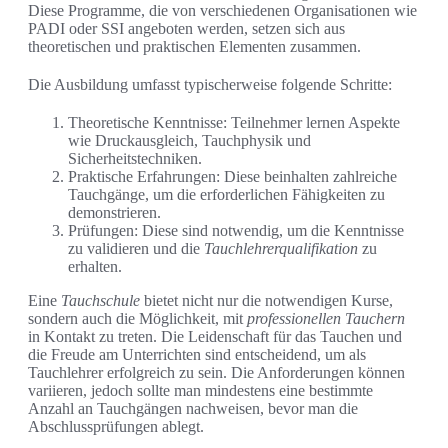
Diese Programme, die von verschiedenen Organisationen wie
PADI oder SSI angeboten werden, setzen sich aus
theoretischen und praktischen Elementen zusammen.
Die Ausbildung umfasst typischerweise folgende Schritte:
Theoretische Kenntnisse: Teilnehmer lernen Aspekte
wie Druckausgleich, Tauchphysik und
Sicherheitstechniken.
Praktische Erfahrungen: Diese beinhalten zahlreiche
Tauchgänge, um die erforderlichen Fähigkeiten zu
demonstrieren.
Prüfungen: Diese sind notwendig, um die Kenntnisse
zu validieren und die
Tauchlehrerqualifikation
zu
erhalten.
Eine
Tauchschule
bietet nicht nur die notwendigen Kurse,
sondern auch die Möglichkeit, mit
professionellen Tauchern
in Kontakt zu treten. Die Leidenschaft für das Tauchen und
die Freude am Unterrichten sind entscheidend, um als
Tauchlehrer erfolgreich zu sein. Die Anforderungen können
variieren, jedoch sollte man mindestens eine bestimmte
Anzahl an Tauchgängen nachweisen, bevor man die
Abschlussprüfungen ablegt.