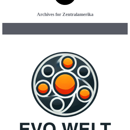
Archives for Zentralamerika