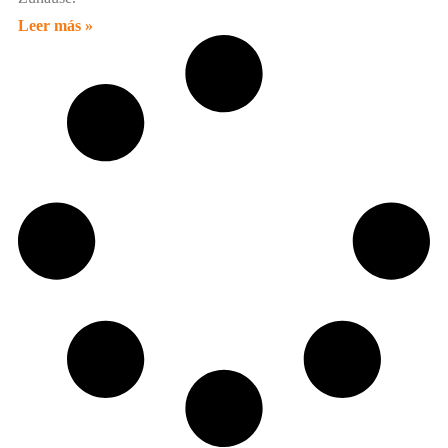
Leer más »