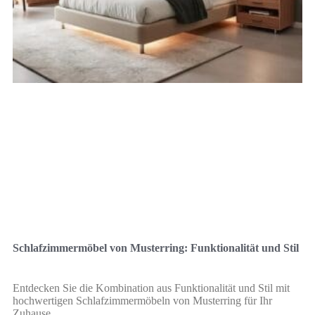
Schlafzimmermöbel von Musterring: Funktionalität und Stil
Entdecken Sie die Kombination aus Funktionalität und Stil mit
hochwertigen Schlafzimmermöbeln von Musterring für Ihr
Zuhause.