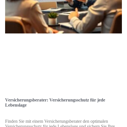
Versicherungsberater: Versicherungsschutz für jede
Lebenslage
Finden Sie mit einem Versicherungsberater den optimalen
Versicherungsschutz für jede Lebenslage und sichern Sie Ihre