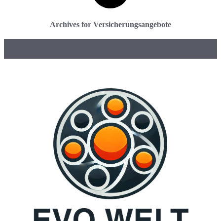
Archives for Versicherungsangebote