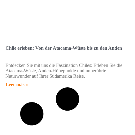
Chile erleben: Von der Atacama-Wüste bis zu den Anden
Entdecken Sie mit uns die Faszination Chiles: Erleben Sie die
Atacama-Wüste, Anden-Höhepunkte und unberührte
Naturwunder auf Ihrer Südamerika Reise.
Leer más »