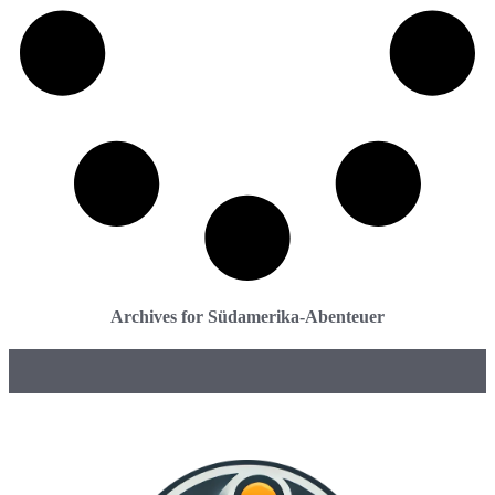
Archives for Südamerika-Abenteuer