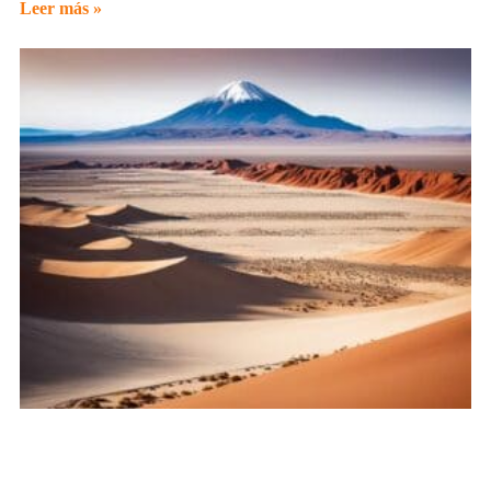
Leer más »