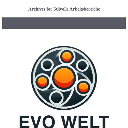
Archives for Stilvolle Arbeitsbereiche