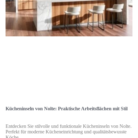
Kücheninseln von Nolte: Praktische Arbeitsflächen mit Stil
Entdecken Sie stilvolle und funktionale Kücheninseln von Nolte.
Perfekt für moderne Kücheneinrichtung und qualitätsbewusste
Köche.