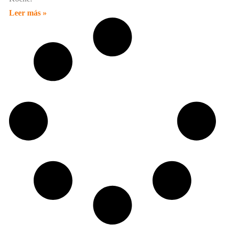
Leer más »