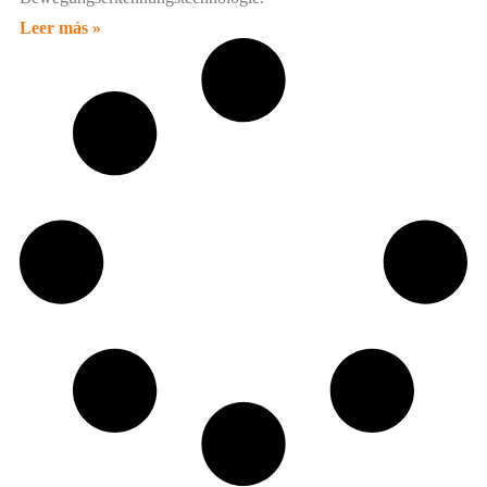
Leer más »