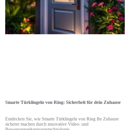
Smarte Türklingeln von Ring: Sicherheit für dein Zuhause
Entdecken Sie, wie Smarte Türklingeln von Ring Ihr Zuhause
sicherer machen durch innovative Video- und
Bewegungserkennungstechnologie.