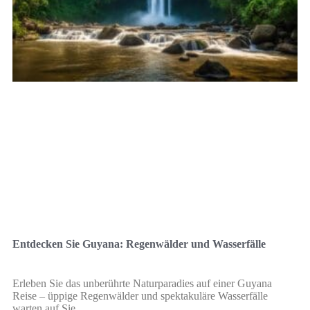
Entdecken Sie Guyana: Regenwälder und Wasserfälle
Erleben Sie das unberührte Naturparadies auf einer Guyana
Reise – üppige Regenwälder und spektakuläre Wasserfälle
warten auf Sie.