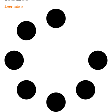
Leer más »