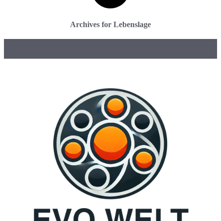
Archives for Lebenslage