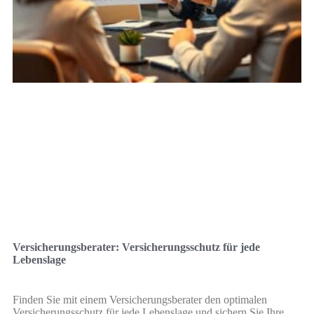
Versicherungsberater: Versicherungsschutz für jede
Lebenslage
Finden Sie mit einem Versicherungsberater den optimalen
Versicherungsschutz für jede Lebenslage und sichern Sie Ihre