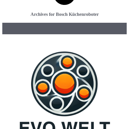
Archives for Bosch Küchenroboter