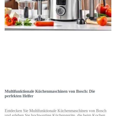
Multifunktionale Küchenmaschinen von Bosch: Die
perfekten Helfer
Entdecken Sie Multifunktionale Küchenmaschinen von Bosch
und erleben Sie hochwertige Küchengeräte, die beim Kochen