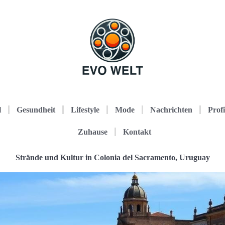
l
Gesundheit
Lifestyle
Mode
Nachrichten
Profi
Zuhause
Kontakt
Strände und Kultur in Colonia del Sacramento, Uruguay