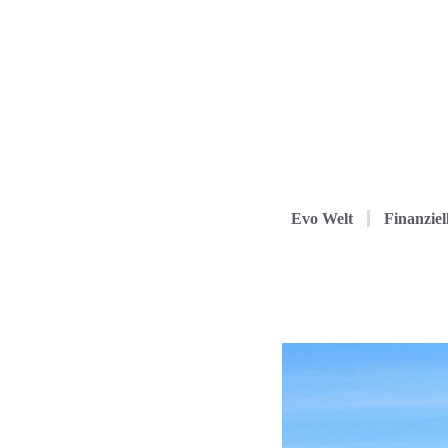
Evo Welt
Finanziel