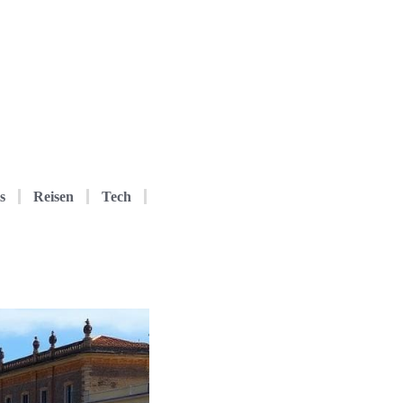
s
Reisen
Tech