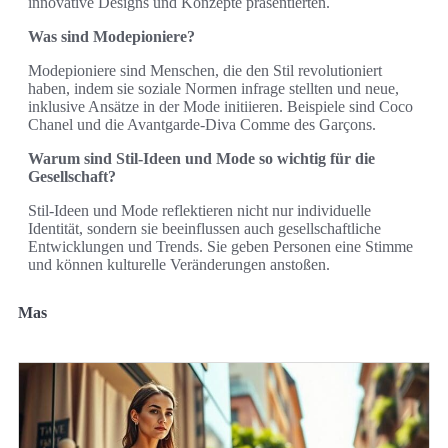
innovative Designs und Konzepte präsentierten.
Was sind Modepioniere?
Modepioniere sind Menschen, die den Stil revolutioniert
haben, indem sie soziale Normen infrage stellten und neue,
inklusive Ansätze in der Mode initiieren. Beispiele sind Coco
Chanel und die Avantgarde-Diva Comme des Garçons.
Warum sind Stil-Ideen und Mode so wichtig für die
Gesellschaft?
Stil-Ideen und Mode reflektieren nicht nur individuelle
Identität, sondern sie beeinflussen auch gesellschaftliche
Entwicklungen und Trends. Sie geben Personen eine Stimme
und können kulturelle Veränderungen anstoßen.
Mas