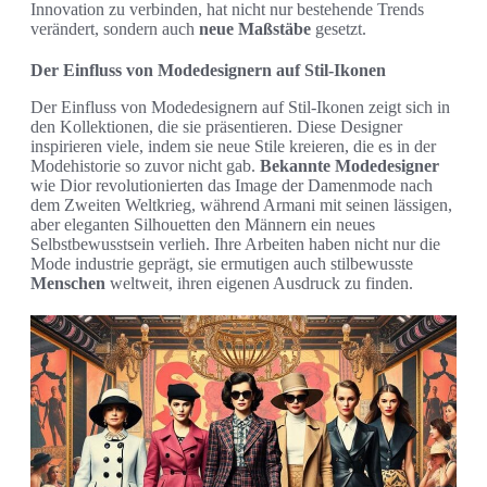
Innovation zu verbinden, hat nicht nur bestehende Trends
verändert, sondern auch
neue Maßstäbe
gesetzt.
Der Einfluss von Modedesignern auf Stil-Ikonen
Der Einfluss von Modedesignern auf Stil-Ikonen zeigt sich in
den Kollektionen, die sie präsentieren. Diese Designer
inspirieren viele, indem sie neue Stile kreieren, die es in der
Modehistorie so zuvor nicht gab.
Bekannte Modedesigner
wie Dior revolutionierten das Image der Damenmode nach
dem Zweiten Weltkrieg, während Armani mit seinen lässigen,
aber eleganten Silhouetten den Männern ein neues
Selbstbewusstsein verlieh. Ihre Arbeiten haben nicht nur die
Mode industrie geprägt, sie ermutigen auch stilbewusste
Menschen
weltweit, ihren eigenen Ausdruck zu finden.