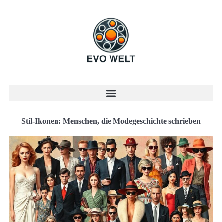
Stil-Ikonen: Menschen, die Modegeschichte schrieben