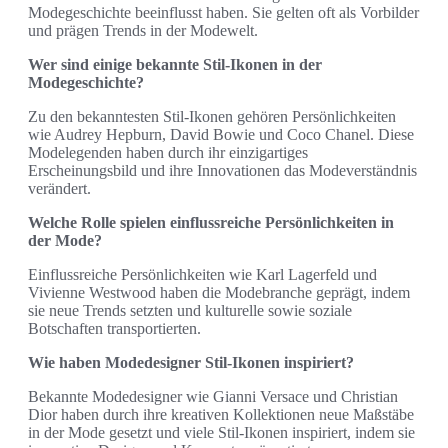
Modegeschichte beeinflusst haben. Sie gelten oft als Vorbilder
und prägen Trends in der Modewelt.
Wer sind einige bekannte Stil-Ikonen in der
Modegeschichte?
Zu den bekanntesten Stil-Ikonen gehören Persönlichkeiten
wie Audrey Hepburn, David Bowie und Coco Chanel. Diese
Modelegenden haben durch ihr einzigartiges
Erscheinungsbild und ihre Innovationen das Modeverständnis
verändert.
Welche Rolle spielen einflussreiche Persönlichkeiten in
der Mode?
Einflussreiche Persönlichkeiten wie Karl Lagerfeld und
Vivienne Westwood haben die Modebranche geprägt, indem
sie neue Trends setzten und kulturelle sowie soziale
Botschaften transportierten.
Wie haben Modedesigner Stil-Ikonen inspiriert?
Bekannte Modedesigner wie Gianni Versace und Christian
Dior haben durch ihre kreativen Kollektionen neue Maßstäbe
in der Mode gesetzt und viele Stil-Ikonen inspiriert, indem sie