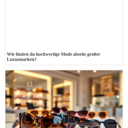
Wie findest du hochwertige Mode abseits großer
Luxusmarken?