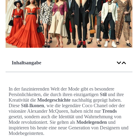
Inhaltsangabe
In der faszinierenden Welt der Mode gibt es besondere
Persönlichkeiten, die durch ihren einzigartigen
Stil
und ihre
Kreativität die
Modegeschichte
nachhaltig geprägt haben.
Diese
Stil-Ikonen
, wie die legendäre Coco Chanel oder der
visionäre Alexander McQueen, haben nicht nur
Trends
gesetzt, sondern auch die Identität und Wahrnehmung von
Mode revolutioniert. Sie gelten als
Modelegenden
und
inspirieren bis heute eine neue Generation von Designern und
Modebegeisterten.