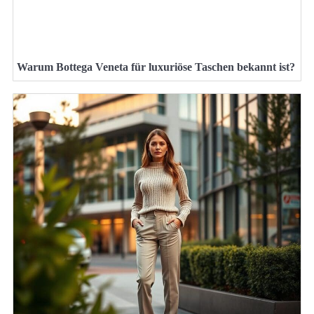
Warum Bottega Veneta für luxuriöse Taschen bekannt ist?