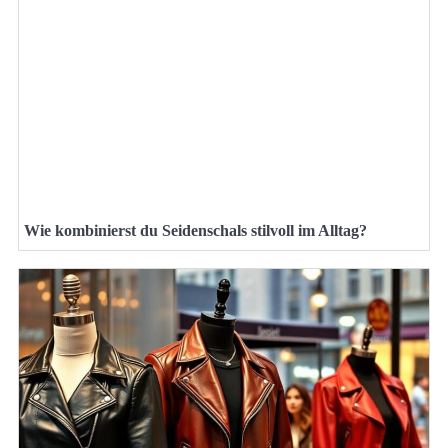
Wie kombinierst du Seidenschals stilvoll im Alltag?