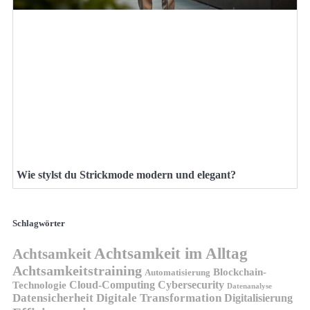
Wie stylst du Strickmode modern und elegant?
Schlagwörter
Achtsamkeit im Alltag
Achtsamkeit
Achtsamkeitstraining
Blockchain-
Automatisierung
Technologie
Cloud-Computing
Cybersecurity
Datenanalyse
Datensicherheit
Digitale Transformation
Digitalisierung