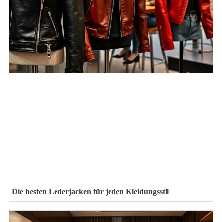
Die besten Lederjacken für jeden Kleidungsstil