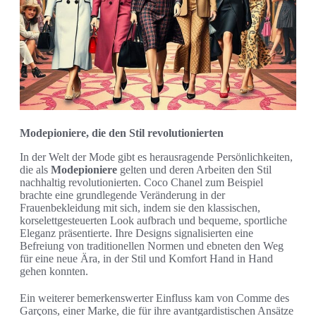
Modepioniere, die den Stil revolutionierten
In der Welt der Mode gibt es herausragende Persönlichkeiten,
die als
Modepioniere
gelten und deren Arbeiten den Stil
nachhaltig revolutionierten. Coco Chanel zum Beispiel
brachte eine grundlegende Veränderung in der
Frauenbekleidung mit sich, indem sie den klassischen,
korselettgesteuerten Look aufbrach und bequeme, sportliche
Eleganz präsentierte. Ihre Designs signalisierten eine
Befreiung von traditionellen Normen und ebneten den Weg
für eine neue Ära, in der Stil und Komfort Hand in Hand
gehen konnten.
Ein weiterer bemerkenswerter Einfluss kam von Comme des
Garçons, einer Marke, die für ihre avantgardistischen Ansätze