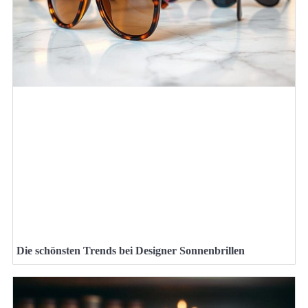
Die schönsten Trends bei Designer Sonnenbrillen