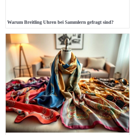
Warum Breitling Uhren bei Sammlern gefragt sind?