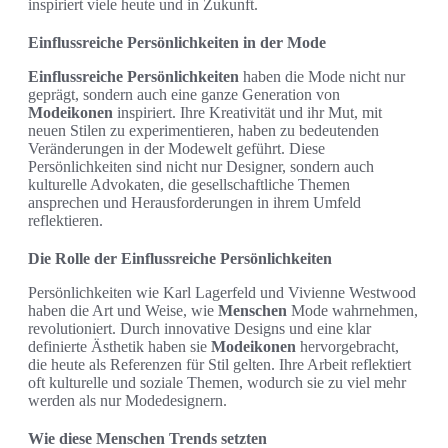
inspiriert viele heute und in Zukunft.
Einflussreiche Persönlichkeiten in der Mode
Einflussreiche Persönlichkeiten
haben die Mode nicht nur
geprägt, sondern auch eine ganze Generation von
Modeikonen
inspiriert. Ihre Kreativität und ihr Mut, mit
neuen Stilen zu experimentieren, haben zu bedeutenden
Veränderungen in der Modewelt geführt. Diese
Persönlichkeiten sind nicht nur Designer, sondern auch
kulturelle Advokaten, die gesellschaftliche Themen
ansprechen und Herausforderungen in ihrem Umfeld
reflektieren.
Die Rolle der Einflussreiche Persönlichkeiten
Persönlichkeiten wie Karl Lagerfeld und Vivienne Westwood
haben die Art und Weise, wie
Menschen
Mode wahrnehmen,
revolutioniert. Durch innovative Designs und eine klar
definierte Ästhetik haben sie
Modeikonen
hervorgebracht,
die heute als Referenzen für Stil gelten. Ihre Arbeit reflektiert
oft kulturelle und soziale Themen, wodurch sie zu viel mehr
werden als nur Modedesignern.
Wie diese Menschen Trends setzten