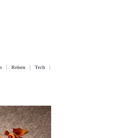
s
Reisen
Tech