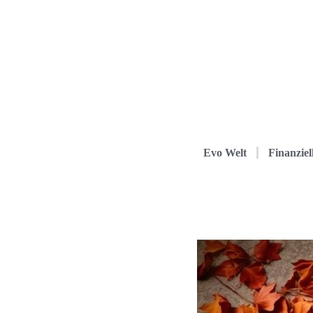
Evo Welt
Finanziel