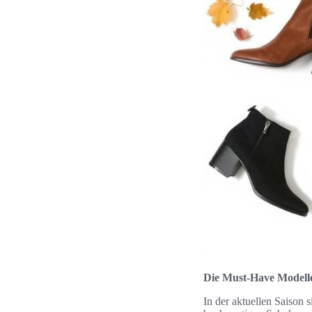
Die Must-Have Modell
In der aktuellen Saison 