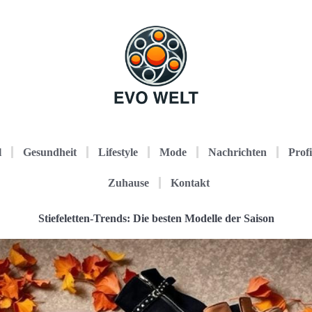
l
Gesundheit
Lifestyle
Mode
Nachrichten
Profi
Zuhause
Kontakt
Stiefeletten-Trends: Die besten Modelle der Saison