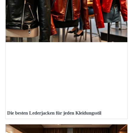
Die besten Lederjacken für jeden Kleidungsstil