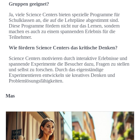
Gruppen geeignet?
Ja, viele Science Centers bieten spezielle Programme für
Schulklassen an, die auf die Lehrpläne abgestimmt sind.
Diese Programme fördern nicht nur das Lernen, sondern
machen es auch zu einem spannenden Erlebnis für die
Teilnehmer.
Wie fördern Science Centers das kritische Denken?
Science Centers motivieren durch interaktive Erlebnisse und
spannende Experimente die Besucher dazu, Fragen zu stellen
und selbst zu forschen. Durch das eigenständige
Experimentieren entwickeln sie kreatives Denken und
Problemlösungsfähigkeiten.
Mas