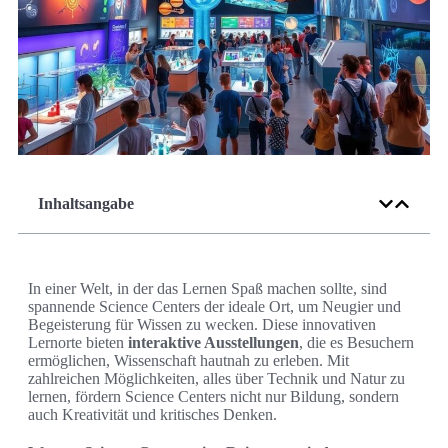
Inhaltsangabe
In einer Welt, in der das Lernen Spaß machen sollte, sind
spannende Science Centers der ideale Ort, um Neugier und
Begeisterung für Wissen zu wecken. Diese innovativen
Lernorte bieten
interaktive Ausstellungen
, die es Besuchern
ermöglichen, Wissenschaft hautnah zu erleben. Mit
zahlreichen Möglichkeiten, alles über Technik und Natur zu
lernen, fördern Science Centers nicht nur Bildung, sondern
auch Kreativität und kritisches Denken.