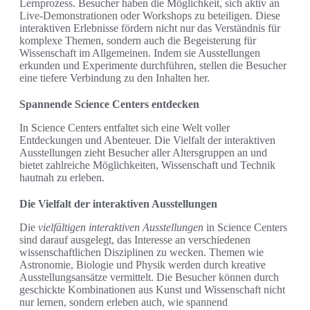
Lernprozess. Besucher haben die Möglichkeit, sich aktiv an
Live-Demonstrationen oder Workshops zu beteiligen. Diese
interaktiven Erlebnisse fördern nicht nur das Verständnis für
komplexe Themen, sondern auch die Begeisterung für
Wissenschaft im Allgemeinen. Indem sie Ausstellungen
erkunden und Experimente durchführen, stellen die Besucher
eine tiefere Verbindung zu den Inhalten her.
Spannende Science Centers entdecken
In Science Centers entfaltet sich eine Welt voller
Entdeckungen und Abenteuer. Die Vielfalt der interaktiven
Ausstellungen zieht Besucher aller Altersgruppen an und
bietet zahlreiche Möglichkeiten, Wissenschaft und Technik
hautnah zu erleben.
Die Vielfalt der interaktiven Ausstellungen
Die
vielfältigen interaktiven Ausstellungen
in Science Centers
sind darauf ausgelegt, das Interesse an verschiedenen
wissenschaftlichen Disziplinen zu wecken. Themen wie
Astronomie, Biologie und Physik werden durch kreative
Ausstellungsansätze vermittelt. Die Besucher können durch
geschickte Kombinationen aus Kunst und Wissenschaft nicht
nur lernen, sondern erleben auch, wie spannend