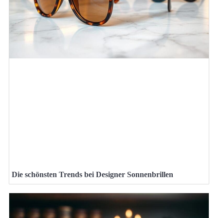
Die schönsten Trends bei Designer Sonnenbrillen