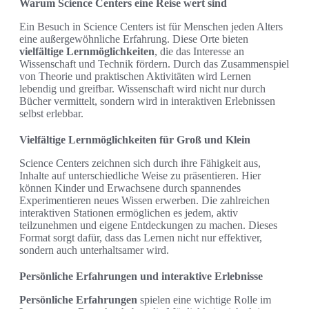
Warum Science Centers eine Reise wert sind
Ein Besuch in Science Centers ist für Menschen jeden Alters
eine außergewöhnliche Erfahrung. Diese Orte bieten
vielfältige Lernmöglichkeiten
, die das Interesse an
Wissenschaft und Technik fördern. Durch das Zusammenspiel
von Theorie und praktischen Aktivitäten wird Lernen
lebendig und greifbar. Wissenschaft wird nicht nur durch
Bücher vermittelt, sondern wird in interaktiven Erlebnissen
selbst erlebbar.
Vielfältige Lernmöglichkeiten für Groß und Klein
Science Centers zeichnen sich durch ihre Fähigkeit aus,
Inhalte auf unterschiedliche Weise zu präsentieren. Hier
können Kinder und Erwachsene durch spannendes
Experimentieren neues Wissen erwerben. Die zahlreichen
interaktiven Stationen ermöglichen es jedem, aktiv
teilzunehmen und eigene Entdeckungen zu machen. Dieses
Format sorgt dafür, dass das Lernen nicht nur effektiver,
sondern auch unterhaltsamer wird.
Persönliche Erfahrungen und interaktive Erlebnisse
Persönliche Erfahrungen
spielen eine wichtige Rolle im