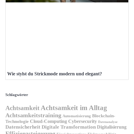
Wie stylst du Strickmode modern und elegant?
Schlagwörter
Achtsamkeit im Alltag
Achtsamkeit
Achtsamkeitstraining
Blockchain-
Automatisierung
Technologie
Cloud-Computing
Cybersecurity
Datenanalyse
Datensicherheit
Digitale Transformation
Digitalisierung
Effizienzsteigerung