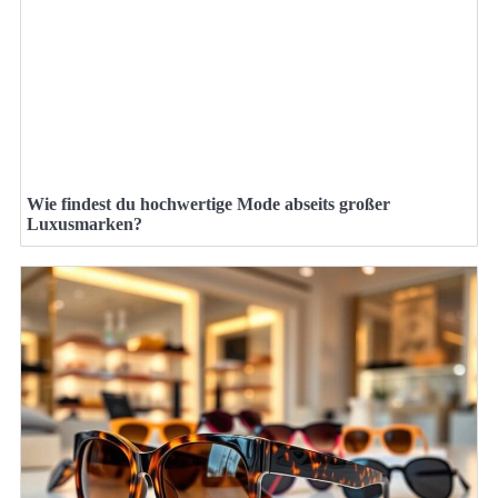
Wie findest du hochwertige Mode abseits großer
Luxusmarken?