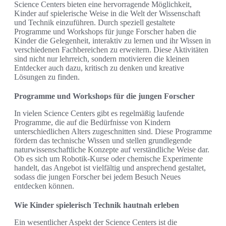
Science Centers bieten eine hervorragende Möglichkeit,
Kinder auf spielerische Weise in die Welt der Wissenschaft
und Technik einzuführen. Durch speziell gestaltete
Programme und Workshops für junge Forscher haben die
Kinder die Gelegenheit, interaktiv zu lernen und ihr Wissen in
verschiedenen Fachbereichen zu erweitern. Diese Aktivitäten
sind nicht nur lehrreich, sondern motivieren die kleinen
Entdecker auch dazu, kritisch zu denken und kreative
Lösungen zu finden.
Programme und Workshops für die jungen Forscher
In vielen Science Centers gibt es regelmäßig laufende
Programme, die auf die Bedürfnisse von Kindern
unterschiedlichen Alters zugeschnitten sind. Diese Programme
fördern das technische Wissen und stellen grundlegende
naturwissenschaftliche Konzepte auf verständliche Weise dar.
Ob es sich um Robotik-Kurse oder chemische Experimente
handelt, das Angebot ist vielfältig und ansprechend gestaltet,
sodass die jungen Forscher bei jedem Besuch Neues
entdecken können.
Wie Kinder spielerisch Technik hautnah erleben
Ein wesentlicher Aspekt der Science Centers ist die