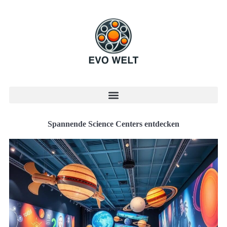
Spannende Science Centers entdecken