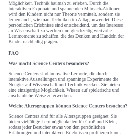
Möglichkeit, Technik hautnah zu erleben. Durch die
interaktiven Exponate und spannenden Mitmach-Aktionen
wird den Kindern nicht nur Theorie vermittelt, sondern sie
lernen auch, wie man Techniken im Alltag anwendet. Diese
persönlichen Erlebnisse sind entscheidend, um das Interesse
an Wissenschaft zu wecken und gleichzeitig wertvolle
Lernmomente zu schaffen, die das Denken und Handeln der
Kinder nachhaltig prägen.
FAQ
Was macht Science Centers besonders?
Science Centers sind innovative Lernorte, die durch
interaktive Ausstellungen und spanninge Experimente die
Neugier auf Wissenschaft und Technik wecken. Sie bieten
eine einzigartige Möglichkeit, Wissen auf spielerische und
anschauliche Weise zu erwerben.
Welche Altersgruppen können Science Centers besuchen?
Science Centers sind für alle Altersgruppen geeignet. Sie
bieten vielfältige Lernmöglichkeiten für Groß und Klein,
sodass jeder Besucher etwas von den persönlichen
Erfahrungen und interaktiven Erlebnissen profitieren kann.