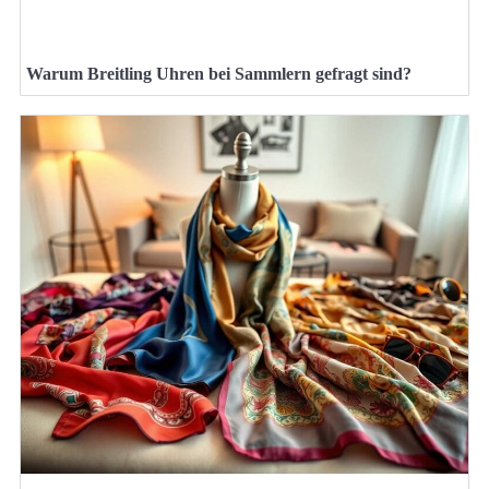
Warum Breitling Uhren bei Sammlern gefragt sind?