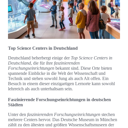
Top Science Centers in Deutschland
Deutschland beherbergt einige der
Top Science Centers in
Deutschland
, die für ihre
faszinierenden
Forschungseinrichtungen
bekannt sind. Diese Orte bieten
spannende Einblicke in die Welt der Wissenschaft und
Technik und stehen sowohl Jung als auch Alt offen. Ein
Besuch in einem dieser einzigartigen Lernorte kann sowohl
lehrreich als auch unterhaltsam sein.
Faszinierende Forschungseinrichtungen in deutschen
Städten
Unter den
faszinierenden Forschungseinrichtungen
stechen
mehrere Centers hervor. Das Deutsche Museum in München
zählt zu den ältesten und größten Wissenschaftsmuseen der