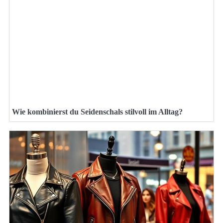
Wie kombinierst du Seidenschals stilvoll im Alltag?