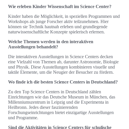
Wie erleben Kinder Wissenschaft im Science Center?
Kinder haben die Möglichkeit, in speziellen Programmen und
Workshops als junge Forscher aktiv teilzunehmen. Hier
können sie Technik hautnah erleben und grundlegende
naturwissenschaftliche Konzepte spielerisch erlernen.
Welche Themen werden in den interaktiven
Ausstellungen behandelt?
Die interaktiven Ausstellungen in Science Centers decken
eine Vielzahl von Themen ab, darunter Astronomie, Biologie
und Physik. Diese Ausstellungen kombinieren visuelle und
taktile Elemente, um die Neugier der Besucher zu fördern.
Wo finde ich die besten Science Centers in Deutschland?
Zu den Top Science Centers in Deutschland zählen
Einrichtungen wie das Deutsche Museum in München, das
Millenniumszentrum in Leipzig und die Experimenta in
Heilbronn. Jedes dieser faszinierenden
Forschungseinrichtungen bietet einzigartige Ausstellungen
und Programme.
Sind die Aktivitäten in Science Centers für schulische