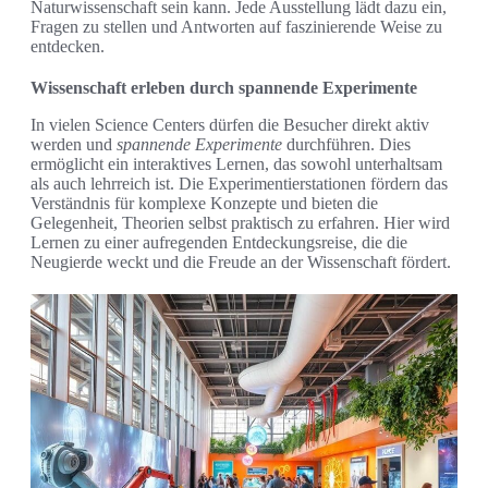
Naturwissenschaft sein kann. Jede Ausstellung lädt dazu ein,
Fragen zu stellen und Antworten auf faszinierende Weise zu
entdecken.
Wissenschaft erleben durch spannende Experimente
In vielen Science Centers dürfen die Besucher direkt aktiv
werden und
spannende Experimente
durchführen. Dies
ermöglicht ein interaktives Lernen, das sowohl unterhaltsam
als auch lehrreich ist. Die Experimentierstationen fördern das
Verständnis für komplexe Konzepte und bieten die
Gelegenheit, Theorien selbst praktisch zu erfahren. Hier wird
Lernen zu einer aufregenden Entdeckungsreise, die die
Neugierde weckt und die Freude an der Wissenschaft fördert.