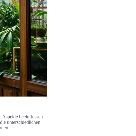
e Aspekte beeinflussen
die unterschiedlichen
nnen.