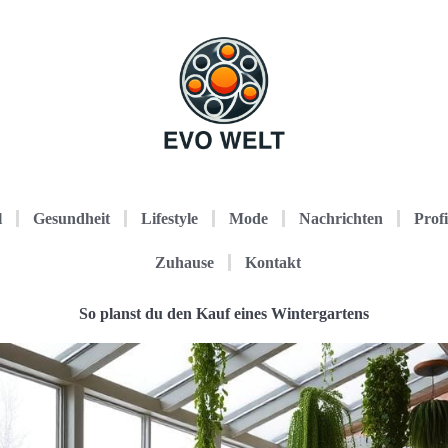
l
Gesundheit
Lifestyle
Mode
Nachrichten
Profi
Zuhause
Kontakt
So planst du den Kauf eines Wintergartens