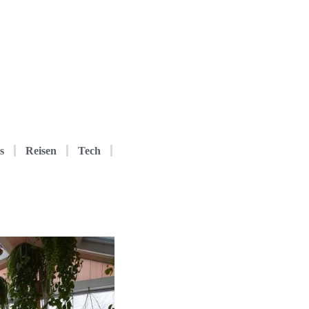
s
Reisen
Tech