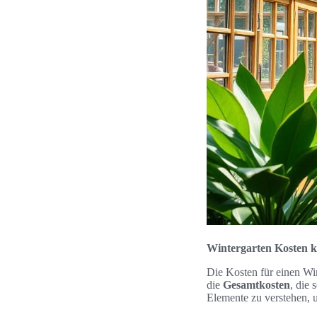
Wintergarten Kosten k
Die Kosten für einen Win
die
Gesamtkosten
, die
Elemente zu verstehen, u