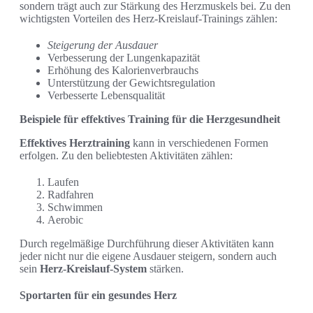
sondern trägt auch zur Stärkung des Herzmuskels bei. Zu den
wichtigsten Vorteilen des Herz-Kreislauf-Trainings zählen:
Steigerung der Ausdauer
Verbesserung der Lungenkapazität
Erhöhung des Kalorienverbrauchs
Unterstützung der Gewichtsregulation
Verbesserte Lebensqualität
Beispiele für effektives Training für die Herzgesundheit
Effektives Herztraining
kann in verschiedenen Formen
erfolgen. Zu den beliebtesten Aktivitäten zählen:
Laufen
Radfahren
Schwimmen
Aerobic
Durch regelmäßige Durchführung dieser Aktivitäten kann
jeder nicht nur die eigene Ausdauer steigern, sondern auch
sein
Herz-Kreislauf-System
stärken.
Sportarten für ein gesundes Herz