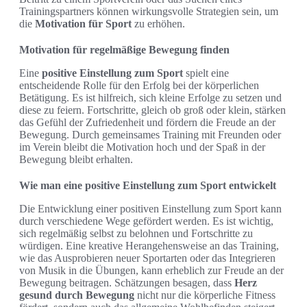
Trainingspartners können wirkungsvolle Strategien sein, um
die
Motivation für Sport
zu erhöhen.
Motivation für regelmäßige Bewegung finden
Eine
positive Einstellung zum Sport
spielt eine
entscheidende Rolle für den Erfolg bei der körperlichen
Betätigung. Es ist hilfreich, sich kleine Erfolge zu setzen und
diese zu feiern. Fortschritte, gleich ob groß oder klein, stärken
das Gefühl der Zufriedenheit und fördern die Freude an der
Bewegung. Durch gemeinsames Training mit Freunden oder
im Verein bleibt die Motivation hoch und der Spaß in der
Bewegung bleibt erhalten.
Wie man eine positive Einstellung zum Sport entwickelt
Die Entwicklung einer positiven Einstellung zum Sport kann
durch verschiedene Wege gefördert werden. Es ist wichtig,
sich regelmäßig selbst zu belohnen und Fortschritte zu
würdigen. Eine kreative Herangehensweise an das Training,
wie das Ausprobieren neuer Sportarten oder das Integrieren
von Musik in die Übungen, kann erheblich zur Freude an der
Bewegung beitragen. Schätzungen besagen, dass
Herz
gesund durch Bewegung
nicht nur die körperliche Fitness