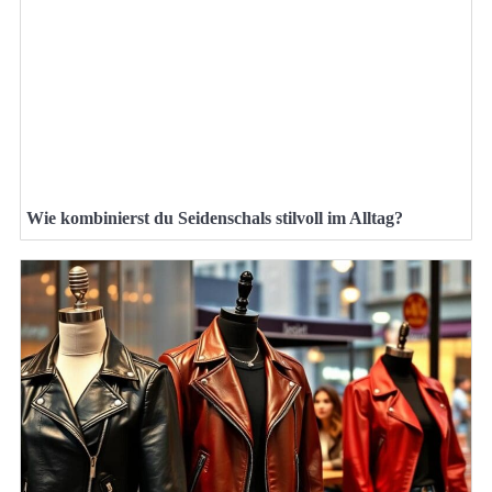
Wie kombinierst du Seidenschals stilvoll im Alltag?