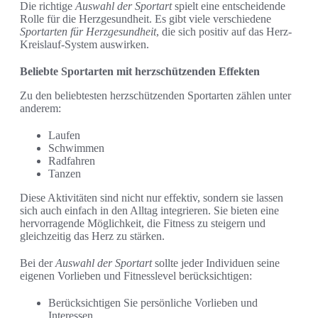
Die richtige
Auswahl der Sportart
spielt eine entscheidende
Rolle für die Herzgesundheit. Es gibt viele verschiedene
Sportarten für Herzgesundheit
, die sich positiv auf das Herz-
Kreislauf-System auswirken.
Beliebte Sportarten mit herzschützenden Effekten
Zu den beliebtesten herzschützenden Sportarten zählen unter
anderem:
Laufen
Schwimmen
Radfahren
Tanzen
Diese Aktivitäten sind nicht nur effektiv, sondern sie lassen
sich auch einfach in den Alltag integrieren. Sie bieten eine
hervorragende Möglichkeit, die Fitness zu steigern und
gleichzeitig das Herz zu stärken.
Bei der
Auswahl der Sportart
sollte jeder Individuen seine
eigenen Vorlieben und Fitnesslevel berücksichtigen:
Berücksichtigen Sie persönliche Vorlieben und
Interessen.