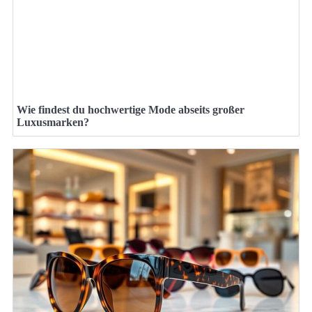
Wie findest du hochwertige Mode abseits großer
Luxusmarken?