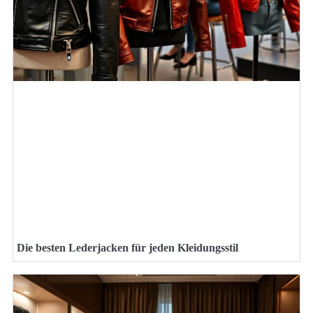
Die besten Lederjacken für jeden Kleidungsstil