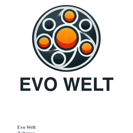
Evo Welt