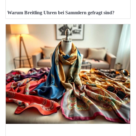
Warum Breitling Uhren bei Sammlern gefragt sind?