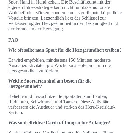
Sport Hand in Hand gehen. Die Beschäftigung mit der
eigenen Fitnessstrategie kann nicht nur das emotionale
Wohlbefinden stärken, sondern auch signifikante körperliche
Vorteile bringen. Letztendlich liegt der Schlüssel zur
Verbesserung der Herzgesundheit in der Beständigkeit und
der Freude an der Bewegung.
FAQ
Wie oft sollte man Sport für die Herzgesundheit treiben?
Es wird empfohlen, mindestens 150 Minuten moderate
Ausdaueraktivitäten pro Woche zu absolvieren, um die
Herzgesundheit zu fördern.
Welche Sportarten sind am besten für die
Herzgesundheit?
Beliebte und herzschützende Sportarten sind Laufen,
Radfahren, Schwimmen und Tanzen. Diese Aktivitäten
verbessern die Ausdauer und stärken das Herz-Kreislauf-
System.
Was sind effektive Cardio-Übungen für Anfänger?
Zu den effektiven Cardio-Übungen für Anfänger zählen