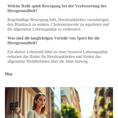
Welche Rolle spielt Bewegung bei der Verbesserung der
Herzgesundheit?
Regelmäßige Bewegung hilft, Herzkrankheiten vorzubeugen,
den Blutdruck zu senken, Cholesterinwerte zu regulieren und
die allgemeine Lebensqualität zu verbessern.
Was sind die langfristigen Vorteile von Sport für die
Herzgesundheit?
Ein aktiver Lebensstil führt zu einer besseren Lebensqualität,
reduziert das Risiko für Herzkrankheiten und fördert das
allgemeine Wohlbefinden über die Jahre hinweg.
Mas