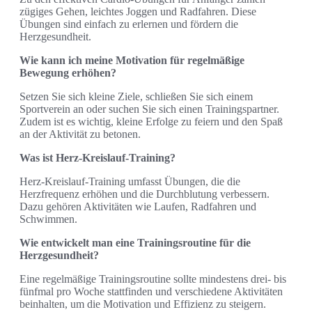
zügiges Gehen, leichtes Joggen und Radfahren. Diese
Übungen sind einfach zu erlernen und fördern die
Herzgesundheit.
Wie kann ich meine Motivation für regelmäßige
Bewegung erhöhen?
Setzen Sie sich kleine Ziele, schließen Sie sich einem
Sportverein an oder suchen Sie sich einen Trainingspartner.
Zudem ist es wichtig, kleine Erfolge zu feiern und den Spaß
an der Aktivität zu betonen.
Was ist Herz-Kreislauf-Training?
Herz-Kreislauf-Training umfasst Übungen, die die
Herzfrequenz erhöhen und die Durchblutung verbessern.
Dazu gehören Aktivitäten wie Laufen, Radfahren und
Schwimmen.
Wie entwickelt man eine Trainingsroutine für die
Herzgesundheit?
Eine regelmäßige Trainingsroutine sollte mindestens drei- bis
fünfmal pro Woche stattfinden und verschiedene Aktivitäten
beinhalten, um die Motivation und Effizienz zu steigern.