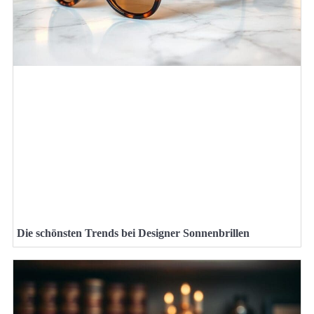
Die schönsten Trends bei Designer Sonnenbrillen