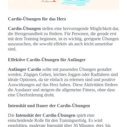
Cardio-Übungen für das Herz
Cardio-Übungen
stellen eine hervorragende Möglichkeit dar,
die Herzgesundheit zu fördern. Für Personen, die gerade erst
mit dem Training beginnen, ist es wichtig, geeignete Übungen
auszusuchen, die sowohl effektiv als auch leicht umsetzbar
sind.
Effektive Cardio-Übungen für Anfänger
Anfänger Cardio
sollte mit passenden Übungen gestaltet
werden. Zügiges Gehen, leichtes Joggen oder Radfahren sind
ideale Optionen, da sie einfach zu erlernen sind und positive
Auswirkungen auf das Herz haben. Diese Aktivitäten fördern
die Ausdauer und steigern die allgemeine Fitness, ohne dass
eine Überforderung droht.
Intensität und Dauer der Cardio-Übungen
Die
Intensität der Cardio-Übungen
spielt eine
entscheidende Rolle für den Trainingserfolg. Es wird
empfohlen, moderate Intensität über 30 Minuten, drei- bis