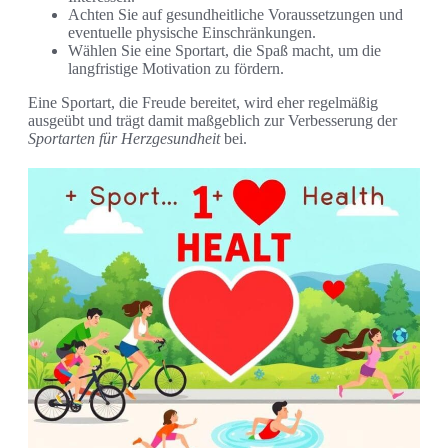
Achten Sie auf gesundheitliche Voraussetzungen und
eventuelle physische Einschränkungen.
Wählen Sie eine Sportart, die Spaß macht, um die
langfristige Motivation zu fördern.
Eine Sportart, die Freude bereitet, wird eher regelmäßig
ausgeübt und trägt damit maßgeblich zur Verbesserung der
Sportarten für Herzgesundheit
bei.