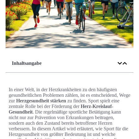
Inhaltsangabe
In einer Welt, in der Herzkrankheiten zu den häufigsten
gesundheitlichen Problemen zählen, ist es entscheidend, Wege
zur
Herzgesundheit stärken
zu finden. Sport spielt eine
zentrale Rolle bei der Förderung der
Herz-Kreislauf-
Gesundheit
. Die regelmäßige sportliche Betätigung kann
nicht nur zur Prävention von Erkrankungen beitragen,
sondern auch den Zustand bereits betroffener Herzen
verbessern. In diesem Artikel wird erläutert, wie Sport für die
Herzgesundheit von größter Bedeutung ist und welche