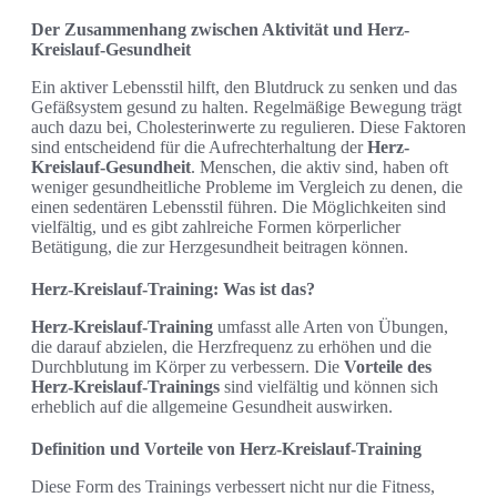
Der Zusammenhang zwischen Aktivität und Herz-
Kreislauf-Gesundheit
Ein aktiver Lebensstil hilft, den Blutdruck zu senken und das
Gefäßsystem gesund zu halten. Regelmäßige Bewegung trägt
auch dazu bei, Cholesterinwerte zu regulieren. Diese Faktoren
sind entscheidend für die Aufrechterhaltung der
Herz-
Kreislauf-Gesundheit
. Menschen, die aktiv sind, haben oft
weniger gesundheitliche Probleme im Vergleich zu denen, die
einen sedentären Lebensstil führen. Die Möglichkeiten sind
vielfältig, und es gibt zahlreiche Formen körperlicher
Betätigung, die zur Herzgesundheit beitragen können.
Herz-Kreislauf-Training: Was ist das?
Herz-Kreislauf-Training
umfasst alle Arten von Übungen,
die darauf abzielen, die Herzfrequenz zu erhöhen und die
Durchblutung im Körper zu verbessern. Die
Vorteile des
Herz-Kreislauf-Trainings
sind vielfältig und können sich
erheblich auf die allgemeine Gesundheit auswirken.
Definition und Vorteile von Herz-Kreislauf-Training
Diese Form des Trainings verbessert nicht nur die Fitness,