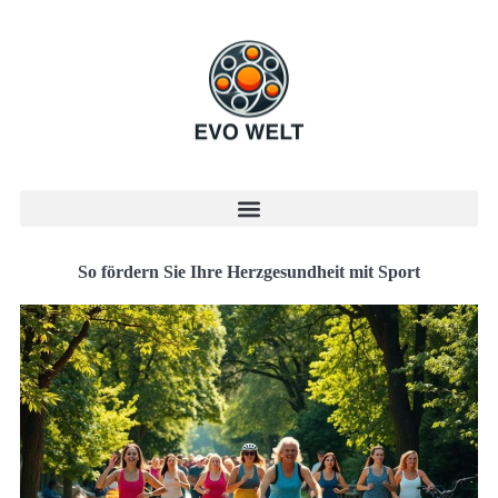
So fördern Sie Ihre Herzgesundheit mit Sport