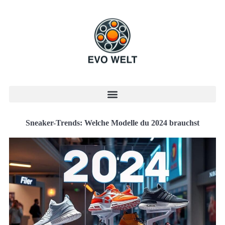
Sneaker-Trends: Welche Modelle du 2024 brauchst