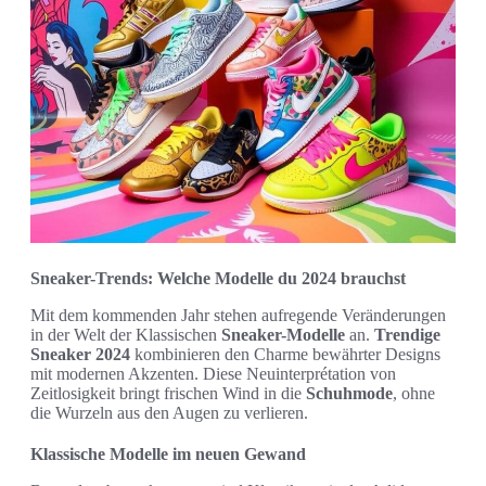
Sneaker-Trends: Welche Modelle du 2024 brauchst
Mit dem kommenden Jahr stehen aufregende Veränderungen
in der Welt der Klassischen
Sneaker-Modelle
an.
Trendige
Sneaker 2024
kombinieren den Charme bewährter Designs
mit modernen Akzenten. Diese Neuinterprétation von
Zeitlosigkeit bringt frischen Wind in die
Schuhmode
, ohne
die Wurzeln aus den Augen zu verlieren.
Klassische Modelle im neuen Gewand