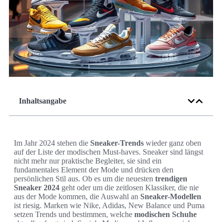
Inhaltsangabe
Im Jahr 2024 stehen die
Sneaker-Trends
wieder ganz oben
auf der Liste der modischen Must-haves. Sneaker sind längst
nicht mehr nur praktische Begleiter, sie sind ein
fundamentales Element der Mode und drücken den
persönlichen Stil aus. Ob es um die neuesten
trendigen
Sneaker 2024
geht oder um die zeitlosen Klassiker, die nie
aus der Mode kommen, die Auswahl an
Sneaker-Modellen
ist riesig. Marken wie Nike, Adidas, New Balance und Puma
setzen Trends und bestimmen, welche
modischen Schuhe