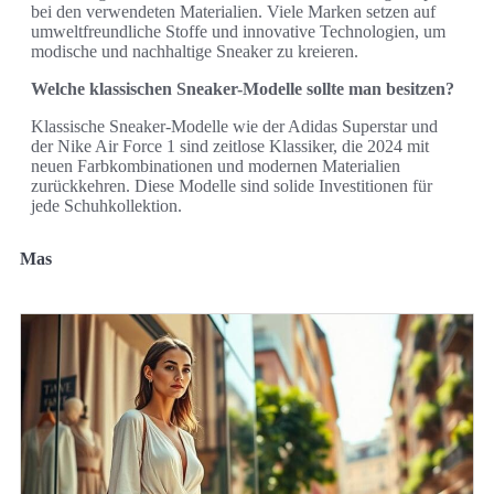
bei den verwendeten Materialien. Viele Marken setzen auf
umweltfreundliche Stoffe und innovative Technologien, um
modische und nachhaltige Sneaker zu kreieren.
Welche klassischen Sneaker-Modelle sollte man besitzen?
Klassische Sneaker-Modelle wie der Adidas Superstar und
der Nike Air Force 1 sind zeitlose Klassiker, die 2024 mit
neuen Farbkombinationen und modernen Materialien
zurückkehren. Diese Modelle sind solide Investitionen für
jede Schuhkollektion.
Mas