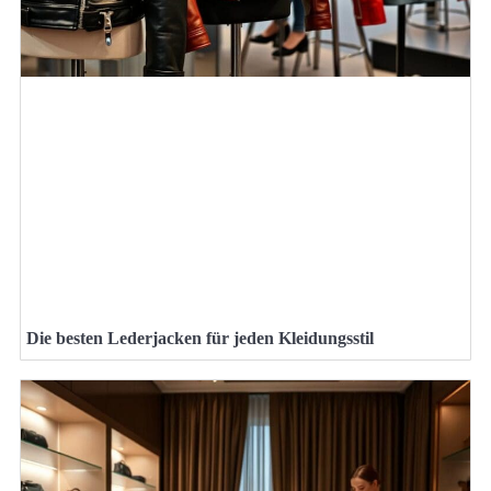
Die besten Lederjacken für jeden Kleidungsstil