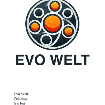
Evo Welt
Zuhause
Garten