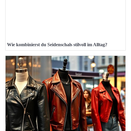
Wie kombinierst du Seidenschals stilvoll im Alltag?