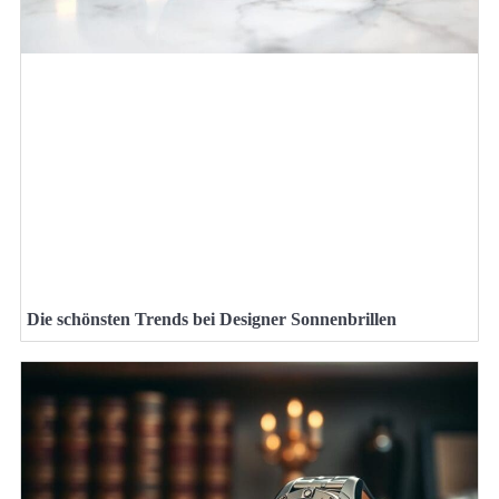
Die schönsten Trends bei Designer Sonnenbrillen