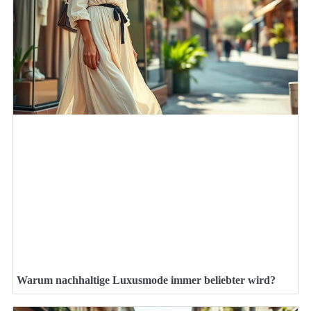
Warum nachhaltige Luxusmode immer beliebter wird?