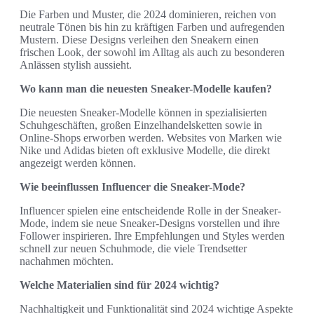
Die Farben und Muster, die 2024 dominieren, reichen von
neutrale Tönen bis hin zu kräftigen Farben und aufregenden
Mustern. Diese Designs verleihen den Sneakern einen
frischen Look, der sowohl im Alltag als auch zu besonderen
Anlässen stylish aussieht.
Wo kann man die neuesten Sneaker-Modelle kaufen?
Die neuesten Sneaker-Modelle können in spezialisierten
Schuhgeschäften, großen Einzelhandelsketten sowie in
Online-Shops erworben werden. Websites von Marken wie
Nike und Adidas bieten oft exklusive Modelle, die direkt
angezeigt werden können.
Wie beeinflussen Influencer die Sneaker-Mode?
Influencer spielen eine entscheidende Rolle in der Sneaker-
Mode, indem sie neue Sneaker-Designs vorstellen und ihre
Follower inspirieren. Ihre Empfehlungen und Styles werden
schnell zur neuen Schuhmode, die viele Trendsetter
nachahmen möchten.
Welche Materialien sind für 2024 wichtig?
Nachhaltigkeit und Funktionalität sind 2024 wichtige Aspekte