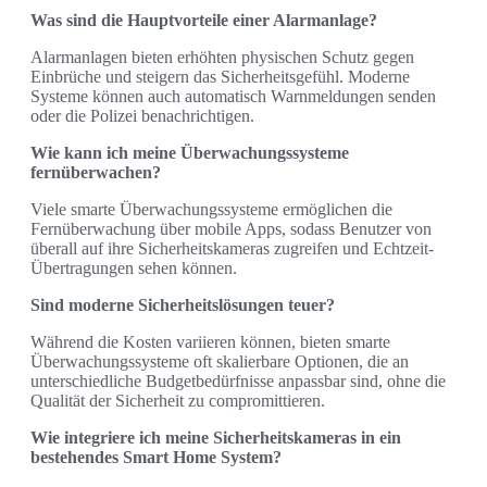
Was sind die Hauptvorteile einer Alarmanlage?
Alarmanlagen bieten erhöhten physischen Schutz gegen
Einbrüche und steigern das Sicherheitsgefühl. Moderne
Systeme können auch automatisch Warnmeldungen senden
oder die Polizei benachrichtigen.
Wie kann ich meine Überwachungssysteme
fernüberwachen?
Viele smarte Überwachungssysteme ermöglichen die
Fernüberwachung über mobile Apps, sodass Benutzer von
überall auf ihre Sicherheitskameras zugreifen und Echtzeit-
Übertragungen sehen können.
Sind moderne Sicherheitslösungen teuer?
Während die Kosten variieren können, bieten smarte
Überwachungssysteme oft skalierbare Optionen, die an
unterschiedliche Budgetbedürfnisse anpassbar sind, ohne die
Qualität der Sicherheit zu compromittieren.
Wie integriere ich meine Sicherheitskameras in ein
bestehendes Smart Home System?