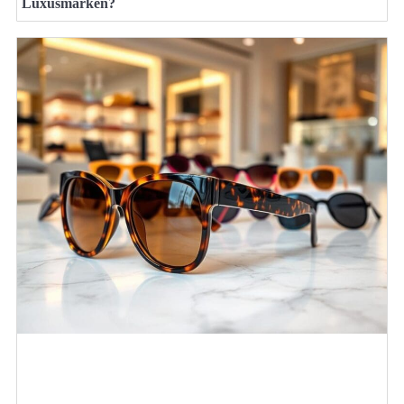
Luxusmarken?