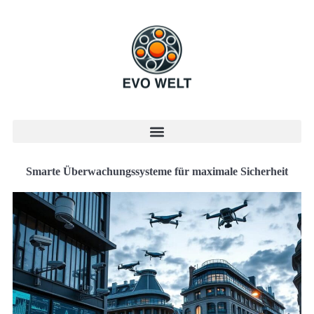
Smarte Überwachungssysteme für maximale Sicherheit