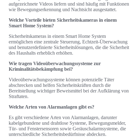
aufgezeichnete Videos liefern und sind häufig mit Funktionen
wie Bewegungserkennung und Nachtsicht ausgestattet.
Welche Vorteile bieten Sicherheitskameras in einem
Smart Home System?
Sicherheitskameras in einem Smart Home System
ermöglichen eine zentrale Steuerung, Echtzeit-Überwachung
und benutzerdefinierte Sicherheitslösungen, die die Sicherheit
des Haushalts erheblich erhöhen.
Wie tragen Videoüberwachungssysteme zur
Kriminalitätsbekämpfung bei?
Videoüberwachungssysteme können potenzielle Täter
abschrecken und helfen Sicherheitskräften durch die
Bereitstellung wichtiger Beweismittel bei der Aufklärung von
Straftaten.
Welche Arten von Alarmanlagen gibt es?
Es gibt verschiedene Arten von Alarmanlagen, darunter
kabelgebundene und drahtlose Systeme, Bewegungsmelder,
Tür- und Fenstersensoren sowie Geräuschalarmsysteme, die
unterschiedliche Sicherheitsbedürfnisse abdecken.