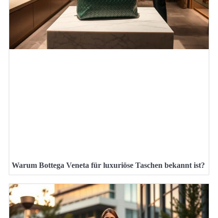
Warum Bottega Veneta für luxuriöse Taschen bekannt ist?