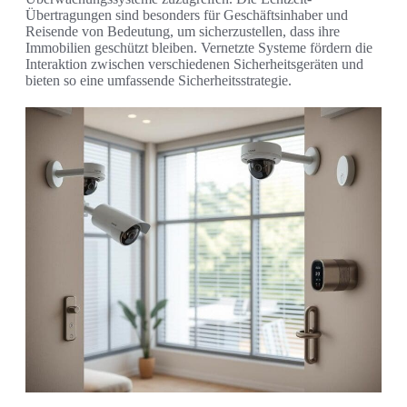
Übertragungen sind besonders für Geschäftsinhaber und
Reisende von Bedeutung, um sicherzustellen, dass ihre
Immobilien geschützt bleiben. Vernetzte Systeme fördern die
Interaktion zwischen verschiedenen Sicherheitsgeräten und
bieten so eine umfassende Sicherheitsstrategie.