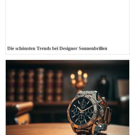
Die schönsten Trends bei Designer Sonnenbrillen