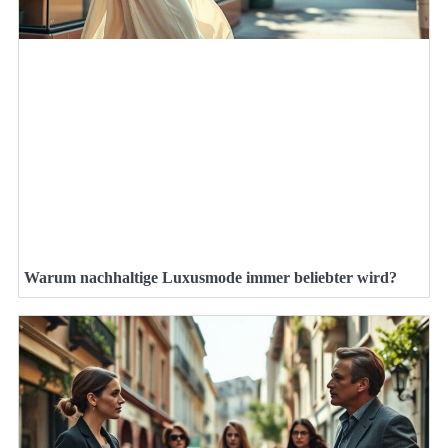
Warum nachhaltige Luxusmode immer beliebter wird?