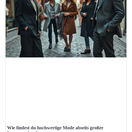
Wie findest du hochwertige Mode abseits großer