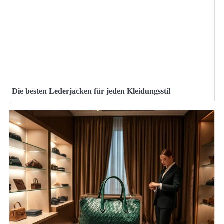
Die besten Lederjacken für jeden Kleidungsstil