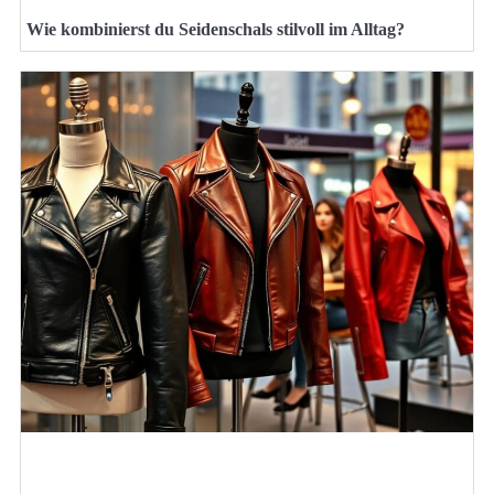
Wie kombinierst du Seidenschals stilvoll im Alltag?