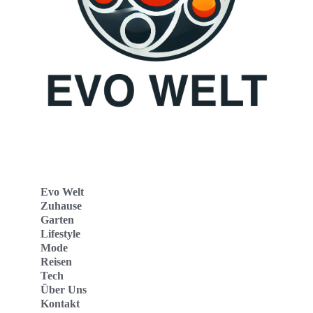
Evo Welt
Zuhause
Garten
Lifestyle
Mode
Reisen
Tech
Über Uns
Kontakt