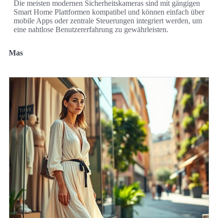
Die meisten modernen Sicherheitskameras sind mit gängigen
Smart Home Plattformen kompatibel und können einfach über
mobile Apps oder zentrale Steuerungen integriert werden, um
eine nahtlose Benutzererfahrung zu gewährleisten.
Mas