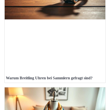
Warum Breitling Uhren bei Sammlern gefragt sind?