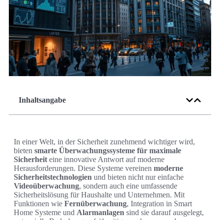
Inhaltsangabe
In einer Welt, in der Sicherheit zunehmend wichtiger wird,
bieten
smarte Überwachungssysteme für maximale
Sicherheit
eine innovative Antwort auf moderne
Herausforderungen. Diese Systeme vereinen
moderne
Sicherheitstechnologien
und bieten nicht nur einfache
Videoüberwachung
, sondern auch eine umfassende
Sicherheitslösung für Haushalte und Unternehmen. Mit
Funktionen wie
Fernüberwachung
, Integration in Smart
Home Systeme und
Alarmanlagen
sind sie darauf ausgelegt,