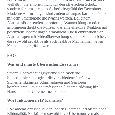
vielfältig. Sie erhöhen nicht nur den physischen Schutz,
sondern fördern auch das Sicherheitsgefühl der Bewohner.
Moderne Alarmanlagen sind zudem oft anpassbar und können
mit dem Smartphone überwacht werden. Bei einem
Alarmauslöser senden sie sofortige Warnmeldungen oder
informieren direkt die Polizei, was eine effektive Reaktion auf
potenzielle Bedrohungen ermöglicht. Die Kombination von
Alarmanlagen mit Videoüberwachung stellt außerdem sicher,
dass sowohl proaktive als auch reaktive Maßnahmen gegen
Kriminalität ergriffen werden.
FAQ
Was sind smarte Überwachungssysteme?
Smarte Überwachungssysteme sind moderne
Sicherheitstechnologien, die verschiedene Geräte wie
Sicherheitskameras, Alarmanlagen und Sensoren
kombinieren, um eine umfassende Sicherheitslösung für
Haushalte und Unternehmen zu bieten.
Wie funktionieren IP-Kameras?
IP-Kameras erfassen Bilder über das Internet und bieten hohe
Bildqualität. Sie können sowohl Live-Übertragungen als auch