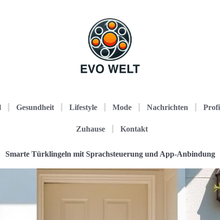
l
Gesundheit
Lifestyle
Mode
Nachrichten
Profi
Zuhause
Kontakt
Smarte Türklingeln mit Sprachsteuerung und App-Anbindung