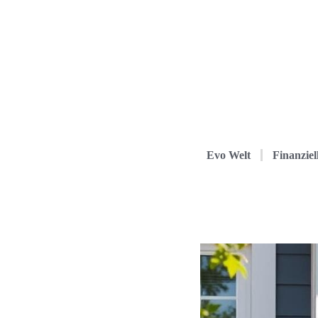
Evo Welt
Finanziel