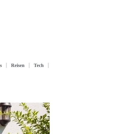
s
Reisen
Tech