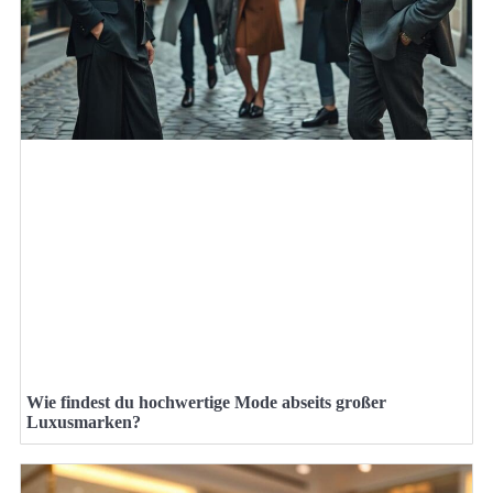
Wie findest du hochwertige Mode abseits großer
Luxusmarken?