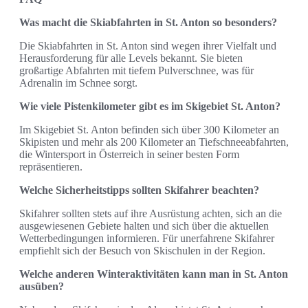
Was macht die Skiabfahrten in St. Anton so besonders?
Die Skiabfahrten in St. Anton sind wegen ihrer Vielfalt und
Herausforderung für alle Levels bekannt. Sie bieten
großartige Abfahrten mit tiefem Pulverschnee, was für
Adrenalin im Schnee sorgt.
Wie viele Pistenkilometer gibt es im Skigebiet St. Anton?
Im Skigebiet St. Anton befinden sich über 300 Kilometer an
Skipisten und mehr als 200 Kilometer an Tiefschneeabfahrten,
die Wintersport in Österreich in seiner besten Form
repräsentieren.
Welche Sicherheitstipps sollten Skifahrer beachten?
Skifahrer sollten stets auf ihre Ausrüstung achten, sich an die
ausgewiesenen Gebiete halten und sich über die aktuellen
Wetterbedingungen informieren. Für unerfahrene Skifahrer
empfiehlt sich der Besuch von Skischulen in der Region.
Welche anderen Winteraktivitäten kann man in St. Anton
ausüben?