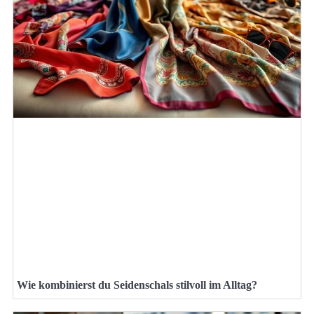
Wie kombinierst du Seidenschals stilvoll im Alltag?