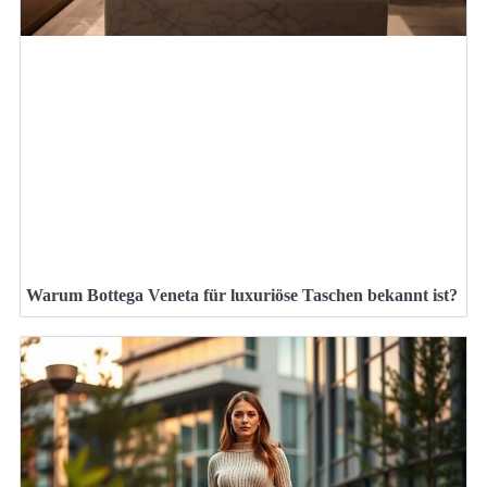
Warum Bottega Veneta für luxuriöse Taschen bekannt ist?