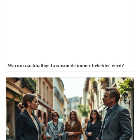
Warum nachhaltige Luxusmode immer beliebter wird?