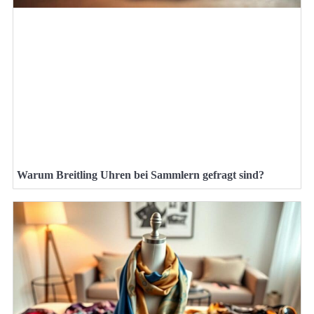
Warum Breitling Uhren bei Sammlern gefragt sind?