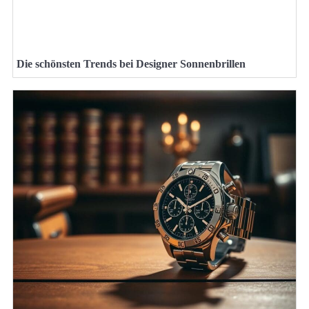
Die schönsten Trends bei Designer Sonnenbrillen