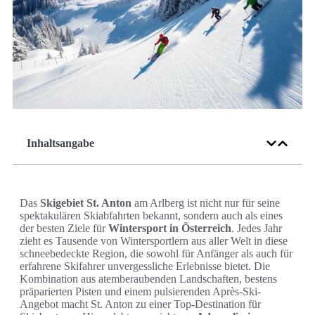
Inhaltsangabe
Das
Skigebiet St. Anton
am Arlberg ist nicht nur für seine
spektakulären Skiabfahrten bekannt, sondern auch als eines
der besten Ziele für
Wintersport in Österreich
. Jedes Jahr
zieht es Tausende von Wintersportlern aus aller Welt in diese
schneebedeckte Region, die sowohl für Anfänger als auch für
erfahrene Skifahrer unvergessliche Erlebnisse bietet. Die
Kombination aus atemberaubenden Landschaften, bestens
präparierten Pisten und einem pulsierenden Après-Ski-
Angebot macht St. Anton zu einer Top-Destination für