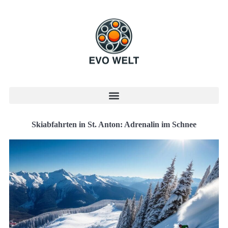
Skiabfahrten in St. Anton: Adrenalin im Schnee