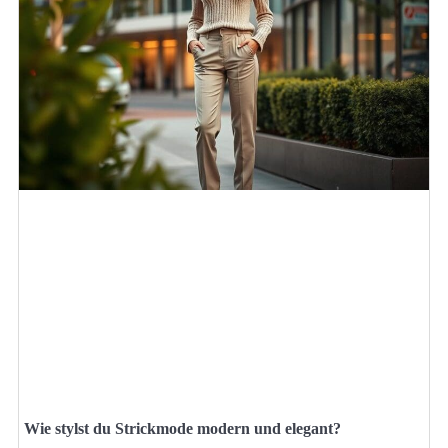
Wie stylst du Strickmode modern und elegant?