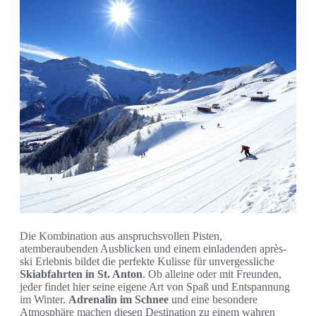
Die Kombination aus anspruchsvollen Pisten,
atemberaubenden Ausblicken und einem einladenden après-
ski Erlebnis bildet die perfekte Kulisse für unvergessliche
Skiabfahrten in St. Anton
. Ob alleine oder mit Freunden,
jeder findet hier seine eigene Art von Spaß und Entspannung
im Winter.
Adrenalin im Schnee
und eine besondere
Atmosphäre machen diesen Destination zu einem wahren