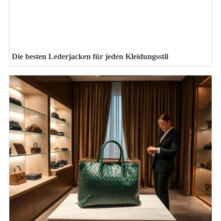
Die besten Lederjacken für jeden Kleidungsstil