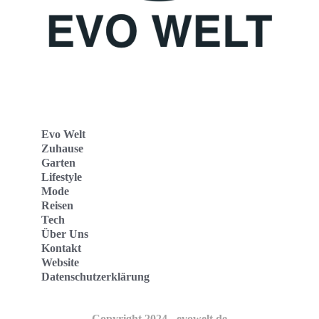
Evo Welt
Zuhause
Garten
Lifestyle
Mode
Reisen
Tech
Über Uns
Kontakt
Website
Datenschutzerklärung
Copyright 2024 - evowelt.de