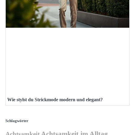
Wie stylst du Strickmode modern und elegant?
Schlagwörter
Achtsamkeit im Alltag
Achtsamkeit