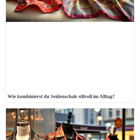
Wie kombinierst du Seidenschals stilvoll im Alltag?