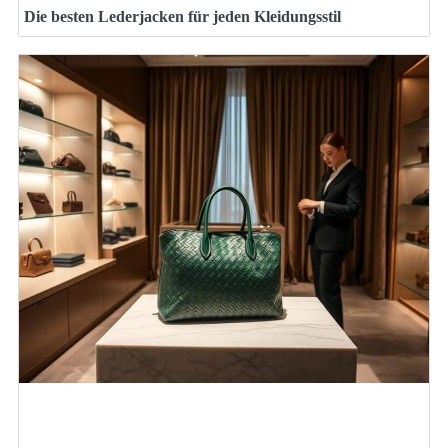
Die besten Lederjacken für jeden Kleidungsstil