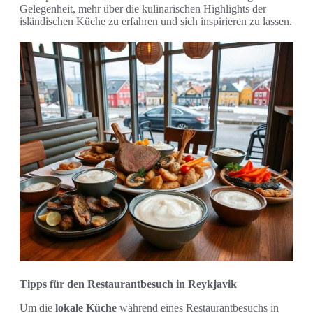
Gelegenheit, mehr über die kulinarischen Highlights der
isländischen Küche zu erfahren und sich inspirieren zu lassen.
Tipps für den Restaurantbesuch in Reykjavik
Um die
lokale Küche
während eines Restaurantbesuchs in