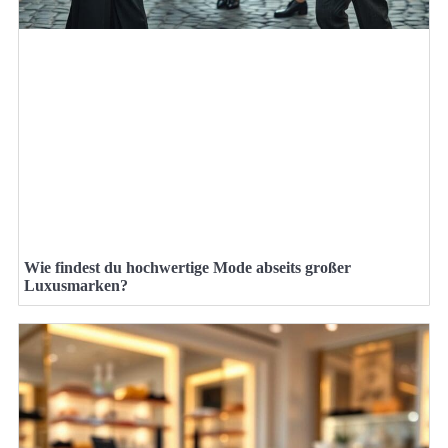
Wie findest du hochwertige Mode abseits großer
Luxusmarken?