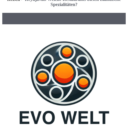
Spezialitäten?