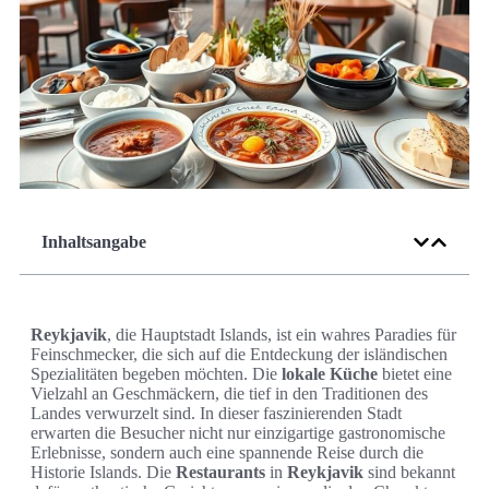
Inhaltsangabe
Reykjavik
, die Hauptstadt Islands, ist ein wahres Paradies für
Feinschmecker, die sich auf die Entdeckung der isländischen
Spezialitäten begeben möchten. Die
lokale Küche
bietet eine
Vielzahl an Geschmäckern, die tief in den Traditionen des
Landes verwurzelt sind. In dieser faszinierenden Stadt
erwarten die Besucher nicht nur einzigartige gastronomische
Erlebnisse, sondern auch eine spannende Reise durch die
Historie Islands. Die
Restaurants
in
Reykjavik
sind bekannt