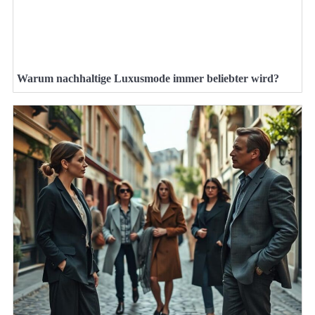
Warum nachhaltige Luxusmode immer beliebter wird?