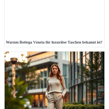
Warum Bottega Veneta für luxuriöse Taschen bekannt ist?