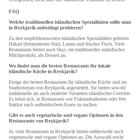
FAQ
Welche traditionellen isländischen Spezialitäten sollte man
in Reykjavik unbedingt probieren?
Zu den empfehlenswerten isländischen Spezialitäten gehören
Hákarl (fermentierter Hai), Lamm und frischer Fisch. Viele
Restaurants bieten auch Skyr, ein traditionelles isländisches
Milchprodukt, als Dessert an.
Wo findet man die besten Restaurants für lokale
isländische Küche in Reykjavik?
Einige der besten Restaurants für isländische Küche sind im
Stadtzentrum von Reykjavik angesiedelt. Sie bieten sowohl
traditionelle als auch moderne Varianten isländischer Gerichte.
Es lohnt sich, in Restaurants wie Fiskmarkaðurinn oder Þrir
frakkar nach authentischem Essen zu suchen.
Gibt es auch vegetarische und vegane Optionen in den
Restaurants von Reykjavik?
Ja, viele Restaurants in Reykjavik bieten mittlerweile auch
vegetarische und vegane Optionen an. Die Auswahl reicht