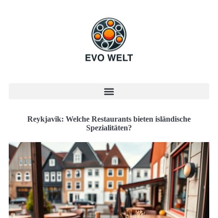
Reykjavik: Welche Restaurants bieten isländische
Spezialitäten?