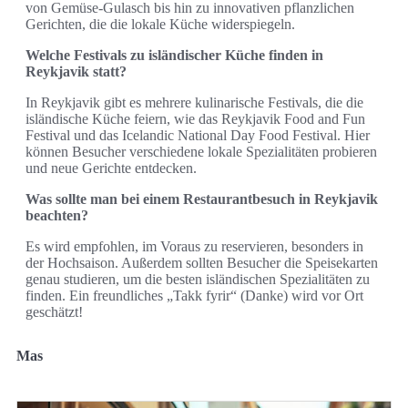
von Gemüse-Gulasch bis hin zu innovativen pflanzlichen
Gerichten, die die lokale Küche widerspiegeln.
Welche Festivals zu isländischer Küche finden in
Reykjavik statt?
In Reykjavik gibt es mehrere kulinarische Festivals, die die
isländische Küche feiern, wie das Reykjavik Food and Fun
Festival und das Icelandic National Day Food Festival. Hier
können Besucher verschiedene lokale Spezialitäten probieren
und neue Gerichte entdecken.
Was sollte man bei einem Restaurantbesuch in Reykjavik
beachten?
Es wird empfohlen, im Voraus zu reservieren, besonders in
der Hochsaison. Außerdem sollten Besucher die Speisekarten
genau studieren, um die besten isländischen Spezialitäten zu
finden. Ein freundliches „Takk fyrir“ (Danke) wird vor Ort
geschätzt!
Mas