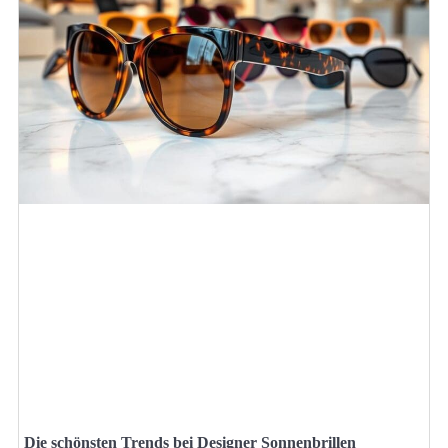
Die schönsten Trends bei Designer Sonnenbrillen