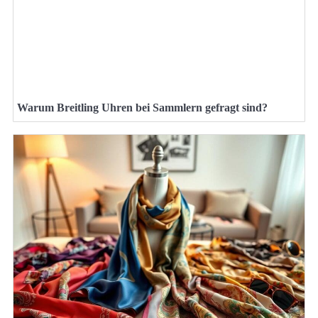
Warum Breitling Uhren bei Sammlern gefragt sind?