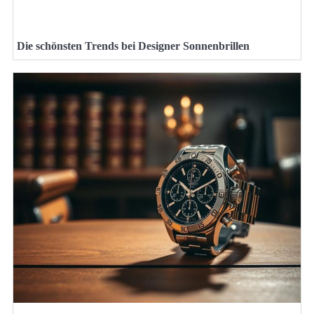
Die schönsten Trends bei Designer Sonnenbrillen