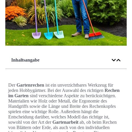
Inhaltsangabe
Der
Gartenrechen
ist ein unverzichtbares Werkzeug für
jeden Hobbygärtner. Bei der Auswahl des richtigen
Rechen
im Garten
sind verschiedene Aspekte zu berücksichtigen.
Materialien wie Holz oder Metall, die Ergonomie des
Handgriffs sowie die Länge und Breite des Rechenkopfes
spielen eine wichtige Rolle. Außerdem hängt die
Entscheidung darüber, welches Modell das richtige ist,
sowohl von der Art der
Gartenarbeit
ab, ob beim Rechen
von Blättern oder Erde, als auch von den individuellen