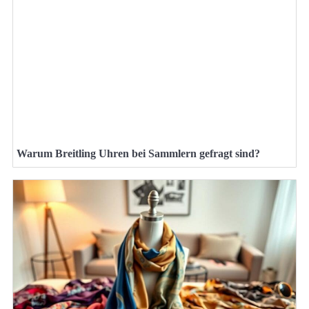
Warum Breitling Uhren bei Sammlern gefragt sind?