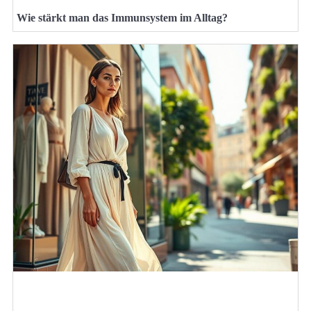
Wie stärkt man das Immunsystem im Alltag?