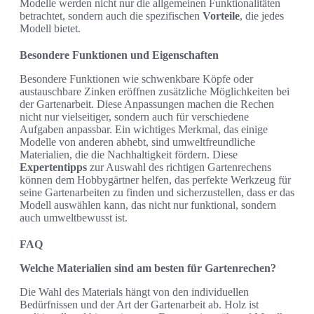
Modelle werden nicht nur die allgemeinen Funktionalitäten
betrachtet, sondern auch die spezifischen
Vorteile
, die jedes
Modell bietet.
Besondere Funktionen und Eigenschaften
Besondere Funktionen wie schwenkbare Köpfe oder
austauschbare Zinken eröffnen zusätzliche Möglichkeiten bei
der Gartenarbeit. Diese Anpassungen machen die Rechen
nicht nur vielseitiger, sondern auch für verschiedene
Aufgaben anpassbar. Ein wichtiges Merkmal, das einige
Modelle von anderen abhebt, sind umweltfreundliche
Materialien, die die Nachhaltigkeit fördern. Diese
Expertentipps
zur Auswahl des richtigen Gartenrechens
können dem Hobbygärtner helfen, das perfekte Werkzeug für
seine Gartenarbeiten zu finden und sicherzustellen, dass er das
Modell auswählen kann, das nicht nur funktional, sondern
auch umweltbewusst ist.
FAQ
Welche Materialien sind am besten für Gartenrechen?
Die Wahl des Materials hängt von den individuellen
Bedürfnissen und der Art der Gartenarbeit ab. Holz ist