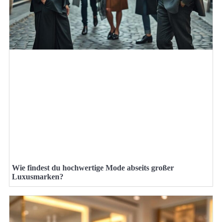
Wie findest du hochwertige Mode abseits großer
Luxusmarken?