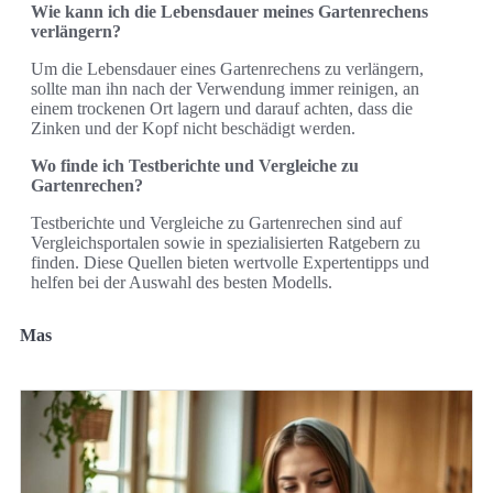
Wie kann ich die Lebensdauer meines Gartenrechens
verlängern?
Um die Lebensdauer eines Gartenrechens zu verlängern,
sollte man ihn nach der Verwendung immer reinigen, an
einem trockenen Ort lagern und darauf achten, dass die
Zinken und der Kopf nicht beschädigt werden.
Wo finde ich Testberichte und Vergleiche zu
Gartenrechen?
Testberichte und Vergleiche zu Gartenrechen sind auf
Vergleichsportalen sowie in spezialisierten Ratgebern zu
finden. Diese Quellen bieten wertvolle Expertentipps und
helfen bei der Auswahl des besten Modells.
Mas