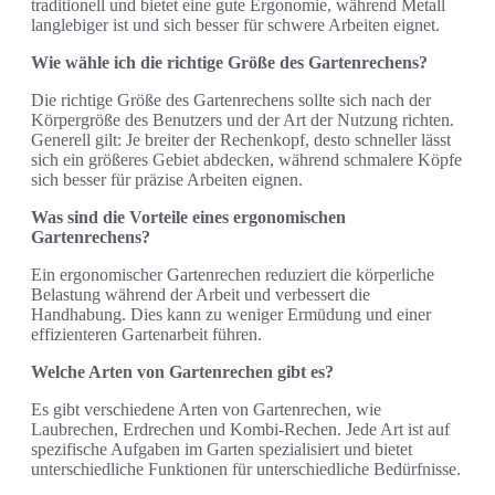
traditionell und bietet eine gute Ergonomie, während Metall
langlebiger ist und sich besser für schwere Arbeiten eignet.
Wie wähle ich die richtige Größe des Gartenrechens?
Die richtige Größe des Gartenrechens sollte sich nach der
Körpergröße des Benutzers und der Art der Nutzung richten.
Generell gilt: Je breiter der Rechenkopf, desto schneller lässt
sich ein größeres Gebiet abdecken, während schmalere Köpfe
sich besser für präzise Arbeiten eignen.
Was sind die Vorteile eines ergonomischen
Gartenrechens?
Ein ergonomischer Gartenrechen reduziert die körperliche
Belastung während der Arbeit und verbessert die
Handhabung. Dies kann zu weniger Ermüdung und einer
effizienteren Gartenarbeit führen.
Welche Arten von Gartenrechen gibt es?
Es gibt verschiedene Arten von Gartenrechen, wie
Laubrechen, Erdrechen und Kombi-Rechen. Jede Art ist auf
spezifische Aufgaben im Garten spezialisiert und bietet
unterschiedliche Funktionen für unterschiedliche Bedürfnisse.