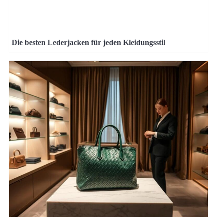
Die besten Lederjacken für jeden Kleidungsstil