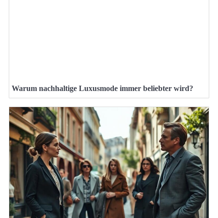
Warum nachhaltige Luxusmode immer beliebter wird?