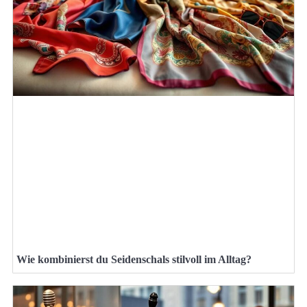
Wie kombinierst du Seidenschals stilvoll im Alltag?