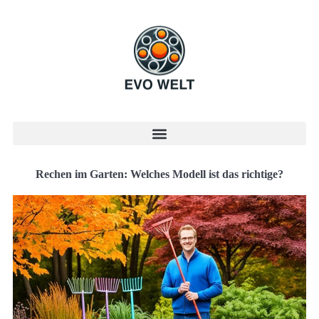
Rechen im Garten: Welches Modell ist das richtige?