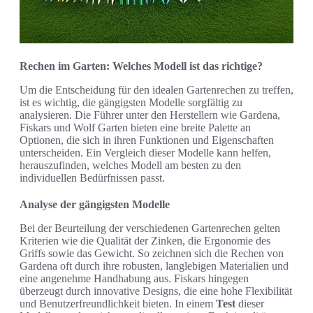
Rechen im Garten: Welches Modell ist das richtige?
Um die Entscheidung für den idealen Gartenrechen zu treffen,
ist es wichtig, die gängigsten Modelle sorgfältig zu
analysieren. Die Führer unter den Herstellern wie Gardena,
Fiskars und Wolf Garten bieten eine breite Palette an
Optionen, die sich in ihren Funktionen und Eigenschaften
unterscheiden. Ein Vergleich dieser Modelle kann helfen,
herauszufinden, welches Modell am besten zu den
individuellen Bedürfnissen passt.
Analyse der gängigsten Modelle
Bei der Beurteilung der verschiedenen Gartenrechen gelten
Kriterien wie die Qualität der Zinken, die Ergonomie des
Griffs sowie das Gewicht. So zeichnen sich die Rechen von
Gardena oft durch ihre robusten, langlebigen Materialien und
eine angenehme Handhabung aus. Fiskars hingegen
überzeugt durch innovative Designs, die eine hohe Flexibilität
und Benutzerfreundlichkeit bieten. In einem
Test
dieser