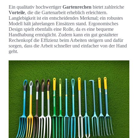
Ein qualitativ hochwertiger
Gartenrechen
bietet zahlreiche
Vorteile
, die die Gartenarbeit erheblich erleichtern.
Langlebigkeit ist ein entscheidendes Merkmal; ein robustes
Modell hält jahrelangen Einsätzen stand. Ergonomisches
Design spielt ebenfalls eine Rolle, da es eine bequeme
Handhabung ermöglicht. Zudem kann ein gut gestalteter
Rechenkopf die Effizienz beim Arbeiten steigern und dafür
sorgen, dass die Arbeit schneller und einfacher von der Hand
geht.