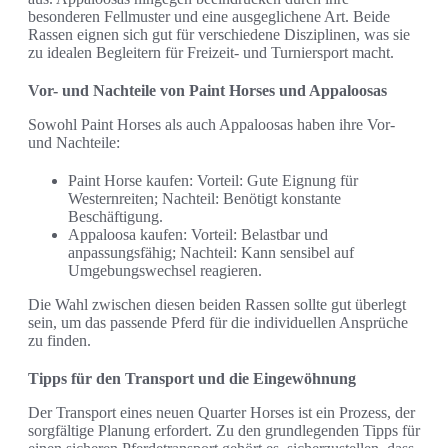
besonderen Fellmuster und eine ausgeglichene Art. Beide
Rassen eignen sich gut für verschiedene Disziplinen, was sie
zu idealen Begleitern für Freizeit- und Turniersport macht.
Vor- und Nachteile von Paint Horses und Appaloosas
Sowohl Paint Horses als auch Appaloosas haben ihre Vor-
und Nachteile:
Paint Horse kaufen: Vorteil: Gute Eignung für
Westernreiten; Nachteil: Benötigt konstante
Beschäftigung.
Appaloosa kaufen: Vorteil: Belastbar und
anpassungsfähig; Nachteil: Kann sensibel auf
Umgebungswechsel reagieren.
Die Wahl zwischen diesen beiden Rassen sollte gut überlegt
sein, um das passende Pferd für die individuellen Ansprüche
zu finden.
Tipps für den Transport und die Eingewöhnung
Der Transport eines neuen Quarter Horses ist ein Prozess, der
sorgfältige Planung erfordert. Zu den grundlegenden Tipps für