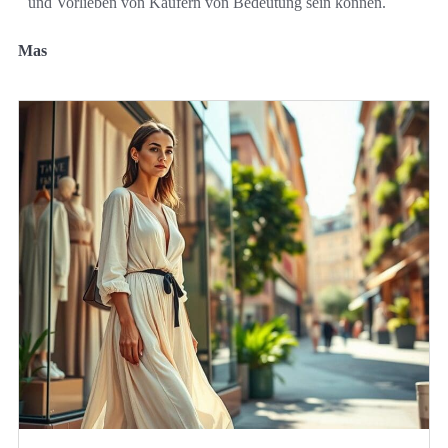
und Vorlieben von Käufern von Bedeutung sein können.
Mas