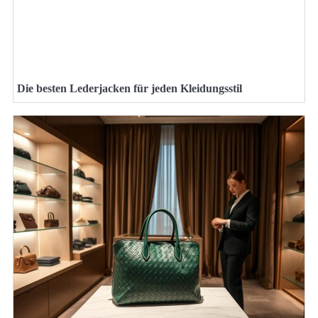
Die besten Lederjacken für jeden Kleidungsstil