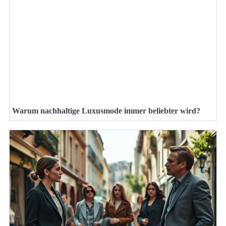
Warum nachhaltige Luxusmode immer beliebter wird?