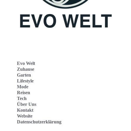
Evo Welt
Zuhause
Garten
Lifestyle
Mode
Reisen
Tech
Über Uns
Kontakt
Website
Datenschutzerklärung