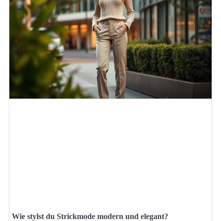
Wie stylst du Strickmode modern und elegant?