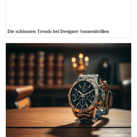
Die schönsten Trends bei Designer Sonnenbrillen