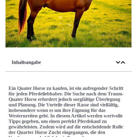
Inhaltsangabe
Ein Quater Horse zu kaufen, ist ein aufregender Schritt
für jeden Pferdeliebhaber. Die Suche nach dem Traum-
Quater Horse erfordert jedoch sorgfältige Überlegung
und Planung. Die Vorteile dieser Rasse sind vielfältig,
insbesondere wenn es um ihre Eignung für das
Westernreiten geht. In diesem Artikel werden wertvolle
Tipps gegeben, um einen perfekt Pferdekauf zu
gewährleisten. Zudem wird auf die entscheidende Rolle
der Quarter Horse Zucht eingegangen, die den