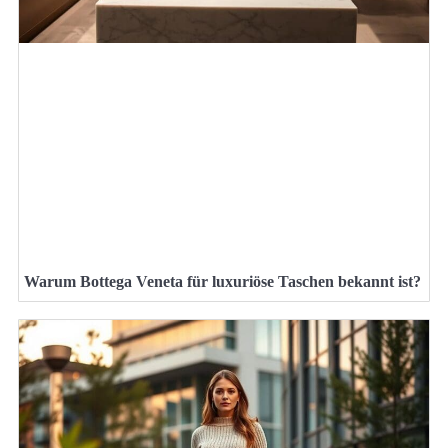
Warum Bottega Veneta für luxuriöse Taschen bekannt ist?