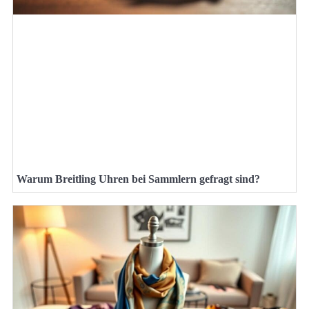
Warum Breitling Uhren bei Sammlern gefragt sind?