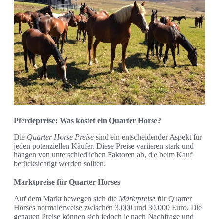
Pferdepreise: Was kostet ein Quarter Horse?
Die
Quarter Horse Preise
sind ein entscheidender Aspekt für
jeden potenziellen Käufer. Diese Preise variieren stark und
hängen von unterschiedlichen Faktoren ab, die beim Kauf
berücksichtigt werden sollten.
Marktpreise für Quarter Horses
Auf dem Markt bewegen sich die
Marktpreise
für Quarter
Horses normalerweise zwischen 3.000 und 30.000 Euro. Die
genauen Preise können sich jedoch je nach Nachfrage und