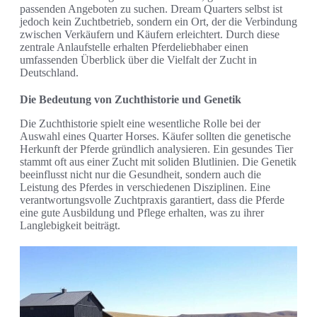
passenden Angeboten zu suchen. Dream Quarters selbst ist
jedoch kein Zuchtbetrieb, sondern ein Ort, der die Verbindung
zwischen Verkäufern und Käufern erleichtert. Durch diese
zentrale Anlaufstelle erhalten Pferdeliebhaber einen
umfassenden Überblick über die Vielfalt der Zucht in
Deutschland.
Die Bedeutung von Zuchthistorie und Genetik
Die Zuchthistorie spielt eine wesentliche Rolle bei der
Auswahl eines Quarter Horses. Käufer sollten die genetische
Herkunft der Pferde gründlich analysieren. Ein gesundes Tier
stammt oft aus einer Zucht mit soliden Blutlinien. Die Genetik
beeinflusst nicht nur die Gesundheit, sondern auch die
Leistung des Pferdes in verschiedenen Disziplinen. Eine
verantwortungsvolle Zuchtpraxis garantiert, dass die Pferde
eine gute Ausbildung und Pflege erhalten, was zu ihrer
Langlebigkeit beiträgt.