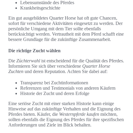
Lebensumstände des Pferdes
Krankheitsgeschichte
Ein gut ausgebildetes Quarter Horse hat oft gute Chancen,
sofort für verschiedene Aktivitäten eingesetzt zu werden. Der
persönliche Umgang mit dem Tier sollte ebenfalls
berücksichtigt werden. Vertrautheit mit dem Pferd schafft eine
bessere Grundlage für die zukünftige Zusammenarbeit.
Die richtige Zucht wählen
Die
Züchterwahl
ist entscheidend für die Qualität des Pferdes.
Informieren Sie sich über verschiedene
Quarter Horse
Zuchten
und deren Reputation. Achten Sie dabei auf:
Transparenz bei Zuchtinformationen
Referenzen und Testimonials von anderen Käufern
Historie der Zucht und deren Erfolge
Eine seriöse Zucht mit einer starken Historie kann einige
Hinweise auf das zukünftige Verhalten und die Eignung des
Pferdes bieten. Käufer, die
Westernpferde kaufen
möchten,
sollten ebenfalls die Eignung des Pferdes für ihre spezifischen
Anforderungen und Ziele im Blick behalten.