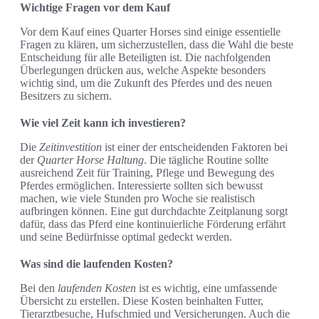
Wichtige Fragen vor dem Kauf
Vor dem Kauf eines Quarter Horses sind einige essentielle
Fragen zu klären, um sicherzustellen, dass die Wahl die beste
Entscheidung für alle Beteiligten ist. Die nachfolgenden
Überlegungen drücken aus, welche Aspekte besonders
wichtig sind, um die Zukunft des Pferdes und des neuen
Besitzers zu sichern.
Wie viel Zeit kann ich investieren?
Die
Zeitinvestition
ist einer der entscheidenden Faktoren bei
der
Quarter Horse Haltung
. Die tägliche Routine sollte
ausreichend Zeit für Training, Pflege und Bewegung des
Pferdes ermöglichen. Interessierte sollten sich bewusst
machen, wie viele Stunden pro Woche sie realistisch
aufbringen können. Eine gut durchdachte Zeitplanung sorgt
dafür, dass das Pferd eine kontinuierliche Förderung erfährt
und seine Bedürfnisse optimal gedeckt werden.
Was sind die laufenden Kosten?
Bei den
laufenden Kosten
ist es wichtig, eine umfassende
Übersicht zu erstellen. Diese Kosten beinhalten Futter,
Tierarztbesuche, Hufschmied und Versicherungen. Auch die