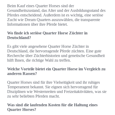
Beim Kauf eines Quarter Horses sind der
Gesundheitszustand, das Alter und der Ausbildungsstand des
Pferdes entscheidend. Außerdem ist es wichtig, eine seriöse
Zucht wie Dream Quarters auszuwählen, die transparente
Informationen über ihre Pferde bietet.
Wo finde ich seriöse Quarter Horse Züchter in
Deutschland?
Es gibt viele angesehene Quarter Horse Züchter in
Deutschland, die hervorragende Pferde züchten. Eine gute
Recherche über Züchterhistorien und genetische Gesundheit
hilft Ihnen, die richtige Wahl zu treffen.
Welche Vorteile bietet ein Quarter Horse im Vergleich zu
anderen Rassen?
Quarter Horses sind für ihre Vielseitigkeit und ihr ruhiges
Temperament bekannt. Sie eignen sich hervorragend für
Disziplinen wie Westernreiten und Freizeitaktivitäten, was sie
zu sehr beliebten Pferden macht.
Was sind die laufenden Kosten für die Haltung eines
Quarter Horses?