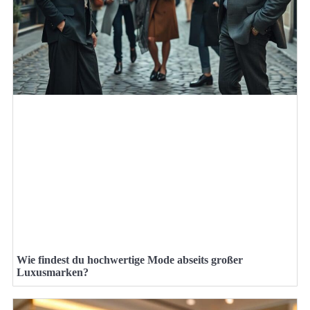
Wie findest du hochwertige Mode abseits großer
Luxusmarken?