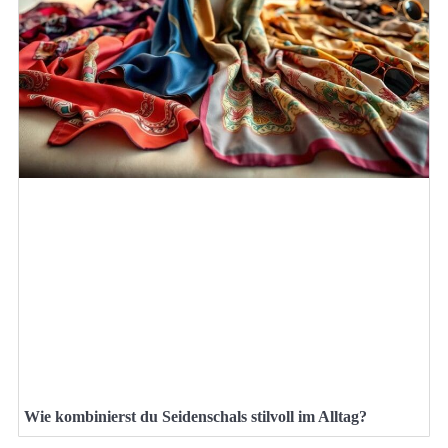
Wie kombinierst du Seidenschals stilvoll im Alltag?