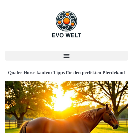
Quater Horse kaufen: Tipps für den perfekten Pferdekauf