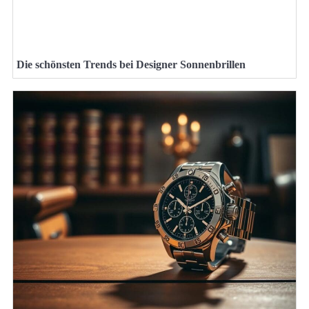
Die schönsten Trends bei Designer Sonnenbrillen