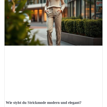
Wie stylst du Strickmode modern und elegant?