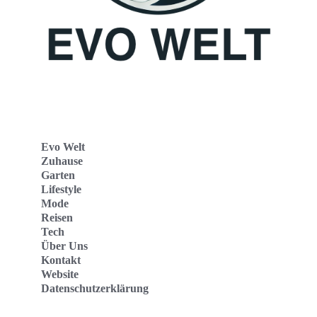
Evo Welt
Zuhause
Garten
Lifestyle
Mode
Reisen
Tech
Über Uns
Kontakt
Website
Datenschutzerklärung