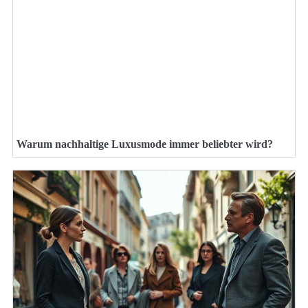
Warum nachhaltige Luxusmode immer beliebter wird?