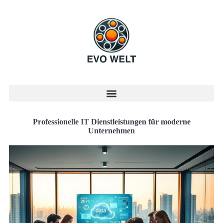
Professionelle IT Dienstleistungen für moderne
Unternehmen