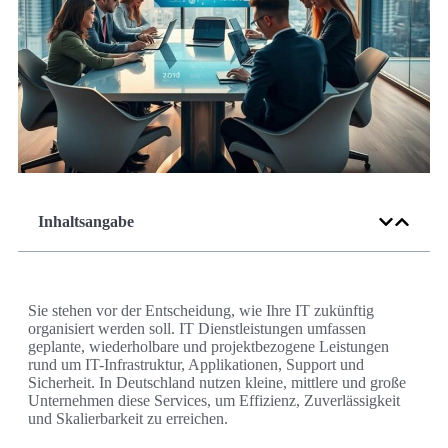
Inhaltsangabe
Sie stehen vor der Entscheidung, wie Ihre IT zukünftig
organisiert werden soll. IT Dienstleistungen umfassen
geplante, wiederholbare und projektbezogene Leistungen
rund um IT-Infrastruktur, Applikationen, Support und
Sicherheit. In Deutschland nutzen kleine, mittlere und große
Unternehmen diese Services, um Effizienz, Zuverlässigkeit
und Skalierbarkeit zu erreichen.