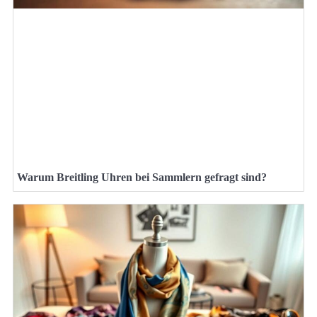
Warum Breitling Uhren bei Sammlern gefragt sind?