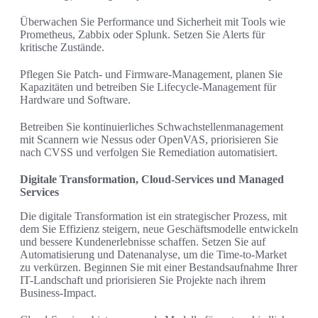
Überwachen Sie Performance und Sicherheit mit Tools wie
Prometheus, Zabbix oder Splunk. Setzen Sie Alerts für
kritische Zustände.
Pflegen Sie Patch- und Firmware-Management, planen Sie
Kapazitäten und betreiben Sie Lifecycle-Management für
Hardware und Software.
Betreiben Sie kontinuierliches Schwachstellenmanagement
mit Scannern wie Nessus oder OpenVAS, priorisieren Sie
nach CVSS und verfolgen Sie Remediation automatisiert.
Digitale Transformation, Cloud-Services und Managed
Services
Die digitale Transformation ist ein strategischer Prozess, mit
dem Sie Effizienz steigern, neue Geschäftsmodelle entwickeln
und bessere Kundenerlebnisse schaffen. Setzen Sie auf
Automatisierung und Datenanalyse, um die Time-to-Market
zu verkürzen. Beginnen Sie mit einer Bestandsaufnahme Ihrer
IT-Landschaft und priorisieren Sie Projekte nach ihrem
Business-Impact.