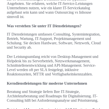
Angeboten. Sie erfahren, welche IT-Service-Leistungen
Unternehmen nutzen, wie ein klarer IT-Servicekatalog
aufgebaut sein kann und wann Outsourcing vs Inhouse
sinnvoll ist.
Was verstehen Sie unter IT Dienstleistungen?
IT Dienstleistungen umfassen Consulting, Systemintegration,
Betrieb, Wartung, IT-Support, Projektmanagement und
Schulung. Sie decken Hardware, Software, Netzwerk, Cloud
und Security ab.
Der Leistungsumfang reicht von Desktop-Management und
Helpdesk bis zu Serverbetrieb, Netzwerkmanagement,
Schnittstellenentwicklung und API-Management. Service-
Level werden oft per SLA festgelegt, inklusive
Reaktionszeiten, MTTR und Verfügbarkeitskennzahlen.
Kerndienstleistungen für moderne Unternehmen
Beratung und Strategie liefern Ihre IT-Strategie,
Architekturberatung und Roadmaps für Digitalisierung. IT-
Consulting hilft bei Anforderungsanalyse und Priorisierung.