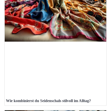
Wie kombinierst du Seidenschals stilvoll im Alltag?