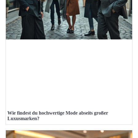
Wie findest du hochwertige Mode abseits großer
Luxusmarken?