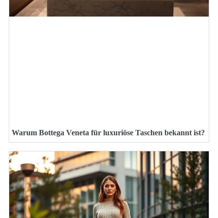
Warum Bottega Veneta für luxuriöse Taschen bekannt ist?