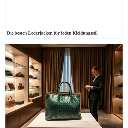
Die besten Lederjacken für jeden Kleidungsstil