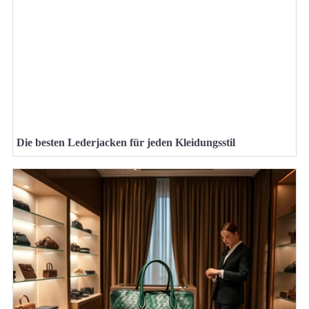
Die besten Lederjacken für jeden Kleidungsstil