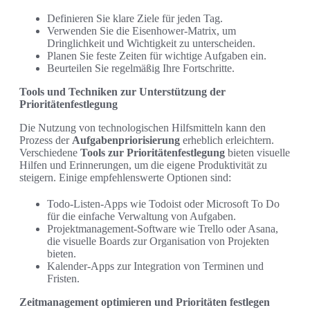
Definieren Sie klare Ziele für jeden Tag.
Verwenden Sie die Eisenhower-Matrix, um
Dringlichkeit und Wichtigkeit zu unterscheiden.
Planen Sie feste Zeiten für wichtige Aufgaben ein.
Beurteilen Sie regelmäßig Ihre Fortschritte.
Tools und Techniken zur Unterstützung der
Prioritätenfestlegung
Die Nutzung von technologischen Hilfsmitteln kann den
Prozess der
Aufgabenpriorisierung
erheblich erleichtern.
Verschiedene
Tools zur Prioritätenfestlegung
bieten visuelle
Hilfen und Erinnerungen, um die eigene Produktivität zu
steigern. Einige empfehlenswerte Optionen sind:
Todo-Listen-Apps wie Todoist oder Microsoft To Do
für die einfache Verwaltung von Aufgaben.
Projektmanagement-Software wie Trello oder Asana,
die visuelle Boards zur Organisation von Projekten
bieten.
Kalender-Apps zur Integration von Terminen und
Fristen.
Zeitmanagement optimieren und Prioritäten festlegen