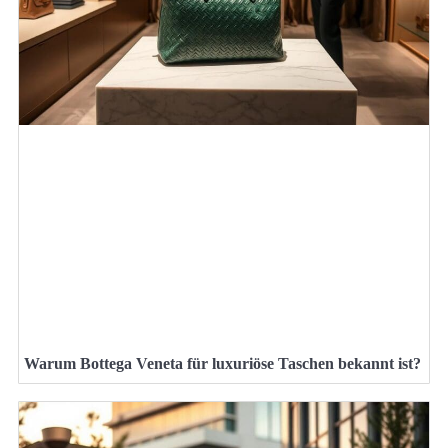
Warum Bottega Veneta für luxuriöse Taschen bekannt ist?