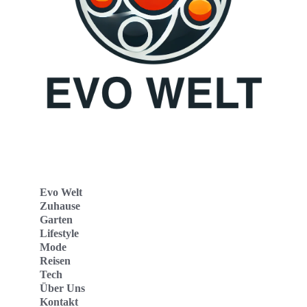
Evo Welt
Zuhause
Garten
Lifestyle
Mode
Reisen
Tech
Über Uns
Kontakt