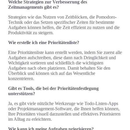
Welche Strategien zur Verbesserung des
Zeitmanagements gibt es?
Strategien wie das Nutzen von Zeitblöcken, die Pomodoro-
Technik oder das Setzen spezifischer Zeiten für bestimmte
Aufgaben können helfen, die Zeit effizient zu nutzen und die
Produktivität zu steigern.
Wie erstelle ich eine Prioritätenliste?
Eine Prioritätenliste kann erstellt werden, indem Sie zuerst alle
Aufgaben aufschreiben, diese dann nach Dringlichkeit und
Wichtigkeit sortieren und schließlich die wichtigsten
Aufgaben nach oben platzieren. Damit behalten Sie den
Überblick und können sich auf das Wesentliche
konzentrieren.
Gibt es Tools, die bei der Prioritätenfestlegung
unterstützen?
Ja, es gibt viele nützliche Werkzeuge wie Todo-Listen-Apps
oder Projektmanagement-Software, die Ihnen helfen können,
Ihre Prioritäten visuell darzustellen und effektives Priorisieren
im Alltag zu erleichtern.
Wie kann ich meine Aufgaben priorisieren?