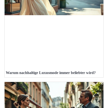
Warum nachhaltige Luxusmode immer beliebter wird?