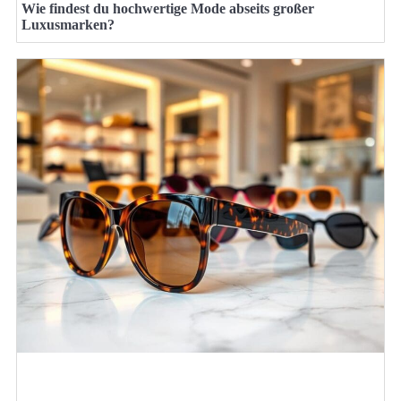
Wie findest du hochwertige Mode abseits großer
Luxusmarken?