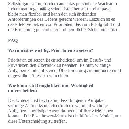
Selbstorganisation, sondern auch das persönliche Wachstum.
Indem man regelmäßig seine Liste überprüft und anpasst,
bleibt man flexibel und kann den sich ändernden
Anforderungen des Lebens gerecht werden. Letztlich ist es
das effektive Setzen von Prioritäten, das zum Erfolg führt und
die Erreichung persönlicher und beruflicher Ziele unterstützt.
FAQ
Warum ist es wichtig, Prioritäten zu setzen?
Prioritäten zu setzen ist entscheidend, um im Berufs- und
Privatleben den Überblick zu behalten. Es hilft, wichtige
Aufgaben zu identifizieren, Überforderung zu minimieren und
ungewollten Stress zu vermeiden.
Wie kann ich Dringlichkeit und Wichtigkeit
unterscheiden?
Der Unterschied liegt darin, dass dringende Aufgaben
sofortige Aufmerksamkeit erfordern, während wichtige
Aufgaben langfristige Auswirkungen auf Ihre Ziele haben
können. Die Eisenhower-Matrix ist ein hilfreiches Modell, um
diese Unterscheidung zu treffen.