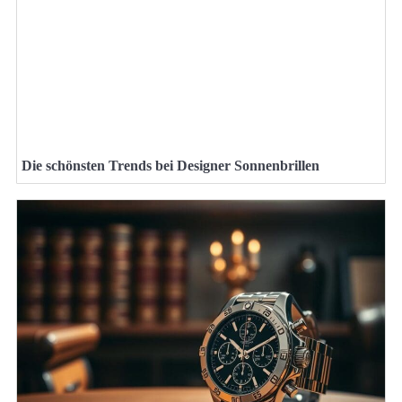
Die schönsten Trends bei Designer Sonnenbrillen