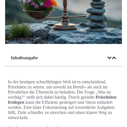
Inhaltsangabe
In der heutigen schnelllebigen Welt ist es entscheidend,
Prioritäten zu setzen, um sowohl im Berufs- als auch im
Privatleben die Übersicht zu behalten. Die Frage „Was ist
wichtig?“ stellt sich dabei häufig. Durch gezielte
Prioritäten
festlegen
kann die Effizienz gesteigert und Stress reduziert
werden. Eine klare Fokussierung auf wesentliche Aufgaben
hilft, Ziele schneller zu erreichen und einen klaren Weg zu
entwickeln.