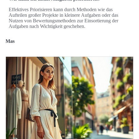
Effektives Priorisieren kann durch Methoden wie das
Aufteilen großer Projekte in kleinere Aufgaben oder das
Nutzen von Bewertungsmethoden zur Einsortierung der
Aufgaben nach Wichtigkeit geschehen.
Mas