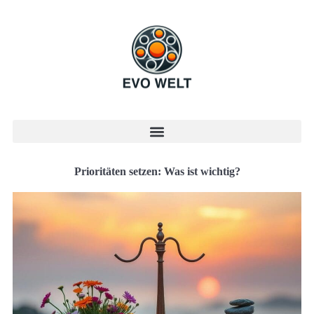
Prioritäten setzen: Was ist wichtig?