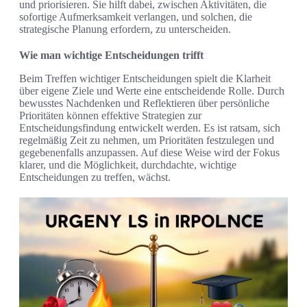
und priorisieren. Sie hilft dabei, zwischen Aktivitäten, die
sofortige Aufmerksamkeit verlangen, und solchen, die
strategische Planung erfordern, zu unterscheiden.
Wie man wichtige Entscheidungen trifft
Beim Treffen wichtiger Entscheidungen spielt die Klarheit
über eigene Ziele und Werte eine entscheidende Rolle. Durch
bewusstes Nachdenken und Reflektieren über persönliche
Prioritäten können effektive Strategien zur
Entscheidungsfindung entwickelt werden. Es ist ratsam, sich
regelmäßig Zeit zu nehmen, um Prioritäten festzulegen und
gegebenenfalls anzupassen. Auf diese Weise wird der Fokus
klarer, und die Möglichkeit, durchdachte, wichtige
Entscheidungen zu treffen, wächst.