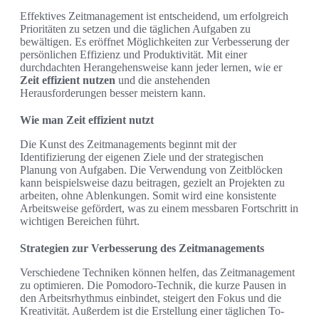
Effektives Zeitmanagement ist entscheidend, um erfolgreich
Prioritäten zu setzen und die täglichen Aufgaben zu
bewältigen. Es eröffnet Möglichkeiten zur Verbesserung der
persönlichen Effizienz und Produktivität. Mit einer
durchdachten Herangehensweise kann jeder lernen, wie er
Zeit effizient nutzen
und die anstehenden
Herausforderungen besser meistern kann.
Wie man Zeit effizient nutzt
Die Kunst des Zeitmanagements beginnt mit der
Identifizierung der eigenen Ziele und der strategischen
Planung von Aufgaben. Die Verwendung von Zeitblöcken
kann beispielsweise dazu beitragen, gezielt an Projekten zu
arbeiten, ohne Ablenkungen. Somit wird eine konsistente
Arbeitsweise gefördert, was zu einem messbaren Fortschritt in
wichtigen Bereichen führt.
Strategien zur Verbesserung des Zeitmanagements
Verschiedene Techniken können helfen, das Zeitmanagement
zu optimieren. Die Pomodoro-Technik, die kurze Pausen in
den Arbeitsrhythmus einbindet, steigert den Fokus und die
Kreativität. Außerdem ist die Erstellung einer täglichen To-