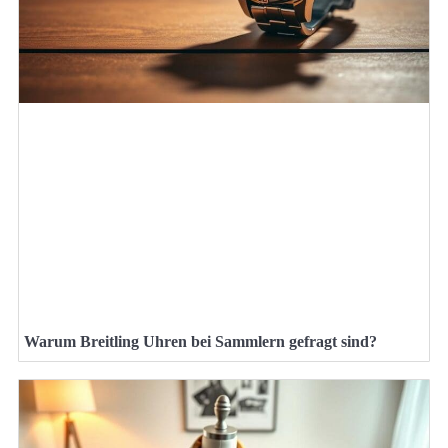
Warum Breitling Uhren bei Sammlern gefragt sind?