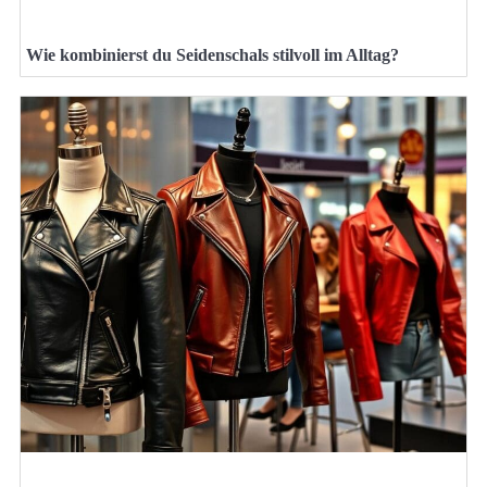
Wie kombinierst du Seidenschals stilvoll im Alltag?