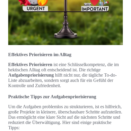
Effektives Priorisieren im Alltag
Effektives Priorisieren
ist eine Schlüsselkompetenz, die im
hektischen Alltag oft entscheidend ist. Die richtige
Aufgabenpriorisierung
hilft nicht nur, die tägliche To-do-
Liste abzuarbeiten, sondern sorgt auch für ein Gefühl der
Kontrolle und Zufriedenheit.
Praktische Tipps zur Aufgabenpriorisierung
Um die Aufgaben problemlos zu strukturieren, ist es hilfreich,
große Projekte in kleinere, überschaubare Schritte aufzuteilen.
Das ermöglicht eine klare Sicht auf die nächsten Schritte und
reduziert die Überwältigung. Hier sind einige praktische
Tipps: