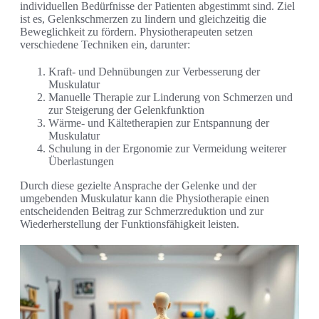
individuellen Bedürfnisse der Patienten abgestimmt sind. Ziel
ist es, Gelenkschmerzen zu lindern und gleichzeitig die
Beweglichkeit zu fördern. Physiotherapeuten setzen
verschiedene Techniken ein, darunter:
Kraft- und Dehnübungen zur Verbesserung der
Muskulatur
Manuelle Therapie zur Linderung von Schmerzen und
zur Steigerung der Gelenkfunktion
Wärme- und Kältetherapien zur Entspannung der
Muskulatur
Schulung in der Ergonomie zur Vermeidung weiterer
Überlastungen
Durch diese gezielte Ansprache der Gelenke und der
umgebenden Muskulatur kann die Physiotherapie einen
entscheidenden Beitrag zur Schmerzreduktion und zur
Wiederherstellung der Funktionsfähigkeit leisten.