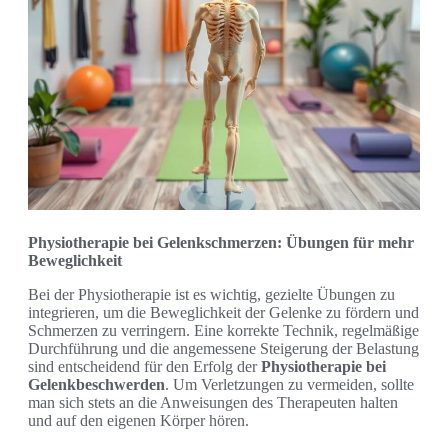
Physiotherapie bei Gelenkschmerzen: Übungen für mehr
Beweglichkeit
Bei der Physiotherapie ist es wichtig, gezielte Übungen zu
integrieren, um die Beweglichkeit der Gelenke zu fördern und
Schmerzen zu verringern. Eine korrekte Technik, regelmäßige
Durchführung und die angemessene Steigerung der Belastung
sind entscheidend für den Erfolg der
Physiotherapie bei
Gelenkbeschwerden
. Um Verletzungen zu vermeiden, sollte
man sich stets an die Anweisungen des Therapeuten halten
und auf den eigenen Körper hören.