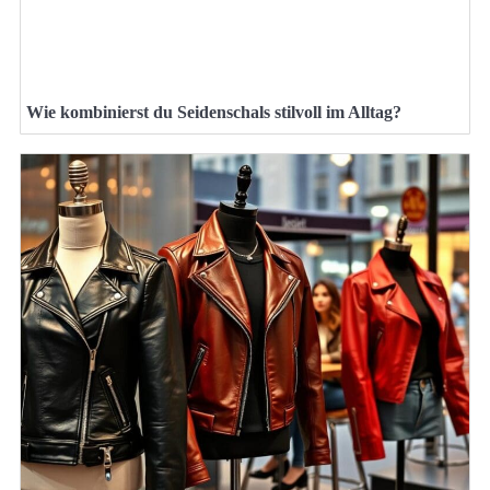
Wie kombinierst du Seidenschals stilvoll im Alltag?