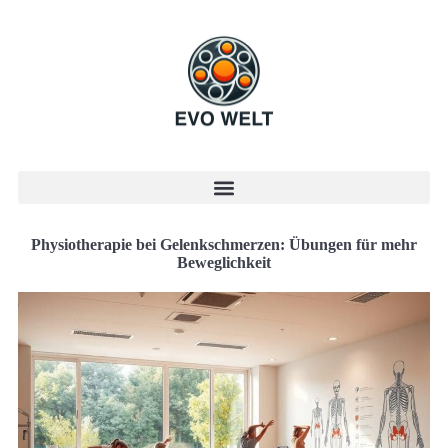
Physiotherapie bei Gelenkschmerzen: Übungen für mehr
Beweglichkeit