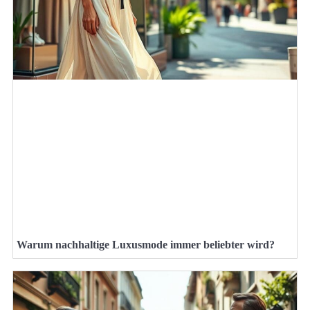
Warum nachhaltige Luxusmode immer beliebter wird?