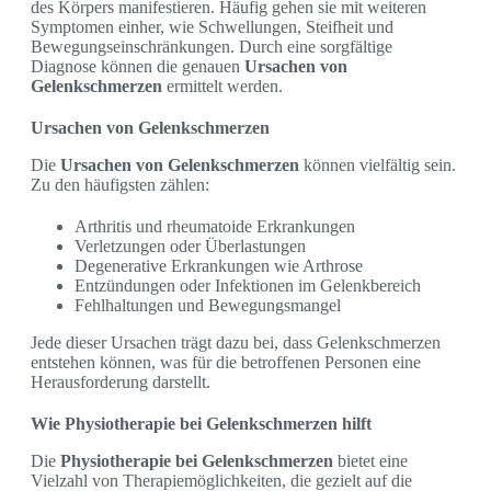
des Körpers manifestieren. Häufig gehen sie mit weiteren
Symptomen einher, wie Schwellungen, Steifheit und
Bewegungseinschränkungen. Durch eine sorgfältige
Diagnose können die genauen
Ursachen von
Gelenkschmerzen
ermittelt werden.
Ursachen von Gelenkschmerzen
Die
Ursachen von Gelenkschmerzen
können vielfältig sein.
Zu den häufigsten zählen:
Arthritis und rheumatoide Erkrankungen
Verletzungen oder Überlastungen
Degenerative Erkrankungen wie Arthrose
Entzündungen oder Infektionen im Gelenkbereich
Fehlhaltungen und Bewegungsmangel
Jede dieser Ursachen trägt dazu bei, dass Gelenkschmerzen
entstehen können, was für die betroffenen Personen eine
Herausforderung darstellt.
Wie Physiotherapie bei Gelenkschmerzen hilft
Die
Physiotherapie bei Gelenkschmerzen
bietet eine
Vielzahl von Therapiemöglichkeiten, die gezielt auf die