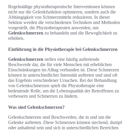
Regelmäßige physiotherapeutische Interventionen können
nicht nur die Gelenkfunktion optimieren, sondern auch die
Abhängigkeit von Schmerzmitteln reduzieren. In dieser
Sektion werden die verschiedenen Techniken und Methoden
vorgestellt, die Physiotherapeuten anwenden, um
Gelenkschmerzen
zu behandeln und die Beweglichkeit zu
erhöhen.
Einführung in die Physiotherapie bei Gelenkschmerzen
Gelenkschmerzen
stellen eine häufig auftretende
Beschwerde dar, die für viele Menschen mit erheblichen
Einschränkungen im Alltag verbunden ist. Diese Schmerzen
können in unterschiedlicher Intensität auftreten und sind oft
das Ergebnis verschiedener Ursachen. Bei der Behandlung
von Gelenkschmerzen spielt die Physiotherapie eine
bedeutende Rolle, um die Lebensqualität der Betroffenen zu
verbessern und Schmerzen zu lindern.
Was sind Gelenkschmerzen?
Gelenkschmerzen sind Beschwerden, die in und um die
Gelenke auftreten. Diese Schmerzen können stechend, dumpf
oder anhaltend sein und sich in unterschiedlichen Bereichen