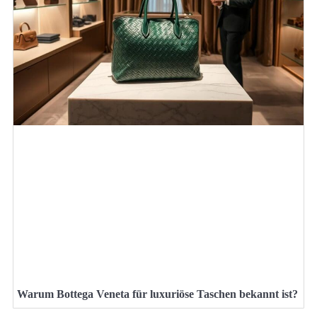
Warum Bottega Veneta für luxuriöse Taschen bekannt ist?