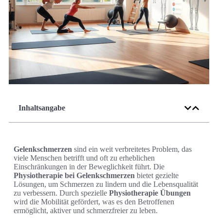
Inhaltsangabe
Gelenkschmerzen
sind ein weit verbreitetes Problem, das
viele Menschen betrifft und oft zu erheblichen
Einschränkungen in der Beweglichkeit führt. Die
Physiotherapie bei Gelenkschmerzen
bietet gezielte
Lösungen, um Schmerzen zu lindern und die Lebensqualität
zu verbessern. Durch spezielle
Physiotherapie Übungen
wird die Mobilität gefördert, was es den Betroffenen
ermöglicht, aktiver und schmerzfreier zu leben.