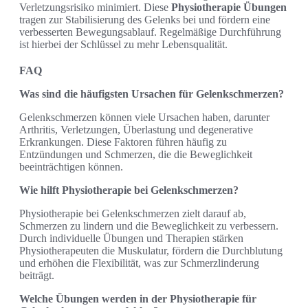
Verletzungsrisiko minimiert. Diese
Physiotherapie Übungen
tragen zur Stabilisierung des Gelenks bei und fördern eine
verbesserten Bewegungsablauf. Regelmäßige Durchführung
ist hierbei der Schlüssel zu mehr Lebensqualität.
FAQ
Was sind die häufigsten Ursachen für Gelenkschmerzen?
Gelenkschmerzen können viele Ursachen haben, darunter
Arthritis, Verletzungen, Überlastung und degenerative
Erkrankungen. Diese Faktoren führen häufig zu
Entzündungen und Schmerzen, die die Beweglichkeit
beeinträchtigen können.
Wie hilft Physiotherapie bei Gelenkschmerzen?
Physiotherapie bei Gelenkschmerzen zielt darauf ab,
Schmerzen zu lindern und die Beweglichkeit zu verbessern.
Durch individuelle Übungen und Therapien stärken
Physiotherapeuten die Muskulatur, fördern die Durchblutung
und erhöhen die Flexibilität, was zur Schmerzlinderung
beiträgt.
Welche Übungen werden in der Physiotherapie für