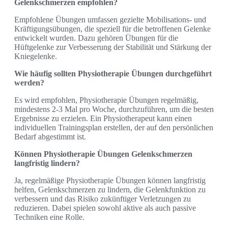
Gelenkschmerzen empfohlen?
Empfohlene Übungen umfassen gezielte Mobilisations- und
Kräftigungsübungen, die speziell für die betroffenen Gelenke
entwickelt wurden. Dazu gehören Übungen für die
Hüftgelenke zur Verbesserung der Stabilität und Stärkung der
Kniegelenke.
Wie häufig sollten Physiotherapie Übungen durchgeführt
werden?
Es wird empfohlen, Physiotherapie Übungen regelmäßig,
mindestens 2-3 Mal pro Woche, durchzuführen, um die besten
Ergebnisse zu erzielen. Ein Physiotherapeut kann einen
individuellen Trainingsplan erstellen, der auf den persönlichen
Bedarf abgestimmt ist.
Können Physiotherapie Übungen Gelenkschmerzen
langfristig lindern?
Ja, regelmäßige Physiotherapie Übungen können langfristig
helfen, Gelenkschmerzen zu lindern, die Gelenkfunktion zu
verbessern und das Risiko zukünftiger Verletzungen zu
reduzieren. Dabei spielen sowohl aktive als auch passive
Techniken eine Rolle.