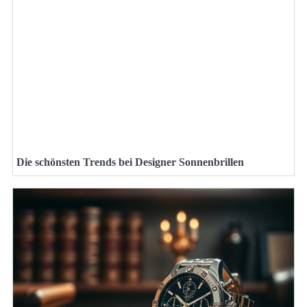
Die schönsten Trends bei Designer Sonnenbrillen