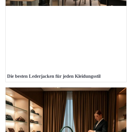
Die besten Lederjacken für jeden Kleidungsstil