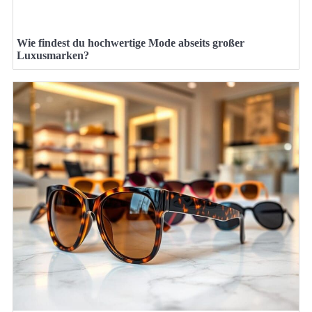
Wie findest du hochwertige Mode abseits großer
Luxusmarken?