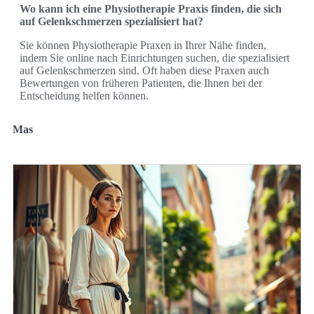
Wo kann ich eine Physiotherapie Praxis finden, die sich
auf Gelenkschmerzen spezialisiert hat?
Sie können Physiotherapie Praxen in Ihrer Nähe finden,
indem Sie online nach Einrichtungen suchen, die spezialisiert
auf Gelenkschmerzen sind. Oft haben diese Praxen auch
Bewertungen von früheren Patienten, die Ihnen bei der
Entscheidung helfen können.
Mas