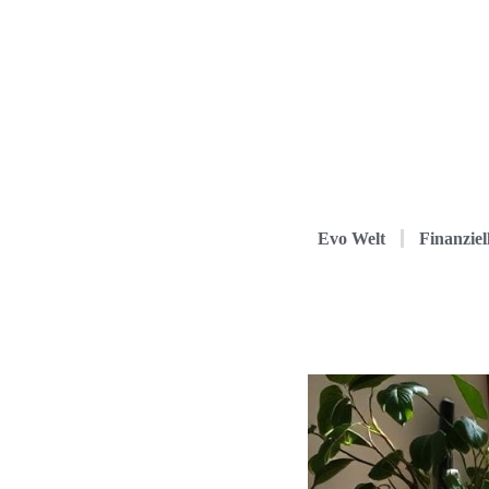
Evo Welt
Finanziel