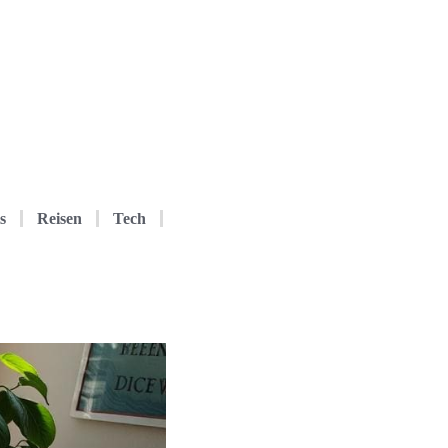
s
Reisen
Tech