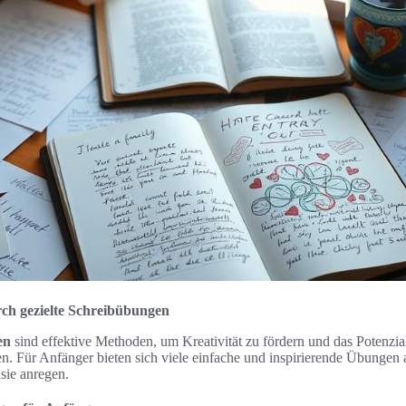
rch gezielte Schreibübungen
en
sind effektive Methoden, um Kreativität zu fördern und das Potenzia
. Für Anfänger bieten sich viele einfache und inspirierende Übungen a
sie anregen.