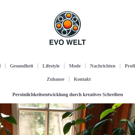
l
Gesundheit
Lifestyle
Mode
Nachrichten
Profi
Zuhause
Kontakt
Persönlichkeitsentwicklung durch kreatives Schreiben