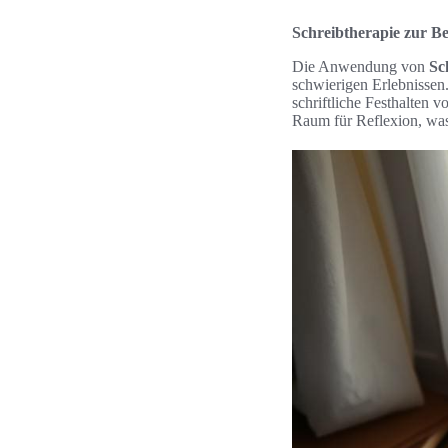
Schreibtherapie zur B
Die Anwendung von
Sc
schwierigen Erlebnissen
schriftliche Festhalten
Raum für Reflexion, was