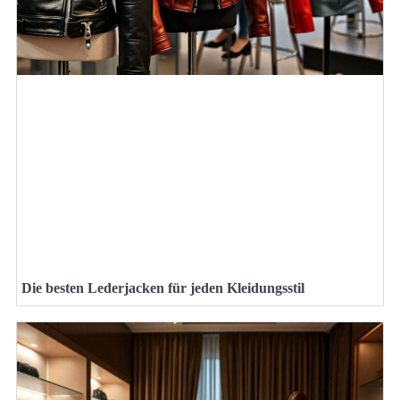
Die besten Lederjacken für jeden Kleidungsstil