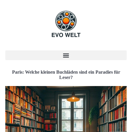
Paris: Welche kleinen Buchläden sind ein Paradies für
Leser?