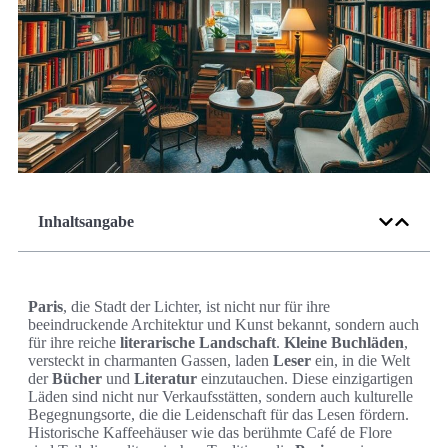
Inhaltsangabe
Paris
, die Stadt der Lichter, ist nicht nur für ihre
beeindruckende Architektur und Kunst bekannt, sondern auch
für ihre reiche
literarische Landschaft
.
Kleine Buchläden
,
versteckt in charmanten Gassen, laden
Leser
ein, in die Welt
der
Bücher
und
Literatur
einzutauchen. Diese einzigartigen
Läden sind nicht nur Verkaufsstätten, sondern auch kulturelle
Begegnungsorte, die die Leidenschaft für das Lesen fördern.
Historische Kaffeehäuser wie das berühmte Café de Flore