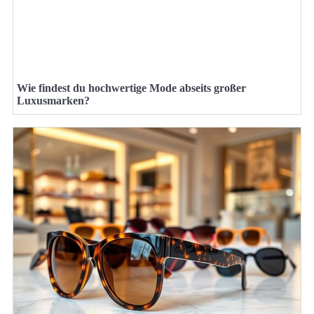
Wie findest du hochwertige Mode abseits großer
Luxusmarken?