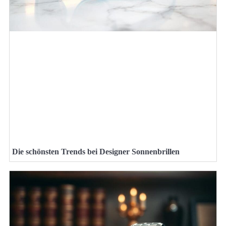
Die schönsten Trends bei Designer Sonnenbrillen