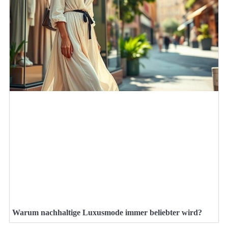
Warum nachhaltige Luxusmode immer beliebter wird?