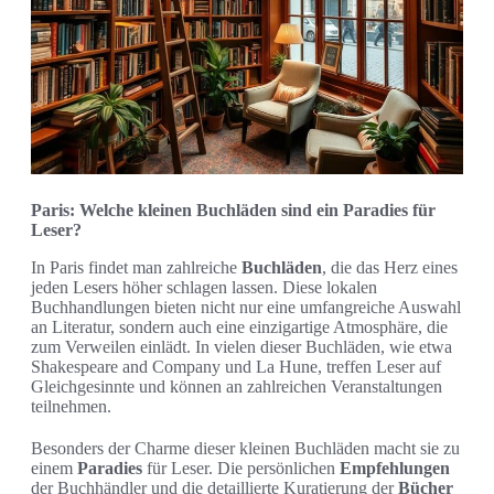
Paris: Welche kleinen Buchläden sind ein Paradies für
Leser?
In Paris findet man zahlreiche
Buchläden
, die das Herz eines
jeden Lesers höher schlagen lassen. Diese lokalen
Buchhandlungen bieten nicht nur eine umfangreiche Auswahl
an Literatur, sondern auch eine einzigartige Atmosphäre, die
zum Verweilen einlädt. In vielen dieser Buchläden, wie etwa
Shakespeare and Company und La Hune, treffen Leser auf
Gleichgesinnte und können an zahlreichen Veranstaltungen
teilnehmen.
Besonders der Charme dieser kleinen Buchläden macht sie zu
einem
Paradies
für Leser. Die persönlichen
Empfehlungen
der Buchhändler und die detaillierte Kuratierung der
Bücher