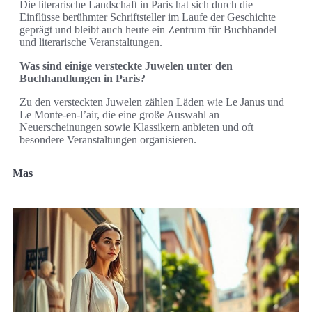
Die literarische Landschaft in Paris hat sich durch die
Einflüsse berühmter Schriftsteller im Laufe der Geschichte
geprägt und bleibt auch heute ein Zentrum für Buchhandel
und literarische Veranstaltungen.
Was sind einige versteckte Juwelen unter den
Buchhandlungen in Paris?
Zu den versteckten Juwelen zählen Läden wie Le Janus und
Le Monte-en-l’air, die eine große Auswahl an
Neuerscheinungen sowie Klassikern anbieten und oft
besondere Veranstaltungen organisieren.
Mas