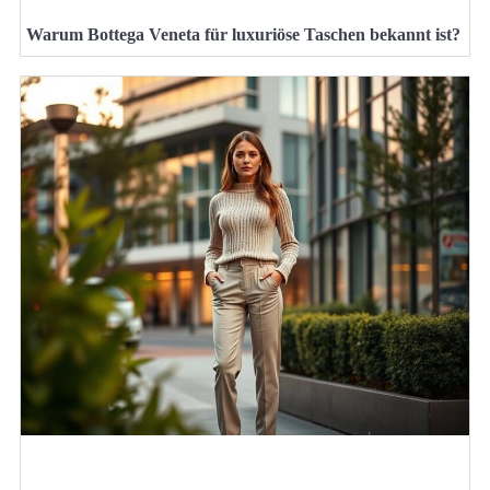
Warum Bottega Veneta für luxuriöse Taschen bekannt ist?