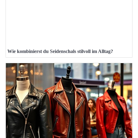
Wie kombinierst du Seidenschals stilvoll im Alltag?