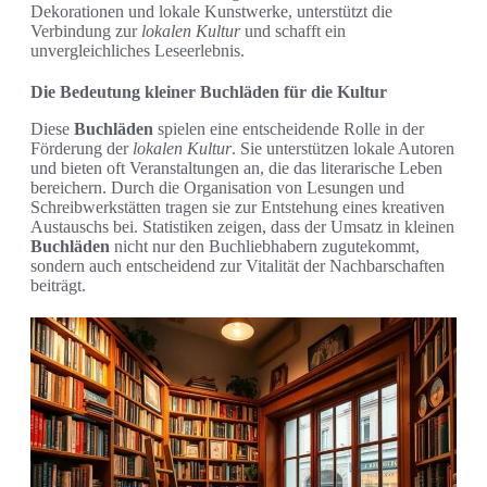
Dekorationen und lokale Kunstwerke, unterstützt die
Verbindung zur
lokalen Kultur
und schafft ein
unvergleichliches Leseerlebnis.
Die Bedeutung kleiner Buchläden für die Kultur
Diese
Buchläden
spielen eine entscheidende Rolle in der
Förderung der
lokalen Kultur
. Sie unterstützen lokale Autoren
und bieten oft Veranstaltungen an, die das literarische Leben
bereichern. Durch die Organisation von Lesungen und
Schreibwerkstätten tragen sie zur Entstehung eines kreativen
Austauschs bei. Statistiken zeigen, dass der Umsatz in kleinen
Buchläden
nicht nur den Buchliebhabern zugutekommt,
sondern auch entscheidend zur Vitalität der Nachbarschaften
beiträgt.