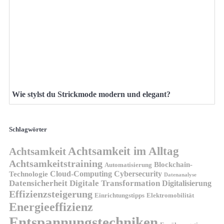
Wie stylst du Strickmode modern und elegant?
Schlagwörter
Achtsamkeit im Alltag
Achtsamkeit
Achtsamkeitstraining
Blockchain-
Automatisierung
Technologie
Cloud-Computing
Cybersecurity
Datenanalyse
Datensicherheit
Digitale Transformation
Digitalisierung
Effizienzsteigerung
Elektromobilität
Einrichtungstipps
Energieeffizienz
Entspannungstechniken